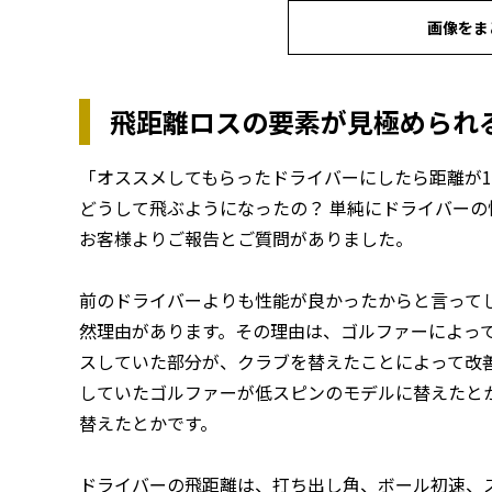
画像をま
飛距離ロスの要素が見極められ
「オススメしてもらったドライバーにしたら距離が1
どうして飛ぶようになったの？ 単純にドライバー
お客様よりご報告とご質問がありました。
前のドライバーよりも性能が良かったからと言って
然理由があります。その理由は、ゴルファーによっ
スしていた部分が、クラブを替えたことによって改
していたゴルファーが低スピンのモデルに替えたと
替えたとかです。
ドライバーの飛距離は、打ち出し角、ボール初速、