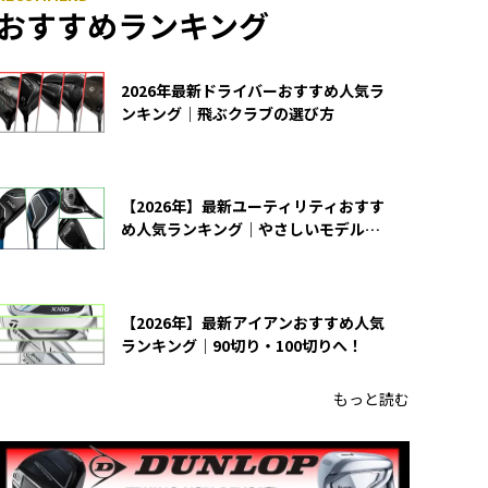
おすすめランキング
2026年最新ドライバーおすすめ人気ラ
ンキング｜飛ぶクラブの選び方
【2026年】最新ユーティリティおすす
め人気ランキング｜やさしいモデルの
選び方
【2026年】最新アイアンおすすめ人気
ランキング｜90切り・100切りへ！
もっと読む