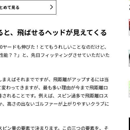
とめて見る
ると、飛ばせるヘッドが見えてくる
0ヤードも伸びた！とてもうれしいことなのだけど、
の性能？？」と、先日フィッティングさせていただいた
しまえばそれまでですが、飛距離がアップするには当
て変わってきますが、最も多い理由が今まで飛距離ロ
善されることです。例えば、スピン過多で飛距離ロス
か、高さの出ないゴルファーが上がりやすいクラブに
スピン量の要素で決まります。この三つの要素を、そ