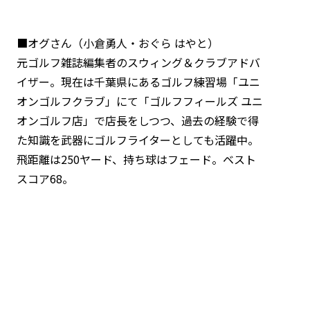
■オグさん（小倉勇人・おぐら はやと）
元ゴルフ雑誌編集者のスウィング＆クラブアドバ
イザー。現在は千葉県にあるゴルフ練習場「ユニ
オンゴルフクラブ」にて「ゴルフフィールズ ユニ
オンゴルフ店」で店長をしつつ、過去の経験で得
た知識を武器にゴルフライターとしても活躍中。
飛距離は250ヤード、持ち球はフェード。ベスト
スコア68。