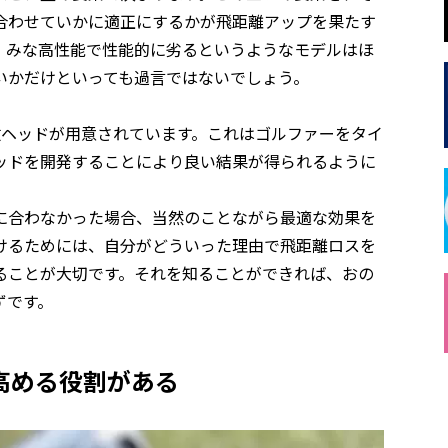
合わせていかに適正にするかが飛距離アップを果たす
、みな高性能で性能的に劣るというようなモデルはほ
いかだけといっても過言ではないでしょう。
数ヘッドが用意されています。これはゴルファーをタイ
ッドを開発することにより良い結果が得られるように
に合わなかった場合、当然のことながら最適な効果を
けるためには、自分がどういった理由で飛距離ロスを
ることが大切です。それを知ることができれば、おの
ずです。
高める役割がある