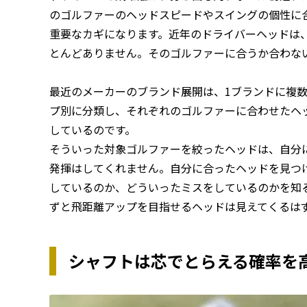
のゴルファーのヘッドスピードやスイングの個性に
重要なカギになります。近年のドライバーヘッドは
とんどありません。そのゴルファーに合うか合わな
最近のメーカーのブランド展開は、1ブランドに複
プ別に分類し、それぞれのゴルファーに合わせたヘ
しているのです。
そういった対象ゴルファーを絞ったヘッドは、自分
発揮はしてくれません。自分に合ったヘッドを見つ
しているのか、どういったミスをしているのかを知
ずと飛距離アップを目指せるヘッドは見えてくるは
シャフトは芯でとらえる確率を