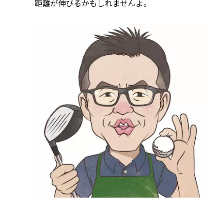
距離が伸びるかもしれませんよ。