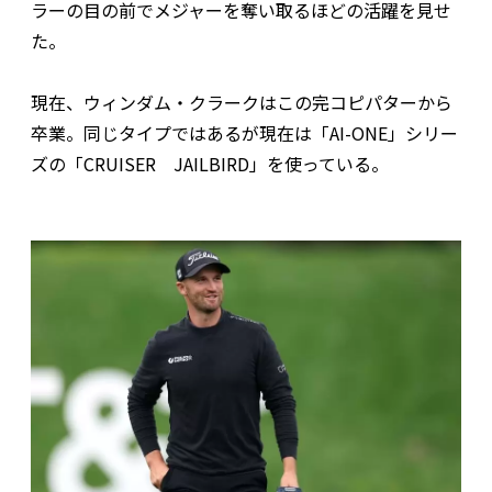
ラーの目の前でメジャーを奪い取るほどの活躍を見せ
た。
現在、ウィンダム・クラークはこの完コピパターから
卒業。同じタイプではあるが現在は「AI-ONE」シリー
ズの「CRUISER JAILBIRD」を使っている。