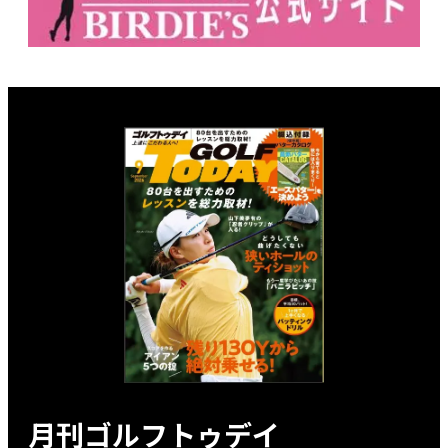
月刊ゴルフトゥデイ