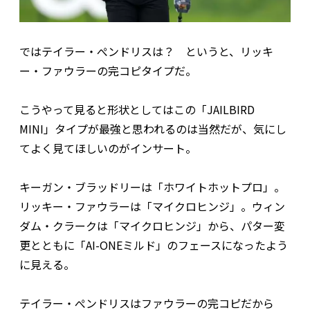
ではテイラー・ぺンドリスは？ というと、リッキ
ー・ファウラーの完コピタイプだ。
こうやって見ると形状としてはこの「JAILBIRD
MINI」タイプが最強と思われるのは当然だが、気にし
てよく見てほしいのがインサート。
キーガン・ブラッドリーは「ホワイトホットプロ」。
リッキー・ファウラーは「マイクロヒンジ」。ウィン
ダム・クラークは「マイクロヒンジ」から、パター変
更とともに「AI-ONEミルド」のフェースになったよう
に見える。
テイラー・ぺンドリスはファウラーの完コピだから