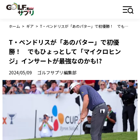
ホーム
>
ギア
>
T・ぺンドリスが「あのパター」で初優勝！ でもひょっとして「マイクロヒンジ」インサートが最強なのかも!?
T・ぺンドリスが「あのパター」で初優
勝！ でもひょっとして「マイクロヒン
ジ」インサートが最強なのかも!?
2024/05/09
ゴルフサプリ編集部