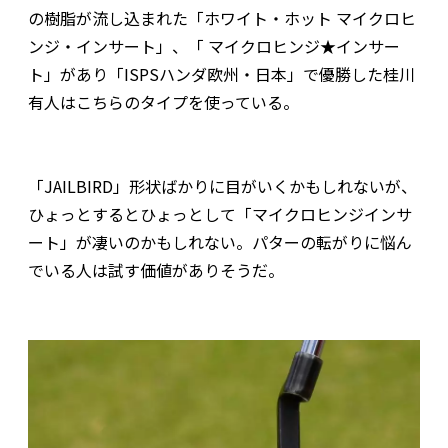
の樹脂が流し込まれた「ホワイト・ホット マイクロヒ
ンジ・インサート」、「 マイクロヒンジ★インサー
ト」があり「ISPSハンダ欧州・日本」で優勝した桂川
有人はこちらのタイプを使っている。
「JAILBIRD」形状ばかりに目がいくかもしれないが、
ひょっとするとひょっとして「マイクロヒンジインサ
ート」が凄いのかもしれない。パターの転がりに悩ん
でいる人は試す価値がありそうだ。