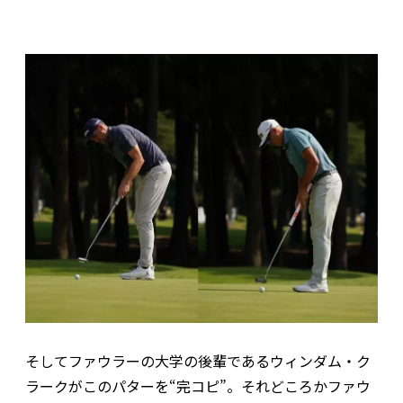
そしてファウラーの大学の後輩であるウィンダム・ク
ラークがこのパターを“完コピ”。それどころかファウ