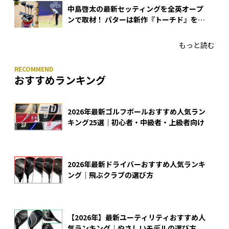
中島啓太の最新セッティングを全英オープ
ンで取材！ パターは新作『トーチド』を投
入
もっと読む
おすすめランキング
2026年最新ゴルフボールおすすめ人気ラン
キング25選｜初心者・中級者・上級者向け
2026年最新ドライバーおすすめ人気ランキ
ング｜飛ぶクラブの選び方
【2026年】最新ユーティリティおすすめ人
気ランキング｜やさしいモデルの選び方