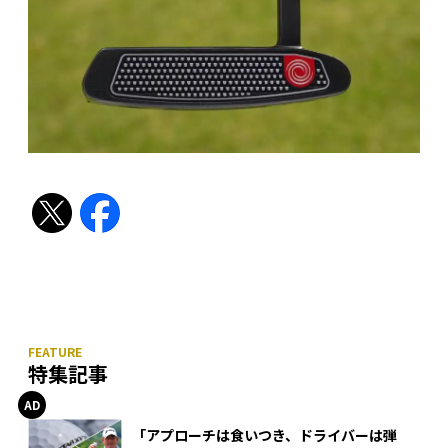
特集記事
「アプローチは食いつき、ドライバーは弾