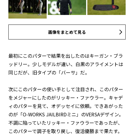
画像をまとめて見る
最初にこのパターで結果を出したのはキーガン・ブラ
ッドリー。少しモデルが違い、白黒のアライメントは
同じだが、旧タイプの「バーサ」だ。
次にこのパターの使い手として注目され、このパター
をメジャーにしたのがリッキー・ファウラー。キャデ
ィのパターを見て、オデッセイに依頼。できあがった
のが「O-WORKS JAILBIRDミニ」のVERSAデザイン。
不調に陥っていたリッキー・ファウラーであったが、
このパターで調子を取り戻し、復活優勝まで果たす。