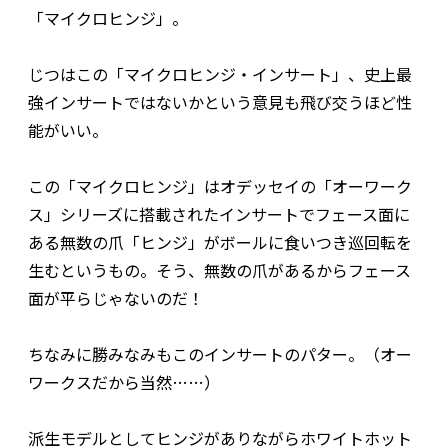
「マイクロヒンジ」。
じつはこの「マイクロヒンジ・インサート」、史上最
強インサートではないかという意見も飛び交うほど性
能がいい。
この「マイクロヒンジ」はオデッセイの「オーワーク
ス」シリーズに搭載されたインサートでフェース面に
ある無数の爪「ヒンジ」がボールに食いつき巡回転を
生むというもの。そう、無数の爪があるからフェース
面が平らじゃないのだ！
ちなみに勝みなみもこのインサートのパター。（オー
ワークスだから当然……）
派生モデルとしてヒンジがありながらホワイトホット