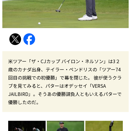
米ツアー「ザ・CJカップ バイロン・ネルソン」は3２
歳のカナダ出身、テイラー・ペンドリスの「ツアー74
回目の挑戦での初優勝」で幕を閉じた。 彼が使うクラ
ブを見てみると、パターはオデッセイ「VERSA
JAILBIRD」。そうあの優勝請負人ともいえるパターで
優勝したのだ。