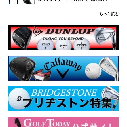
もっと読む