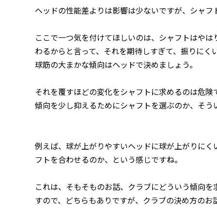
ヘッドの性能差よりは影響は少ないですが、シャフ
ここで一つ気を付けてほしいのは、シャフトはやは
わるからと言って、それを期待しすぎて、振りにく
球筋の大まかな傾向はヘッドで決めましょう。
それを覆すほどの変化をシャフトに求めるのは危険
傾向を少し抑えるためにシャフトを選ぶのか、そう
例えば、球が上がりやすいヘッドに球が上がりにく
フトを合わせるのか、という感じですね。
これは、そもそものお話、クラブにどういう傾向を
すので、どちらもありですが、クラブの決め方のお