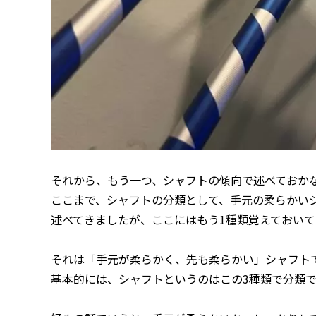
それから、もう一つ、シャフトの傾向で述べておか
ここまで、シャフトの分類として、手元の柔らかい
述べてきましたが、ここにはもう1種類覚えておい
それは「手元が柔らかく、先も柔らかい」シャフト
基本的には、シャフトというのはこの3種類で分類