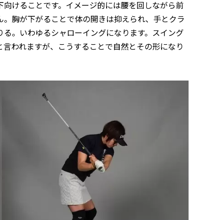
下向けることです。イメージ的には腰を回しながら前
ん。胸が下がることで体の開きは抑えられ、手とクラ
りる。いわゆるシャローイングになります。スイング
と言われますが、こうすることで自然とその形になり