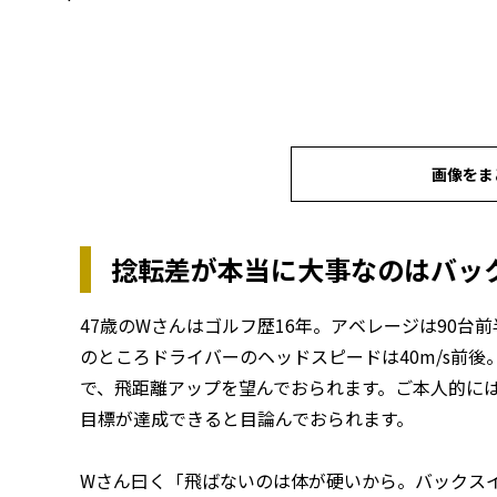
画像をま
捻転差が本当に大事なのはバッ
47歳のWさんはゴルフ歴16年。アベレージは90台
のところドライバーのヘッドスピードは40m/s前後
で、飛距離アップを望んでおられます。ご本人的には
目標が達成できると目論んでおられます。
Wさん曰く「飛ばないのは体が硬いから。バックス