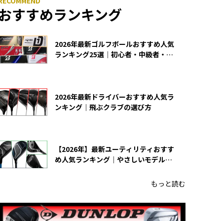
おすすめランキング
2026年最新ゴルフボールおすすめ人気
ランキング25選｜初心者・中級者・上
級者向け
2026年最新ドライバーおすすめ人気ラ
ンキング｜飛ぶクラブの選び方
【2026年】最新ユーティリティおすす
め人気ランキング｜やさしいモデルの
選び方
もっと読む