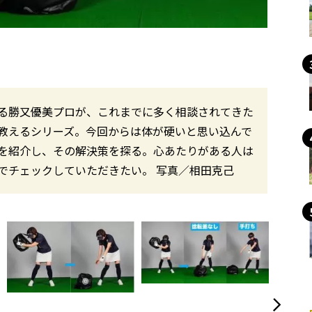
る勝又優美プロが、これまでに多く相談されてきた
教えるシリーズ。今回からは体が硬いと思い込んで
を紹介し、その解決策を探る。心あたりがある人は
でチェックしていただきたい。 写真／相田克己