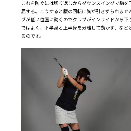
これを防ぐには切り返しからダウンスイングで胸を
屈する。こうすると腰の回転に胸が引きずられませ
ブが低い位置に動くのでクラブがインサイドから下
ではよく、下半身と上半身を分離して動かす、など
るのです。