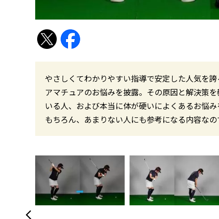
やさしくてわかりやすい指導で安定した人気を誇
アマチュアのお悩みを披露。その原因と解決策を
いる人、および本当に体が硬いによくあるお悩み
もちろん、あまりない人にも参考になる内容なの