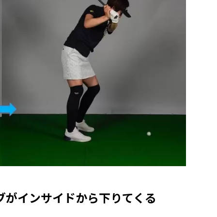
ブがインサイドから下りてくる