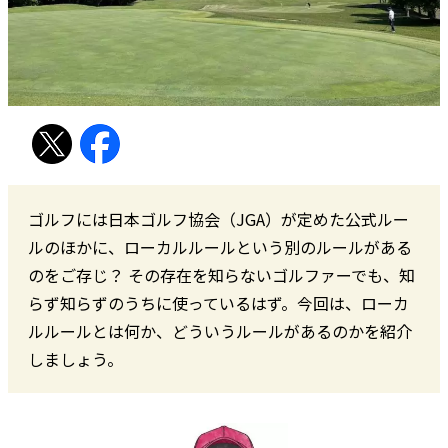
ゴルフには日本ゴルフ協会（JGA）が定めた公式ルー
ルのほかに、ローカルルールという別のルールがある
のをご存じ？ その存在を知らないゴルファーでも、知
らず知らずのうちに使っているはず。今回は、ローカ
ルルールとは何か、どういうルールがあるのかを紹介
しましょう。