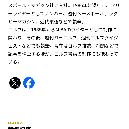
スボール・マガジン社に入社。1986年に退社し、フリ
ーライターとしてナンバー、週刊ベースボール、ラグ
ビーマガジン、近代柔道などで執筆。
ゴルフは、1986年からALBAのライターとして制作に
関わり、その後、週刊パーゴルフ、週刊ゴルフダイジ
ェストなどでも執筆。現在はゴルフ雑誌、新聞などで
記事を執筆するほか、ゴルフ書籍の制作にも携わって
いる。