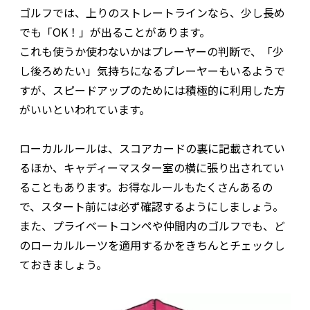
ゴルフでは、上りのストレートラインなら、少し長め
でも「OK！」が出ることがあります。
これも使うか使わないかはプレーヤーの判断で、「少
し後ろめたい」気持ちになるプレーヤーもいるようで
すが、スピードアップのためには積極的に利用した方
がいいといわれています。
ローカルルールは、スコアカードの裏に記載されてい
るほか、キャディーマスター室の横に張り出されてい
ることもあります。お得なルールもたくさんあるの
で、スタート前には必ず確認するようにしましょう。
また、プライベートコンペや仲間内のゴルフでも、ど
のローカルルーツを適用するかをきちんとチェックし
ておきましょう。