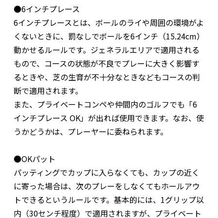
●6インチプレース
6インチプレースとは、ボールのライや周囲の環境がよ
くないときに、罰なしでボールを6インチ（15.24cm）
動かせるルールです。ジェネラルエリアで適用される
もので、コースの状態が不良でプレーに大きく影響す
るときや、芝の生育が不十分なときなどもコースの判
断で適用されます。
また、プライベートコンペや仲間内のゴルフでも「6
インチプレース OK」が出れば使用できます。なお、使
うかどうかは、プレーヤーに委ねられます。
●OKパット
パッティングでカップに入らなくても、カップの近く
に寄った場合は、次のプレーをしなくてもホールアウ
トできるというルールです。基本的には、1グリップ以
内（30センチ程度）で適用されますが、プライベート