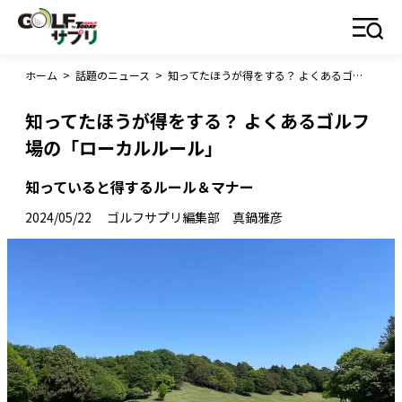
ホーム
>
話題のニュース
>
知ってたほうが得をする？ よくあるゴルフ場の「ローカルルール」
知ってたほうが得をする？ よくあるゴルフ
場の「ローカルルール」
知っていると得するルール＆マナー
2024/05/22
ゴルフサプリ編集部 真鍋雅彦