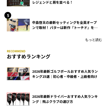
レジェンドと肩を並べる！
中島啓太の最新セッティングを全英オープ
ンで取材！ パターは新作『トーチド』を投
入
もっと読む
おすすめランキング
2026年最新ゴルフボールおすすめ人気ラン
キング25選｜初心者・中級者・上級者向け
2026年最新ドライバーおすすめ人気ランキ
ング｜飛ぶクラブの選び方