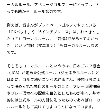
ーカルルール、アベレージゴルファーにとっては「と
っても助かる」ルールなのです。
例えば、皆さんがプレイベートゴルフでやっている
「OKパット」や「6インチプレース」は、れっきとし
た（？）ローカルルール。「前進4打があって助かっ
た」という“前4（マエヨン）”もローカルルールなの
です。
そもそもローカルルールというのは、日本ゴルフ協会
（JGA）が定めた公式ルール（ジェネラルルール）と
は別に、ゴルフ場やコンペの幹事さん、仲間うちによ
って決められた独自のルールのこと。プレー時間短縮
やプレー環境への配慮を目的としたものが多く、基本
的には公式ルールの方針に則ったものであればローカ
ルルールとして設けてもよいことになっています。