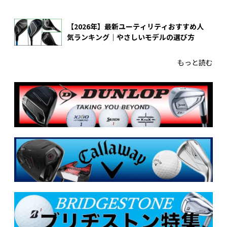
【2026年】最新ユーティリティおすすめ人
気ランキング｜やさしいモデルの選び方
もっと読む