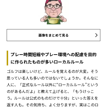
画像をまとめて見る
プレー時間短縮やプレー環境への配慮を目的
に作られたものが多いローカルルール
ゴルフは楽しいけど、ルールを覚えるのが大変。そう
思っている人も多いのではないでしょうか。そんなに
人に、「正式なルール以外に“ローカルルール”という
のがあるんだよ」と教えて上げると、「もうけっこ
う。ルールは公式のものだけで十分」といった答えを
返す人も。その気持ち、よく分りますが、実はこのロ