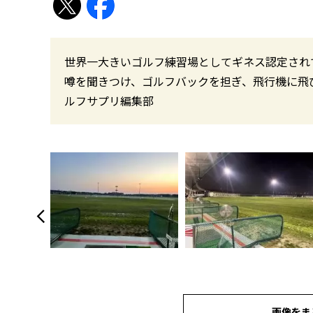
世界一大きいゴルフ練習場としてギネス認定され
噂を聞きつけ、ゴルフバックを担ぎ、飛行機に飛び
ルフサプリ編集部
画像をま