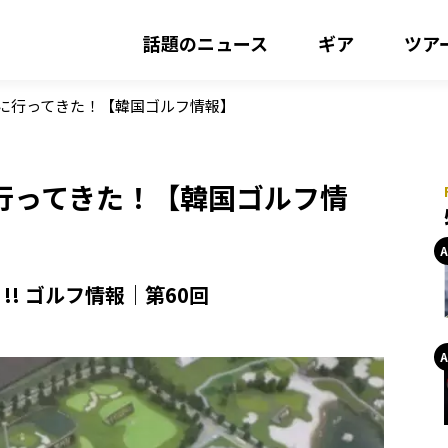
話題のニュース
ギア
ツア
習場に行ってきた！【韓国ゴルフ情報】
に行ってきた！【韓国ゴルフ情
! ゴルフ情報｜第60回