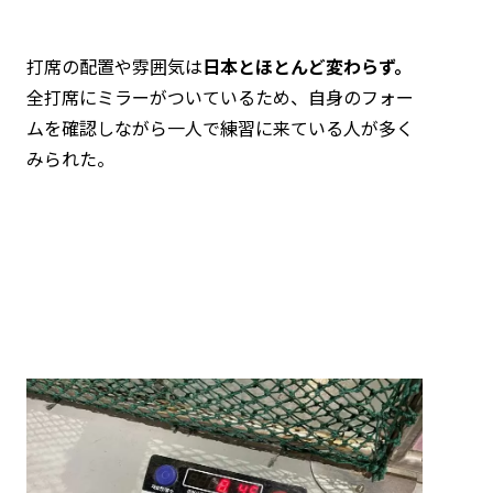
打席の配置や雰囲気は
日本とほとんど変わらず。
全打席にミラーがついているため、自身のフォー
ムを確認しながら一人で練習に来ている人が多く
みられた。