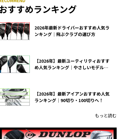
おすすめランキング
2026年最新ドライバーおすすめ人気ラ
ンキング｜飛ぶクラブの選び方
【2026年】最新ユーティリティおすす
め人気ランキング｜やさしいモデルの
選び方
【2026年】最新アイアンおすすめ人気
ランキング｜90切り・100切りへ！
もっと読む