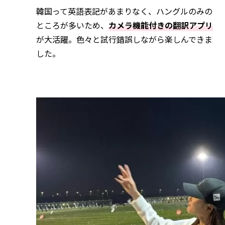
韓国って英語表記があまりなく、ハングルのみの
ところが多いため、
カメラ機能付きの翻訳アプリ
が大活躍。色々と試行錯誤しながら楽しんできま
した。