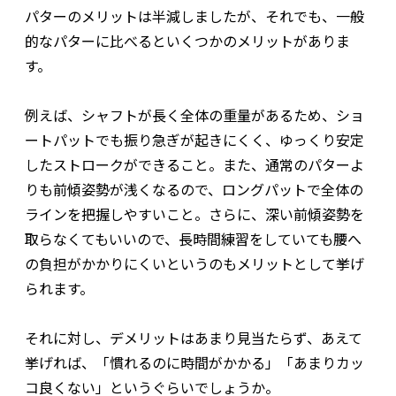
パターのメリットは半減しましたが、それでも、一般
的なパターに比べるといくつかのメリットがありま
す。
例えば、シャフトが長く全体の重量があるため、ショ
ートパットでも振り急ぎが起きにくく、ゆっくり安定
したストロークができること。また、通常のパターよ
りも前傾姿勢が浅くなるので、ロングパットで全体の
ラインを把握しやすいこと。さらに、深い前傾姿勢を
取らなくてもいいので、長時間練習をしていても腰へ
の負担がかかりにくいというのもメリットとして挙げ
られます。
それに対し、デメリットはあまり見当たらず、あえて
挙げれば、「慣れるのに時間がかかる」「あまりカッ
コ良くない」というぐらいでしょうか。