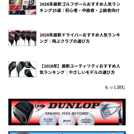
2026年最新ゴルフボールおすすめ人気ラン
キング25選｜初心者・中級者・上級者向け
2026年最新ドライバーおすすめ人気ランキ
ング｜飛ぶクラブの選び方
【2026年】最新ユーティリティおすすめ人
気ランキング｜やさしいモデルの選び方
もっと読む