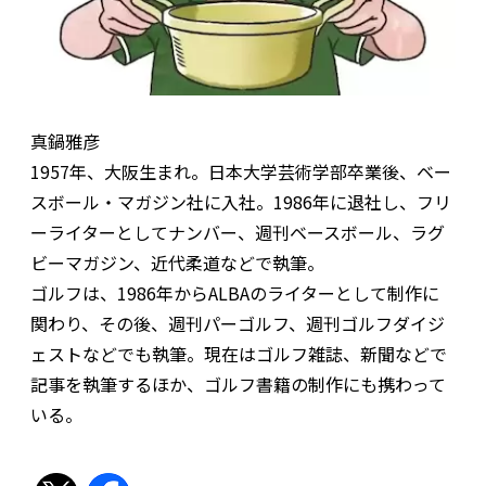
真鍋雅彦
1957年、大阪生まれ。日本大学芸術学部卒業後、ベー
スボール・マガジン社に入社。1986年に退社し、フリ
ーライターとしてナンバー、週刊ベースボール、ラグ
ビーマガジン、近代柔道などで執筆。
ゴルフは、1986年からALBAのライターとして制作に
関わり、その後、週刊パーゴルフ、週刊ゴルフダイジ
ェストなどでも執筆。現在はゴルフ雑誌、新聞などで
記事を執筆するほか、ゴルフ書籍の制作にも携わって
いる。