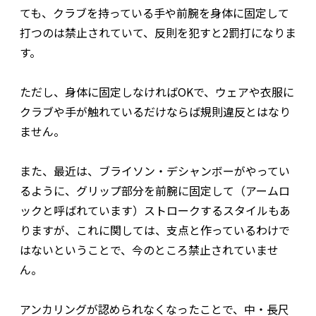
ても、クラブを持っている手や前腕を身体に固定して
打つのは禁止されていて、反則を犯すと2罰打になりま
す。
ただし、身体に固定しなければOKで、ウェアや衣服に
クラブや手が触れているだけならば規則違反とはなり
ません。
また、最近は、ブライソン・デシャンボーがやってい
るように、グリップ部分を前腕に固定して（アームロ
ックと呼ばれています）ストロークするスタイルもあ
りますが、これに関しては、支点と作っているわけで
はないということで、今のところ禁止されていませ
ん。
アンカリングが認められなくなったことで、中・長尺