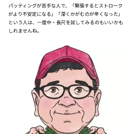
パッティングが苦手な人で、「緊張するとストローク
がより不安定になる」「深くかがむのが辛くなった」
という人は、一度中・長尺を試してみるのもいいかも
しれませんね。