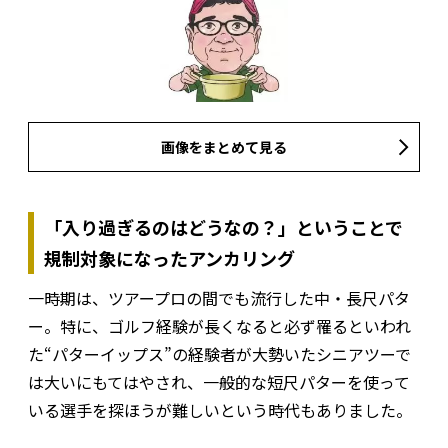
画像をまとめて見る
「入り過ぎるのはどうなの？」ということで
規制対象になったアンカリング
一時期は、ツアープロの間でも流行した中・長尺パタ
ー。特に、ゴルフ経験が長くなると必ず罹るといわれ
た“パターイップス”の経験者が大勢いたシニアツーで
は大いにもてはやされ、一般的な短尺パターを使って
いる選手を探ほうが難しいという時代もありました。