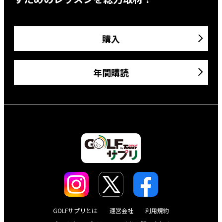
購入
年間購読
GOLFサプリとは
運営会社
利用規約