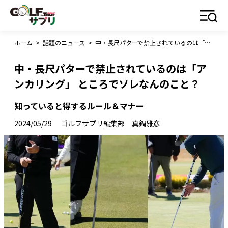
ホーム
>
話題のニュース
>
中・長尺パターで禁止されているのは「アンカリング」 ところでソレなんのこと？
中・長尺パターで禁止されているのは「ア
ンカリング」 ところでソレなんのこと？
知っていると得するルール＆マナー
2024/05/29
ゴルフサプリ編集部 真鍋雅彦