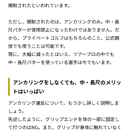
規制されたといわれています。
ただし、規制されたのは、アンカリングのみ。中・長
尺パターが使用禁止になったわけではありません。だ
から、プライベートゴルフはもちろんのこと、公式競
技でも使うことは可能です。
現に、大幅に減ったとはいえ、ツアープロの中でも
中・長尺パターを使っている選手は今でもいます。
アンカリングをしなくても、中・長尺のメリッ
トはいっぱい
アンカリング違反について、もう少し詳しく説明しま
しょう。
先述したように、グリップエンドを体の一部に固定し
て打つのはNG。また、グリップが身体に触れていなく