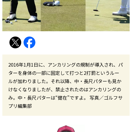
2016年1月1日に、アンカリングの規制が導入され、パ
ターを身体の一部に固定して打つと2打罰というルー
ルが加わりました。それ以降、中・長尺パターも見か
けなくなりましたが、禁止されたのはアンカリングの
み。中・長尺パターは“健在”ですよ。 写真／ゴルフサ
プリ編集部