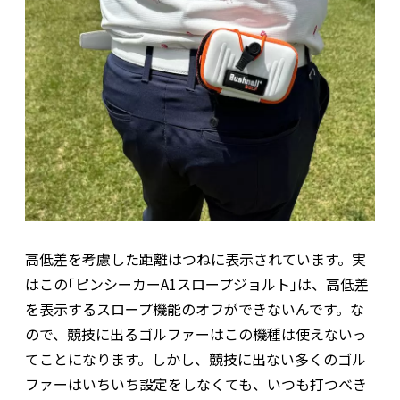
高低差を考慮した距離はつねに表示されています。実
はこの｢ピンシーカーA1スロープジョルト｣は、高低差
を表示するスロープ機能のオフができないんです。な
ので、競技に出るゴルファーはこの機種は使えないっ
てことになります。しかし、競技に出ない多くのゴル
ファーはいちいち設定をしなくても、いつも打つべき