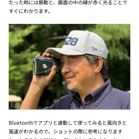
たった時には振動と、画面の中の縁が赤く光ることで
すぐにわかります。
Bluetoothでアプリと連動して使ってみると風向きと
風速がわかるので、ショットの際に参考になります