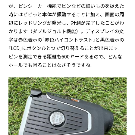
が、ピンシーカー機能でピンなどの細いものを捉えた
時にはビビっと本体が振動することに加え、画面の周
辺にレッドリングが発光し、計測が完了したことがわ
かります（ダブルジョルト機能）。ディスプレイの文
字は赤色表示の｢赤色ハイコントラスト｣と黒色表示の
｢LCD｣にボタンひとつで切り替えることが出来ます。
ピンを測定できる距離も600ヤードあるので、どんな
ホールでも困ることはなさそうですね。