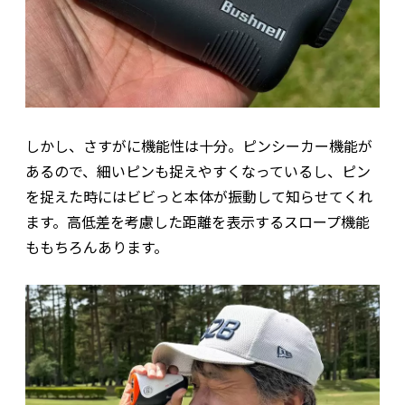
しかし、さすがに機能性は十分。ピンシーカー機能が
あるので、細いピンも捉えやすくなっているし、ピン
を捉えた時にはビビっと本体が振動して知らせてくれ
ます。高低差を考慮した距離を表示するスロープ機能
ももちろんあります。