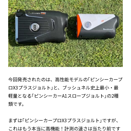
今回発売されたのは、高性能モデルの｢ピンシーカープ
ロX3プラスジョルト｣と、ブッシュネル史上最小・最
軽量となる｢ピンシーカーA1スロープジョルト｣の2種
類です。
まずは｢ピンシーカープロX3プラスジョルト｣ですが、
これはもう本当に高機能！計測の速さは当たり前です