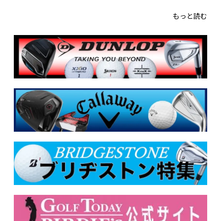
もっと読む