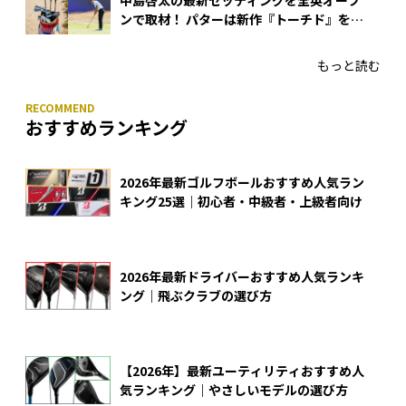
中島啓太の最新セッティングを全英オープ
ンで取材！ パターは新作『トーチド』を投
入
もっと読む
おすすめランキング
2026年最新ゴルフボールおすすめ人気ラン
キング25選｜初心者・中級者・上級者向け
2026年最新ドライバーおすすめ人気ランキ
ング｜飛ぶクラブの選び方
【2026年】最新ユーティリティおすすめ人
気ランキング｜やさしいモデルの選び方