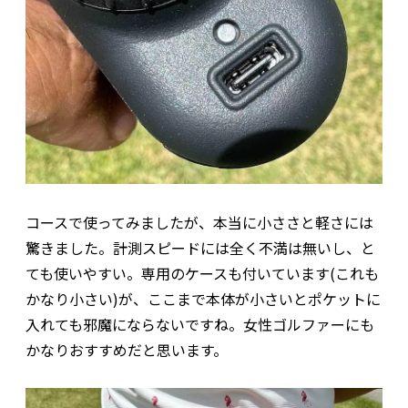
コースで使ってみましたが、本当に小ささと軽さには
驚きました。計測スピードには全く不満は無いし、と
ても使いやすい。専用のケースも付いています(これも
かなり小さい)が、ここまで本体が小さいとポケットに
入れても邪魔にならないですね。女性ゴルファーにも
かなりおすすめだと思います。