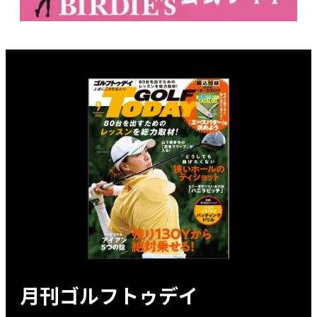
月刊ゴルフトゥデイ