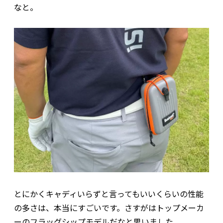
なと。
とにかくキャディいらずと言ってもいいくらいの性能
の多さは、本当にすごいです。さすがはトップメーカ
ーのフラッグシップモデルだなと思いました。