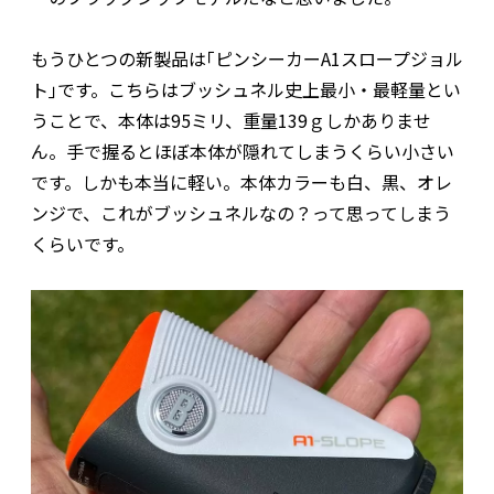
もうひとつの新製品は｢ピンシーカーA1スロープジョル
ト｣です。こちらはブッシュネル史上最小・最軽量とい
うことで、本体は95ミリ、重量139ｇしかありませ
ん。手で握るとほぼ本体が隠れてしまうくらい小さい
です。しかも本当に軽い。本体カラーも白、黒、オレ
ンジで、これがブッシュネルなの？って思ってしまう
くらいです。