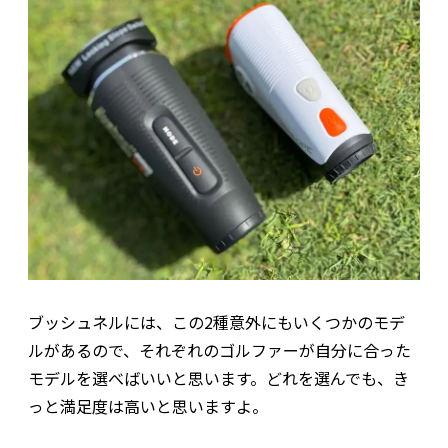
ブッシュネルには、この2種意外にもいくつかのモデ
ルがあるので、それぞれのゴルファーが自分に合った
モデルを選べばいいと思います。どれを選んでも、き
っと満足度は高いと思いますよ。