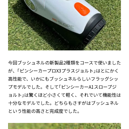
今回ブッシュネルの新製品2種類をコースで使いました
が、｢ピンシーカープロX3プラスジョルト｣はとにかく
高性能で、いかにもブッシュネルらしいフラッグシッ
プモデルでした。そして｢ピンシーカーA1スロープジ
ョルト｣は驚くほど小さくて軽く、それでいて機能性は
十分なモデルでした。どちらもさすがはブッシュネル
という性能の高さと完成度でした。