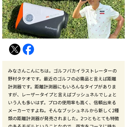
みなさんこんにちは。ゴルフバカイラストレーターの
野村タケオです。最近のゴルフの必需品と言えば距離
計測器です。距離計測器にもいろんなタイプがありま
すが、レーザータイプと言えばブッシュネルでしょと
いう人も多いはず。プロの使用率も高く、信頼出来る
メーカーですよね。そんなブッシュネルから新しく2種
類の距離計測器が発売されました。2つともとても特徴
のあるモデルということなので、両方をコースに持ち