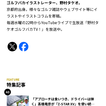
ゴルフバカイラストレーター、野村タケオ。
京都府出身。様々なゴルフ雑誌やウェブサイト等にイ
ラストやイラストコラムを寄稿。
毎週水曜の22時からYouTubeライブで生放送「野村タ
ケオゴルフバカTV！」を放送中。
特集記事
「アプローチは食いつき、ドライバーは弾
く」髙橋竜彦が『Z-STAR XV』を使い続け