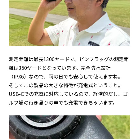
測定距離は最長1300ヤードで、ピンフラッグの測定距
離は350ヤードとなっています。完全防水設計
（IPX6）なので、雨の日でも安心して使えますね。
そしてこの製品の大きな特徴が充電式ということ。
USB-Cでの充電に対応しているので、経済的だし、ゴ
ルフ場の行き帰りの車でも充電できちゃいます。