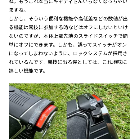
ね。もうこれ本当にキャディさんいらなくなっちゃい
ますね。
しかし、そういう便利な機能や高低差などの数値が出
る機能は競技に参加する時などはオフにしないといけ
ないのですが、本体上部先端のスライドスイッチで簡
単にオフにできます。しかも、誤ってスイッチがオン
になってしまわないように、ロックシステムが採用さ
れているんです。競技に出る僕としては、これ地味に
嬉しい機能です。