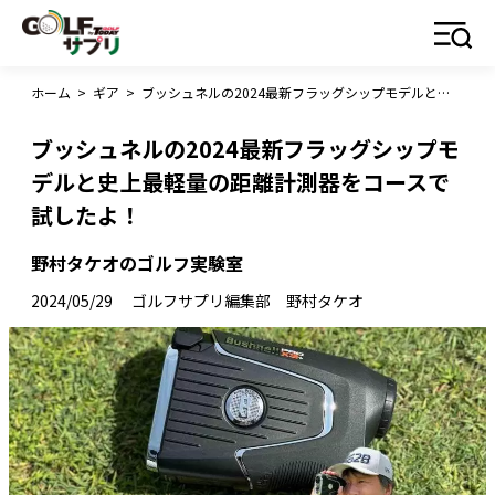
ホーム
>
ギア
>
ブッシュネルの2024最新フラッグシップモデルと史上最軽量の距離計測器をコースで試したよ！
ブッシュネルの2024最新フラッグシップモ
デルと史上最軽量の距離計測器をコースで
試したよ！
野村タケオのゴルフ実験室
2024/05/29
ゴルフサプリ編集部 野村タケオ