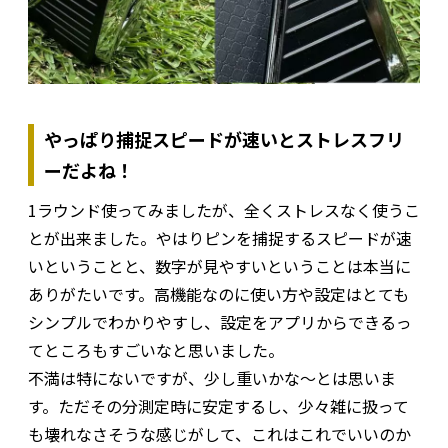
やっぱり捕捉スピードが速いとストレスフリ
ーだよね！
1ラウンド使ってみましたが、全くストレスなく使うこ
とが出来ました。やはりピンを捕捉するスピードが速
いということと、数字が見やすいということは本当に
ありがたいです。高機能なのに使い方や設定はとても
シンプルでわかりやすし、設定をアプリからできるっ
てところもすごいなと思いました。
不満は特にないですが、少し重いかな〜とは思いま
す。ただその分測定時に安定するし、少々雑に扱って
も壊れなさそうな感じがして、これはこれでいいのか