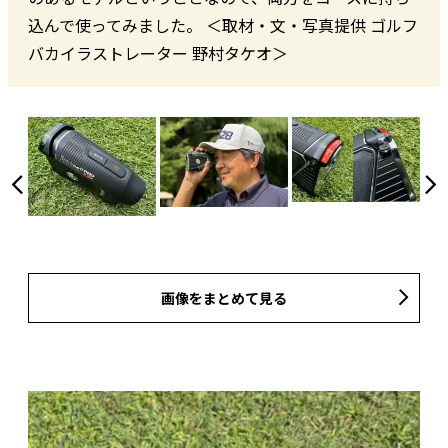
込んで使ってみました。 ＜取材・文・写真提供 ゴルフ
バカイラストレーター 野村タケオ＞
画像をまとめて見る