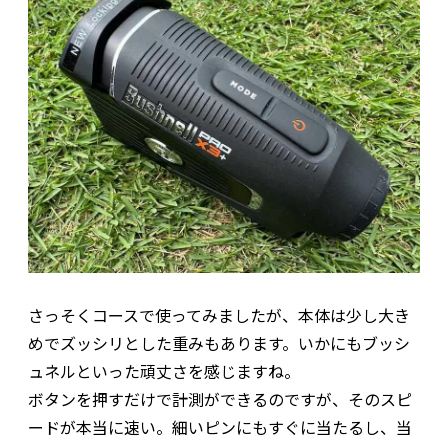
さっそくコースで使ってみましたが、本体は少し大き
めでズッシリとした重みもあります。いかにもブッシ
ュネルといった頑丈さを感じますね。
ボタンを押すだけで計測ができるのですが、そのスピ
ードが本当に速い。細いピンにもすぐに当たるし、当