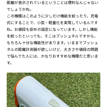
距離が表示されているということは便利なんじゃない
でしょうかね。
この機種はこのように少しだけ機能を絞ったり、充電
式にすることで、小型・軽量化を実現しているんです
ね。お値段も安めの設定になっています。しかし機能
を絞ったといっても、そこはブッシュネルですから、
もちろん十分な機能性があります。いままでブッシュ
ネルの距離計測器が欲しいけど、大きさや値段の問題
で悩んでた人には、かなりおすすめな機種だと思いま
す。