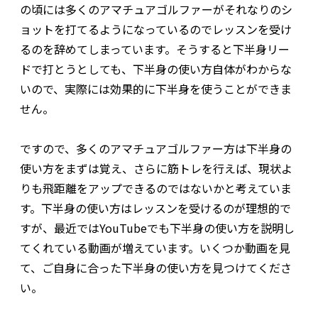
の頃には多くのアマチュアゴルファーがそれなりのシ
ョットを打てるようになっているのでレッスンを受け
るのを辞めてしまっています。そうすると下半身リー
ドで打とうとしても、下半身の使い方自体がわからな
いので、実際には効果的に下半身を使うことができま
せん。
ですので、多くのアマチュアゴルファー方は下半身の
使い方をまずは覚え、さらに筋トレを行えば、現状よ
りも飛距離をアップできるのではないかと考えていま
す。下半身の使い方はレッスンを受けるのが理想的で
すが、最近ではYouTubeでも下半身の使い方を説明し
てくれている動画が増えています。いくつか動画を見
て、ご自身に合った下半身の使い方を見つけてくださ
い。