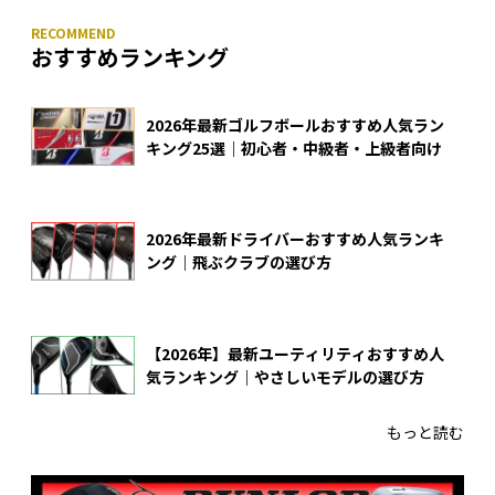
おすすめランキング
2026年最新ゴルフボールおすすめ人気ラン
キング25選｜初心者・中級者・上級者向け
2026年最新ドライバーおすすめ人気ランキ
ング｜飛ぶクラブの選び方
【2026年】最新ユーティリティおすすめ人
気ランキング｜やさしいモデルの選び方
もっと読む