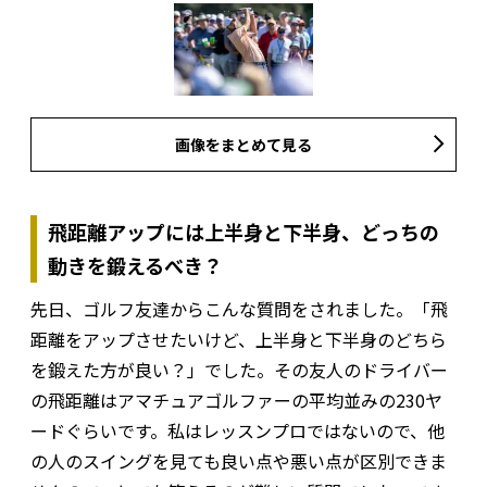
画像をまとめて見る
飛距離アップには上半身と下半身、どっちの
動きを鍛えるべき？
先日、ゴルフ友達からこんな質問をされました。「飛
距離をアップさせたいけど、上半身と下半身のどちら
を鍛えた方が良い？」でした。その友人のドライバー
の飛距離はアマチュアゴルファーの平均並みの230ヤ
ードぐらいです。私はレッスンプロではないので、他
の人のスイングを見ても良い点や悪い点が区別できま