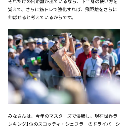
それだけの飛距離が出ているなら、下半身の使い方を
覚えて、さらに筋トレで強化すれば、飛距離をさらに
伸ばせると考えているからです。
みなさんは、今年のマスターズで優勝し、現在世界ラ
ンキング1位のスコッティ・シェフラーのドライバーシ