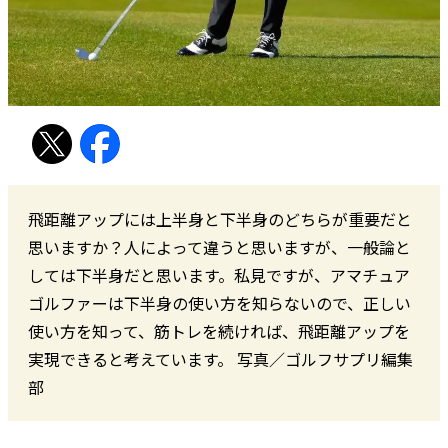
飛距離アップには上半身と下半身のどちらが重要だと
思いますか？人によって違うと思いますが、一般論と
しては下半身だと思います。私見ですが、アマチュア
ゴルファーは下半身の使い方を知らないので、正しい
使い方を知って、筋トレを続ければ、飛距離アップを
実現できると考えています。 写真／ゴルフサプリ編集
部