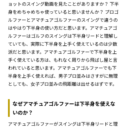
ョットのスイング動画を見たことがありますか？ 下半
身をめちゃめちゃ使っていると思いませんか？ プロゴ
ルファーとアマチュアゴルファーのスイングで違うの
はやはり下半身の使い方だと思います。アマチュアゴ
ルファーはゴルフのスイングは下半身リードと理解し
ていても、実際に下半身を上手く使えているのは少数
派だと思います。アマチュアゴルファーで下半身を上
手く使えている方は、もれなく周りから飛ばし屋と言
われていると思います。アマチュアゴルファーでも下
半身を上手く使えれば、男子プロ並みはさすがに無理
としても、女子プロ並みの飛距離は出せるはずです。
なぜアマチュアゴルファーは下半身を使えな
いのか？
アマチュアゴルファーがスイングは下半身リードと理