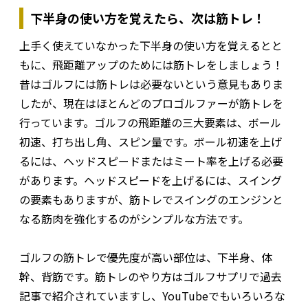
下半身の使い方を覚えたら、次は筋トレ！
上手く使えていなかった下半身の使い方を覚えるとと
もに、飛距離アップのためには筋トレをしましょう！
昔はゴルフには筋トレは必要ないという意見もありま
したが、現在はほとんどのプロゴルファーが筋トレを
行っています。ゴルフの飛距離の三大要素は、ボール
初速、打ち出し角、スピン量です。ボール初速を上げ
るには、ヘッドスピードまたはミート率を上げる必要
があります。ヘッドスピードを上げるには、スイング
の要素もありますが、筋トレでスイングのエンジンと
なる筋肉を強化するのがシンプルな方法です。
ゴルフの筋トレで優先度が高い部位は、下半身、体
幹、背筋です。筋トレのやり方はゴルフサプリで過去
記事で紹介されていますし、YouTubeでもいろいろな