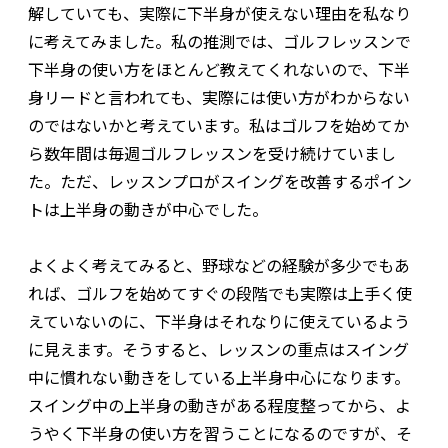
解していても、実際に下半身が使えない理由を私なり
に考えてみました。私の推測では、ゴルフレッスンで
下半身の使い方をほとんど教えてくれないので、下半
身リードと言われても、実際には使い方がわからない
のではないかと考えています。私はゴルフを始めてか
ら数年間は毎週ゴルフレッスンを受け続けていまし
た。ただ、レッスンプロがスイングを改善するポイン
トは上半身の動きが中心でした。
よくよく考えてみると、野球などの経験が多少でもあ
れば、ゴルフを始めてすぐの段階でも実際は上手く使
えていないのに、下半身はそれなりに使えているよう
に見えます。そうすると、レッスンの重点はスイング
中に慣れない動きをしている上半身中心になります。
スイング中の上半身の動きがある程度整ってから、よ
うやく下半身の使い方を習うことになるのですが、そ