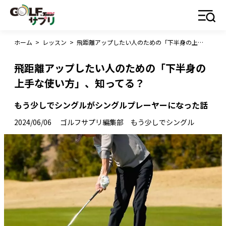
ホーム
>
レッスン
>
飛距離アップしたい人のための「下半身の上手な使い方」、知ってる？
飛距離アップしたい人のための「下半身の
上手な使い方」、知ってる？
もう少しでシングルがシングルプレーヤーになった話
2024/06/06
ゴルフサプリ編集部 もう少しでシングル