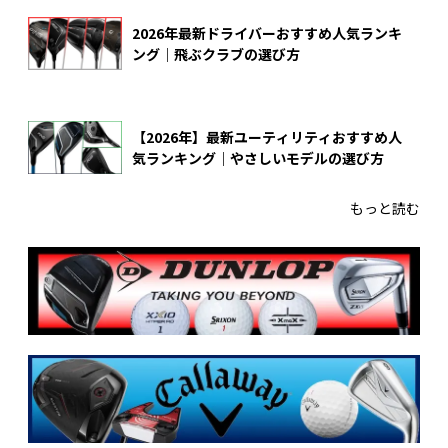
2026年最新ドライバーおすすめ人気ランキ
ング｜飛ぶクラブの選び方
【2026年】最新ユーティリティおすすめ人
気ランキング｜やさしいモデルの選び方
もっと読む