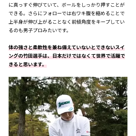
に真っすぐ伸びていて、ボールをしっかり押すことが
できる。さらにフォローでは右ワキ腹を縮めることで
上半身が伸び上がることなく前傾角度をキープしてい
るのも男子プロみたいです。
体の強さと柔軟性を兼ね備えていないとできないスイ
ングの竹田選手は、日本だけではなくて世界で活躍で
きると思います。