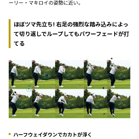
ーリー・マキロイの姿勢に近い。
ほぼツマ先立ち! 右足の強烈な踏み込みによっ
て切り返しでループしてもパワーフェードが打
てる
ハーフウェイダウンでカカトが浮く