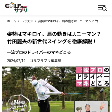
ホーム
>
レッスン
>
姿勢はマキロイ、肩の動きはJ.ニーマン？ 竹田麗央の新世代スイングを徹底解説！
姿勢はマキロイ、肩の動きはJ.ニーマン？
竹田麗央の新世代スイングを徹底解説！
一流プロのドライバーのマネどころ
2024/07/19
ゴルフサプリ編集部