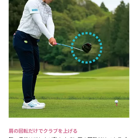
肩の回転だけでクラブを上げる