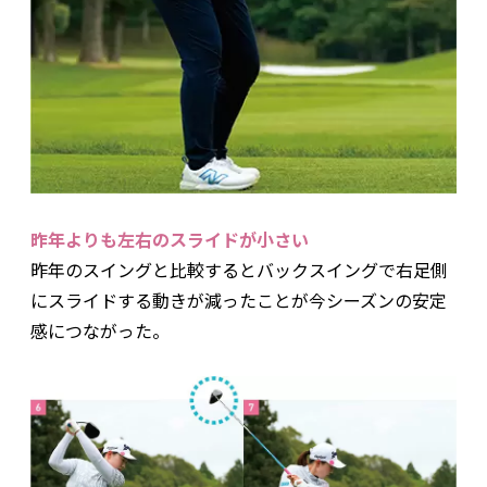
昨年よりも左右のスライドが小さい
昨年のスイングと比較するとバックスイングで右足側
にスライドする動きが減ったことが今シーズンの安定
感につながった。