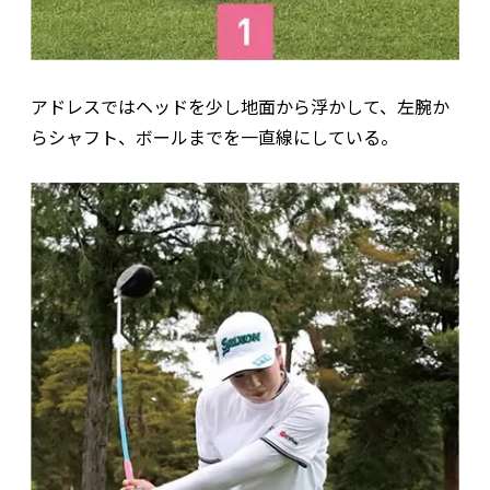
アドレスではヘッドを少し地面から浮かして、左腕か
らシャフト、ボールまでを一直線にしている。