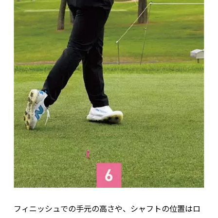
フィニッシュでの手元の高さや、シャフトの位置はロ