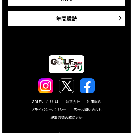
年間購読
GOLFサプリとは
運営会社
利用規約
プライバシーポリシー
広告お問い合わせ
記事通知の解除方法