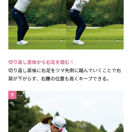
切り返し直後から右足を踏む！
切り返し直後に右足をツマ先側に踏んでいくことで右
肩が下がらず、右腰の位置も高くキープできる。