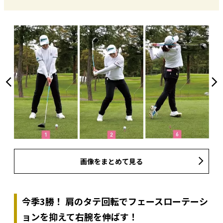
画像をまとめて見る
今季3勝！ 肩のタテ回転でフェースローテーシ
ョンを抑えて右腕を伸ばす！