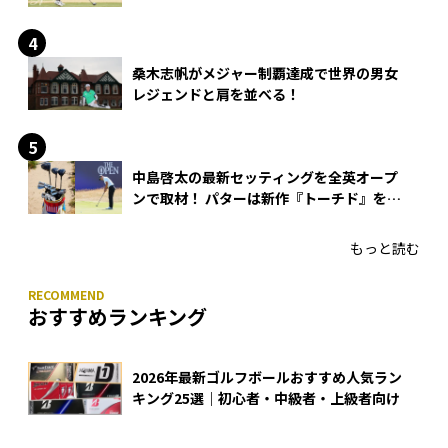
桑木志帆がメジャー制覇達成で世界の男女
レジェンドと肩を並べる！
中島啓太の最新セッティングを全英オープ
ンで取材！ パターは新作『トーチド』を投
入
もっと読む
おすすめランキング
2026年最新ゴルフボールおすすめ人気ラン
キング25選｜初心者・中級者・上級者向け