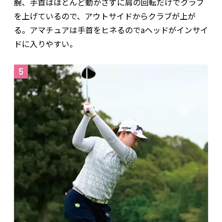
腕、手首はほとんど動かさずに肩の回転だけでクラブ
を上げているので、アウトサイドからクラブが上が
る。アマチュアは手首をヒネるのでaヘッドがインサイ
ドに入りやすい。