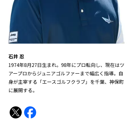
石井 忍
1974年8月27日生まれ。98年にプロ転向し、現在はツ
アープロからジュニアゴルファーまで幅広く指導。自
身が主宰する「エースゴルフクラブ」を千葉、神保町
に展開する。