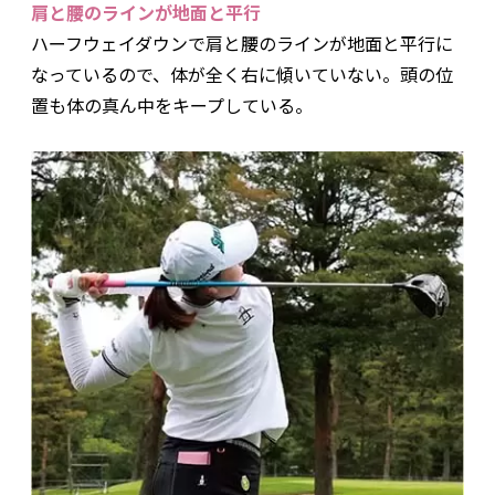
肩と腰のラインが地面と平行
ハーフウェイダウンで肩と腰のラインが地面と平行に
なっているので、体が全く右に傾いていない。頭の位
置も体の真ん中をキープしている。