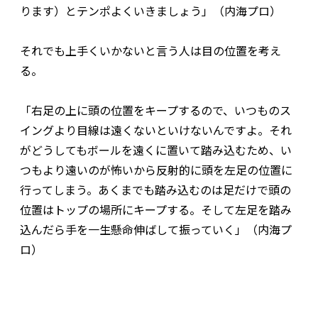
ります）とテンポよくいきましょう」（内海プロ）
それでも上手くいかないと言う人は目の位置を考え
る。
「右足の上に頭の位置をキープするので、いつものス
イングより目線は遠くないといけないんですよ。それ
がどうしてもボールを遠くに置いて踏み込むため、い
つもより遠いのが怖いから反射的に頭を左足の位置に
行ってしまう。あくまでも踏み込むのは足だけで頭の
位置はトップの場所にキープする。そして左足を踏み
込んだら手を一生懸命伸ばして振っていく」（内海プ
ロ）