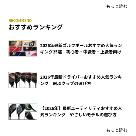
もっと読む
おすすめランキング
2026年最新ゴルフボールおすすめ人気ラン
キング25選｜初心者・中級者・上級者向け
2026年最新ドライバーおすすめ人気ランキ
ング｜飛ぶクラブの選び方
【2026年】最新ユーティリティおすすめ人
気ランキング｜やさしいモデルの選び方
もっと読む