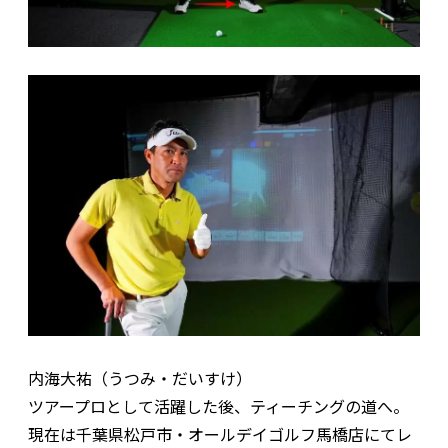
内海大祐（うつみ・だいすけ）
ツアープロとして活躍した後、ティーチングの道へ。
現在は千葉県松戸市・オールデイゴルフ馬橋店にてレ