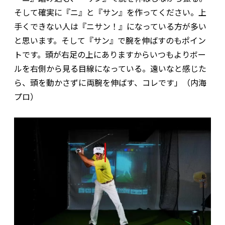
そして確実に『ニ』と『サン』を作ってください。上
手くできない人は『ニサン！』になっている方が多い
と思います。そして『サン』で腕を伸ばすのもポイン
トです。頭が右足の上にありますからいつもよりボー
ルを右側から見る目線になっている。遠いなと感じた
ら、頭を動かさずに両腕を伸ばす、コレです」（内海
プロ）