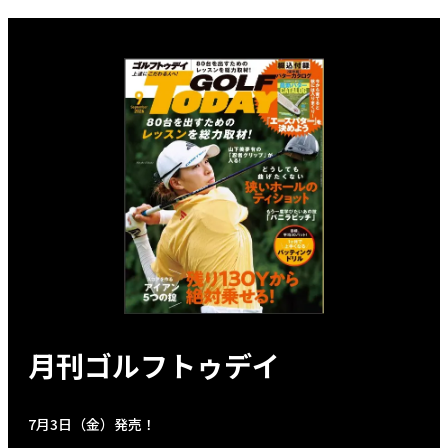
月刊ゴルフトゥデイ
7月3日（金）発売！