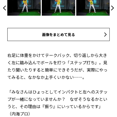
画像をまとめて見る
右足に体重をかけてテークバック、切り返しから大き
く左に踏み込んでボールを打つ「ステップ打ち」。見
たり聞いたりすると簡単にできそうだが、実際にやっ
てみると、なかなか上手くいかない……。
「みなさんはひょっとしてインパクトと左へのステッ
プが一緒になっていませんか？ なぜそうなるかとい
うと、その理由は『振り』にいっているからです」
（内海プロ）