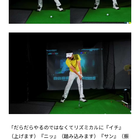
「だらだらやるのではなくてリズミカルに『イチ』
（上げます）『ニッ』（踏み込みます）『サン』（振