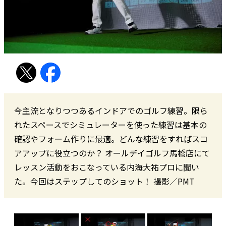
今主流となりつつあるインドアでのゴルフ練習。限ら
れたスペースでシミュレーターを使った練習は基本の
確認やフォーム作りに最適。どんな練習をすればスコ
アアップに役立つのか？ オールデイゴルフ馬橋店にて
レッスン活動をおこなっている内海大祐プロに聞い
た。今回はステップしてのショット！ 撮影／PMT