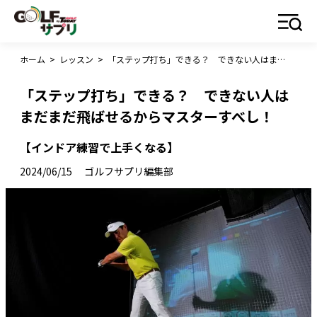
ホーム
>
レッスン
>
「ステップ打ち」できる？ できない人はまだまだ飛ばせるからマスターすべし！
「ステップ打ち」できる？ できない人は
まだまだ飛ばせるからマスターすべし！
【インドア練習で上手くなる】
2024/06/15
ゴルフサプリ編集部