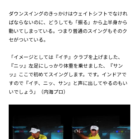
ダウンスイングのきっかけはウェイトシフトでなけれ
ばならないのに、どうしても「振る」から上半身から
動いてしまっている。つまり普通のスイングもそのク
セがついている。
「イメージとしては『イチ』クラブを上げました、
『ニッ』左足にしっかり体重を乗せました、『サン
ッ』ここで初めてスイングします。です。インドアで
すので『イチ、ニッ、サン』と声に出してやるのもい
いでしょう」（内海プロ）