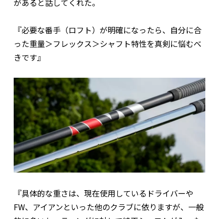
があると話してくれた。
『必要な番手（ロフト）が明確になったら、自分に合
った重量＞フレックス＞シャフト特性を真剣に悩むべ
きです』
『具体的な重さは、現在使用しているドライバーや
FW、アイアンといった他のクラブに依りますが、一般