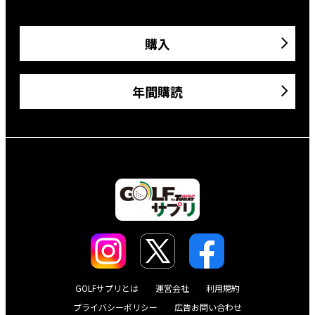
購入
年間購読
GOLFサプリとは
運営会社
利用規約
プライバシーポリシー
広告お問い合わせ