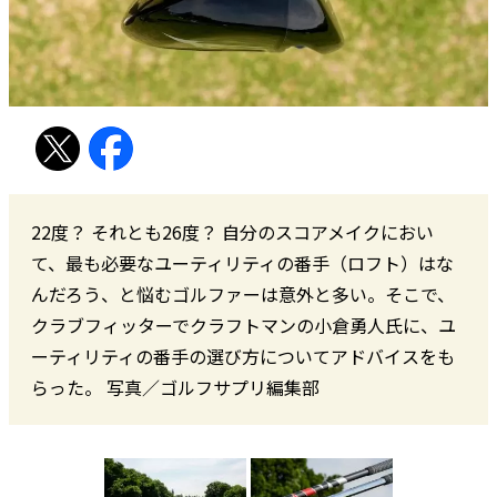
22度？ それとも26度？ 自分のスコアメイクにおい
て、最も必要なユーティリティの番手（ロフト）はな
んだろう、と悩むゴルファーは意外と多い。そこで、
クラブフィッターでクラフトマンの小倉勇人氏に、ユ
ーティリティの番手の選び方についてアドバイスをも
らった。 写真／ゴルフサプリ編集部