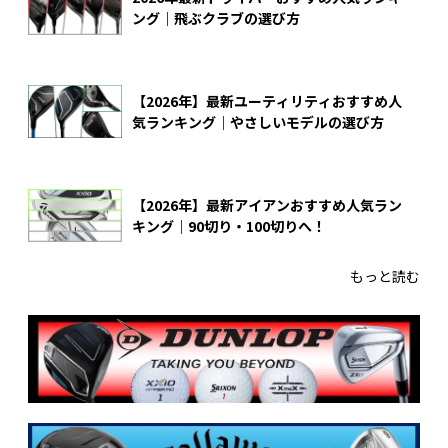
ング｜飛ぶクラブの選び方
【2026年】最新ユーティリティおすすめ人
気ランキング｜やさしいモデルの選び方
【2026年】最新アイアンおすすめ人気ラン
キング｜90切り・100切りへ！
もっと読む