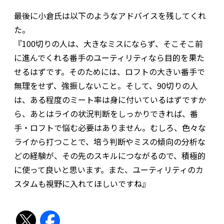
最後に小倉氏は以下のようなアドバイスを残してくれ
た。
『100切りの人は、大きなミスにならず、そこそこ前
に進んでくれる番手のユーティリティなら目的を果た
せるはずです。そのためには、ロフトの大きい番手で
無理をせず、強振しないこと。そして、90切りの人
は、ある程度のミート率は身に付いているはずですか
ら、あとはライの状況判断をしっかりできれば、番
手・ロフトで悩む必要はありません。むしろ、色々な
ライから打つことで、培う判断やミスの傾向の分析な
どの経験が、その先のスキルにつながるので、積極的
に使って良いと思います。また、ユーティリティのカ
スタムも視野に入れてほしいですね』