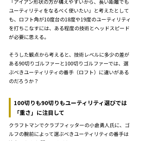
「アイアン形状の方が構えやすいから、長い距離でも
ユーティリティをなるべく使いたい」と考えたとして
も、ロフト角が10度台の18度や19度のユーティリティ
を打ちこなすには、ある程度の技術とヘッドスピード
が必要に思える。
そうした観点から考えると、技術レベルに多少の差が
ある90切りゴルファーと100切りゴルファーでは、選
ぶべきユーティリティの番手（ロフト）に違いがある
のだろうか？
100切りも90切りもユーティリティ選びでは
「重さ」に注目して
クラフトマンでクラブフィッターの小倉勇人氏に、ゴ
ルフの腕前によって選ぶべきユーティリティの番手は