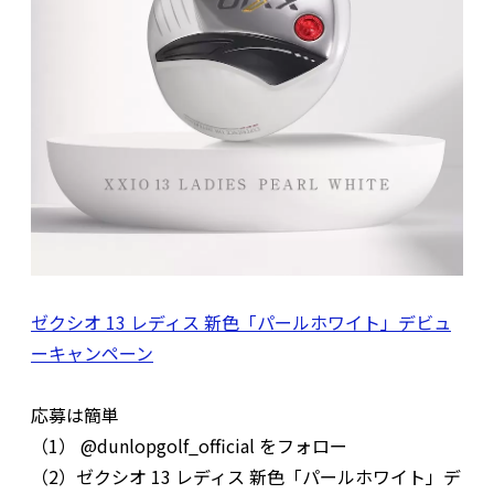
ゼクシオ 13 レディス 新色「パールホワイト」デビュ
ーキャンペーン
応募は簡単
（1） @dunlopgolf_official をフォロー
（2）ゼクシオ 13 レディス 新色「パールホワイト」デ