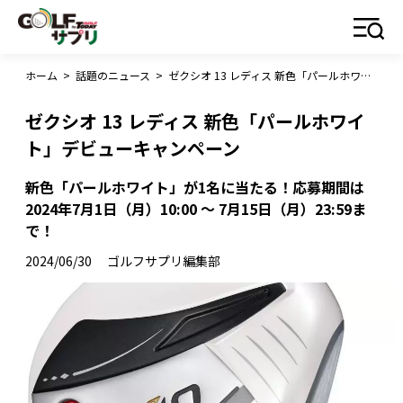
ホーム
>
話題のニュース
>
ゼクシオ 13 レディス 新色「パールホワイト」デビューキャンペーン
ゼクシオ 13 レディス 新色「パールホワイ
ト」デビューキャンペーン
新色「パールホワイト」が1名に当たる！応募期間は
2024年7月1日（月）10:00 〜 7月15日（月）23:59ま
で！
2024/06/30
ゴルフサプリ編集部