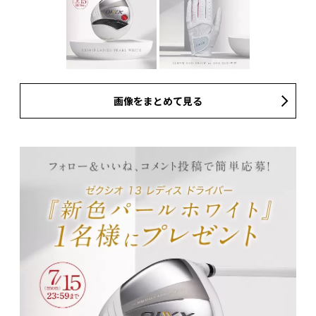
画像をまとめて見る