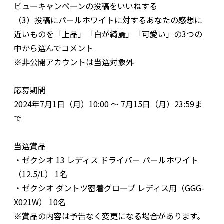
ビューキャンペーンの投稿をいいねする
（3）投稿にパールホワイトに対するあなたの感想に
近いものを「上品」「白が綺麗」「可愛い」の3つの
中から選んでコメント
※非公開アカウントは当選対象外
応募期間
2024年7月1日（月）10:00 〜 7月15日（月）23:59ま
で
当選賞品
・ゼクシオ 13 レディス ドライバー パールホワイト
（12.5/L） 1名
・ゼクシオ ダントツ密着グローブ レディス用（GGG-
X021W） 10名
※賞品の内容は予告なく変更になる場合があります。