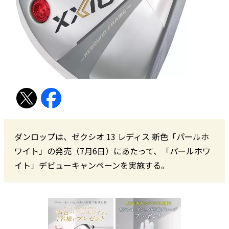
ダンロップは、ゼクシオ 13 レディス 新色「パールホ
ワイト」の発売（7月6日）にあたって、「パールホワ
イト」デビューキャンペーンを実施する。