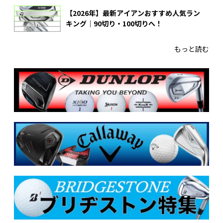
【2026年】最新アイアンおすすめ人気ラン
キング｜90切り・100切りへ！
もっと読む