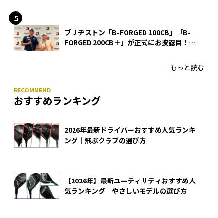
ブリヂストン「B-FORGED 100CB」「B-
FORGED 200CB＋」が正式にお披露目！
あのアイアンの正体がついに明らかに！
もっと読む
おすすめランキング
2026年最新ドライバーおすすめ人気ランキ
ング｜飛ぶクラブの選び方
【2026年】最新ユーティリティおすすめ人
気ランキング｜やさしいモデルの選び方