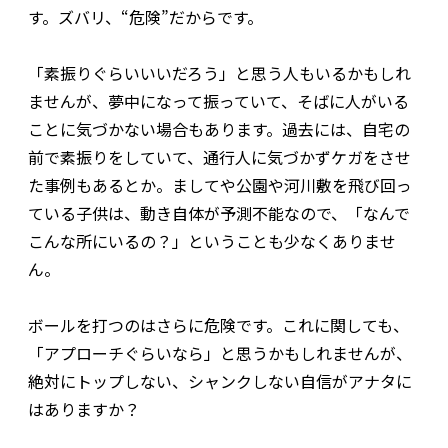
す。ズバリ、“危険”だからです。
「素振りぐらいいいだろう」と思う人もいるかもしれ
ませんが、夢中になって振っていて、そばに人がいる
ことに気づかない場合もあります。過去には、自宅の
前で素振りをしていて、通行人に気づかずケガをさせ
た事例もあるとか。ましてや公園や河川敷を飛び回っ
ている子供は、動き自体が予測不能なので、「なんで
こんな所にいるの？」ということも少なくありませ
ん。
ボールを打つのはさらに危険です。これに関しても、
「アプローチぐらいなら」と思うかもしれませんが、
絶対にトップしない、シャンクしない自信がアナタに
はありますか？