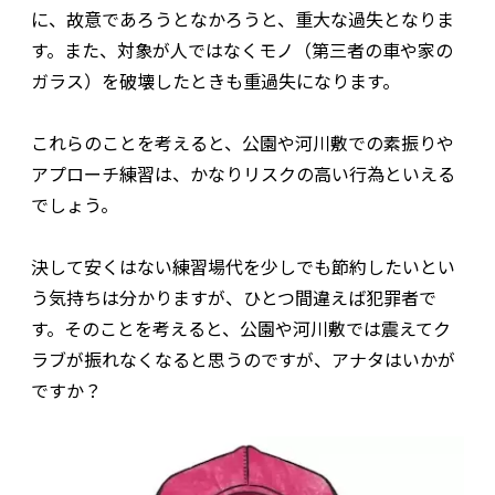
に、故意であろうとなかろうと、重大な過失となりま
す。また、対象が人ではなくモノ（第三者の車や家の
ガラス）を破壊したときも重過失になります。
これらのことを考えると、公園や河川敷での素振りや
アプローチ練習は、かなりリスクの高い行為といえる
でしょう。
決して安くはない練習場代を少しでも節約したいとい
う気持ちは分かりますが、ひとつ間違えば犯罪者で
す。そのことを考えると、公園や河川敷では震えてク
ラブが振れなくなると思うのですが、アナタはいかが
ですか？