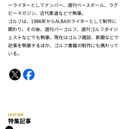
ーライターとしてナンバー、週刊ベースボール、ラグ
ビーマガジン、近代柔道などで執筆。
ゴルフは、1986年からALBAのライターとして制作に
関わり、その後、週刊パーゴルフ、週刊ゴルフダイジ
ェストなどでも執筆。現在はゴルフ雑誌、新聞などで
記事を執筆するほか、ゴルフ書籍の制作にも携わって
いる。
特集記事