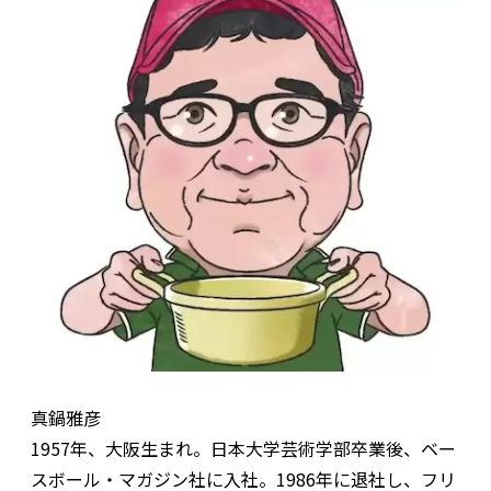
真鍋雅彦
1957年、大阪生まれ。日本大学芸術学部卒業後、ベー
スボール・マガジン社に入社。1986年に退社し、フリ