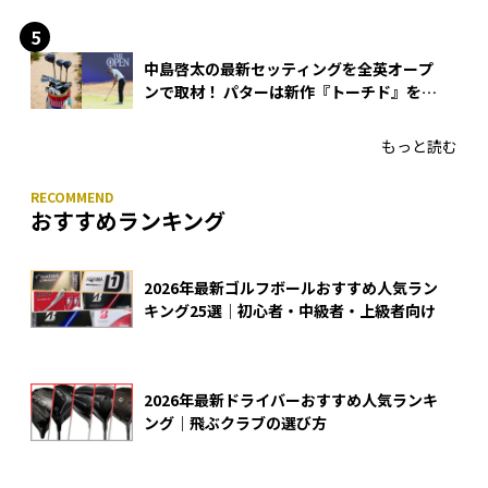
中島啓太の最新セッティングを全英オープ
ンで取材！ パターは新作『トーチド』を投
入
もっと読む
おすすめランキング
2026年最新ゴルフボールおすすめ人気ラン
キング25選｜初心者・中級者・上級者向け
2026年最新ドライバーおすすめ人気ランキ
ング｜飛ぶクラブの選び方