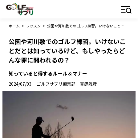
ホーム
>
レッスン
>
公園や河川敷でのゴルフ練習。いけないことだとは知っているけど、もしやったらどんな罪に問われるの？
公園や河川敷でのゴルフ練習。いけないこ
とだとは知っているけど、もしやったらど
んな罪に問われるの？
知っていると得するルール＆マナー
2024/07/03
ゴルフサプリ編集部 真鍋雅彦