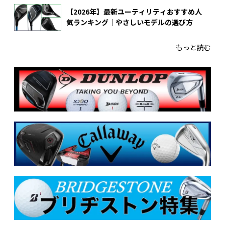
【2026年】最新ユーティリティおすすめ人
気ランキング｜やさしいモデルの選び方
もっと読む