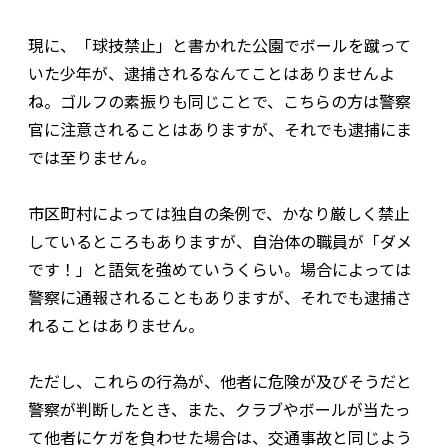
現に、「球技禁止」と書かれた公園でボールを蹴って
いた少年が、逮捕されるなんてことはありませんよ
ね。ゴルフの素振りも同じことで、こちらの方は警察
官に注意されることはありますが、それでも逮捕にま
では至りません。
市区町村によっては独自の条例で、かなり厳しく禁止
しているところもありますが、自治体の職員が「ダメ
です！」と語気を強めていうくらい。場合によっては
警察に通報されることもありますが、それでも逮捕さ
れることはありません。
ただし、これらの行為が、他者に危険が及びそうだと
警察が判断したとき、また、クラブやボールが当たっ
て他者にケガを負わせた場合は、交通事故と同じよう