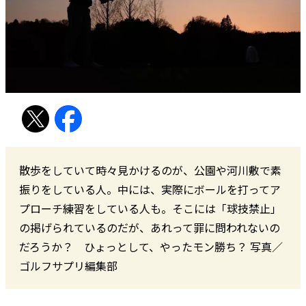
散歩をしていて時々見かけるのが、公園や河川敷で素
振りをしている人。中には、実際にボールを打ってア
プローチ練習をしている人も。そこには「球技禁止」
の掲げられているのだが、あれって罪に問われないの
だろうか？ ひょっとして、やったモン勝ち？ 写真／
ゴルフサプリ編集部