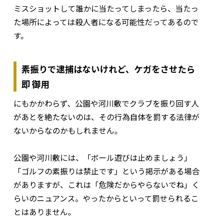
ミスショットして誰かに当たってしまったら、当たっ
た場所によっては殺人者になる可能性だってあるので
す。
素振りで逮捕はないけれど、ケガをさせたら
即 御用
にもかかわらず、公園や河川敷でクラブを振り回す人
があとを絶たないのは、その行為自体を罰する法律が
ないからなのかもしれません。
公園や河川敷には、「ボール遊びは止めましょう」
「ゴルフの素振りは禁止です」という掲示がある場合
がありますが、これは「危険だからやらないでね」く
らいのニュアンス。やったからといって罰せられるこ
とはありません。