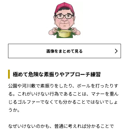
画像をまとめて見る
極めて危険な素振りやアプローチ練習
公園や河川敷で素振りをしたり、ボールを打ったりす
る。これがいけない行為であることは、マナーを重ん
じるゴルファーでなくても分かることではないでしょ
うか。
なぜいけないのかも、普通に考えれば分かることで