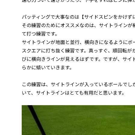
パッティングで大事なのは【サイドスピンをかけず
その練習のためにオススメなのは、サイトラインが
て打つ練習です。
サイトラインが地面と並行、横向きになるようにボ
スクエアに打ち抜く練習です。真っすぐ、順回転が
びに横向きラインが見えるはずです。ですが、サイ
らかに傾いていきます。
この練習は、サイトラインが入っているボールでし
いて、サイトラインはとても有用だと思います。