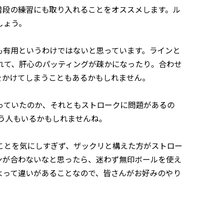
普段の練習にも取り入れることをオススメします。ル
しょう。
も有用というわけではないと思っています。ラインと
れて、肝心のパッティングが疎かになったり。合わせ
をかけてしまうこともあるかもしれません。
っていたのか、それともストロークに問題があるの
う人もいるかもしれませんね。
ことを気にしすぎず、ザックリと構えた方がストロー
ンが合わないなと思ったら、迷わず無印ボールを使え
よって違いがあることなので、皆さんがお好みのやり