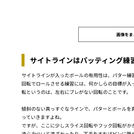
画像をま
サイトラインはパッティング練
サイトラインが入ったボールの有用性は、パター練
回転でロールさせる練習には、何かしらの目標が入
転というのは、左右にブレがない回転のことです。
傾斜のない真っすぐなラインで、パターとボールを
っていきますよね。
ですが、ここに少しスライス回転やフック回転がか
遠心力ついて遠ざかったり、下手をすればピンに弾