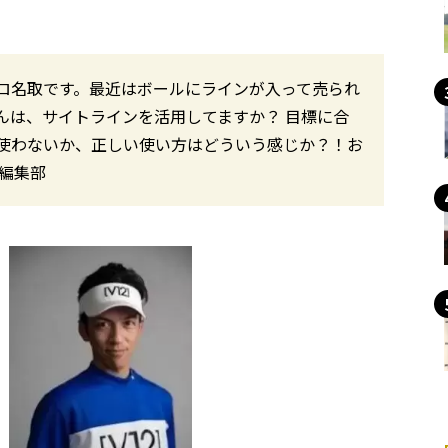
ロ名取です。最近はボールにラインが入って売られ
んは、サイトラインを活用してますか？ 目標に合
使わないか、正しい使い方はどういう感じか？！お
編集部