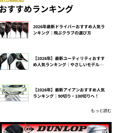
おすすめランキング
2026年最新ドライバーおすすめ人気ラ
ンキング｜飛ぶクラブの選び方
【2026年】最新ユーティリティおすす
め人気ランキング｜やさしいモデルの
選び方
【2026年】最新アイアンおすすめ人気
ランキング｜90切り・100切りへ！
もっと読む