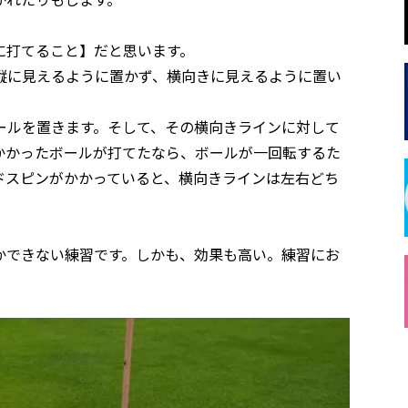
に打てること】だと思います。
縦に見えるように置かず、横向きに見えるように置い
ールを置きます。そして、その横向きラインに対して
かかったボールが打てたなら、ボールが一回転するた
ドスピンがかかっていると、横向きラインは左右どち
かできない練習です。しかも、効果も高い。練習にお