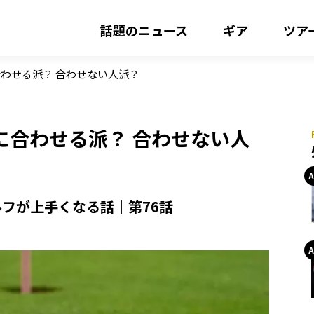
話題のニュース
ギア
ツア
わせる派？ 合わせない人派？
に合わせる派？ 合わせない人
フが上手くなる話｜第76話