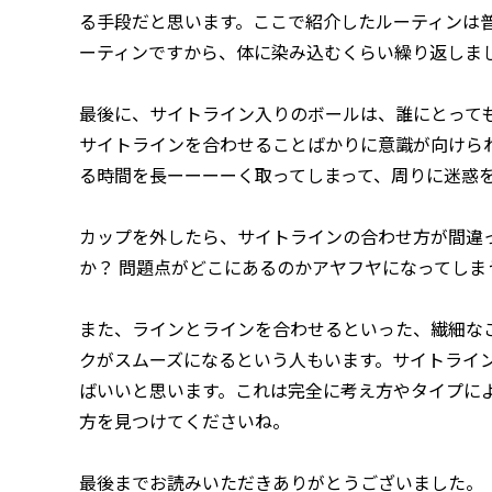
る手段だと思います。ここで紹介したルーティンは
ーティンですから、体に染み込むくらい繰り返しま
最後に、サイトライン入りのボールは、誰にとって
サイトラインを合わせることばかりに意識が向けら
る時間を長ーーーーく取ってしまって、周りに迷惑
カップを外したら、サイトラインの合わせ方が間違
か？ 問題点がどこにあるのかアヤフヤになってしま
また、ラインとラインを合わせるといった、繊細な
クがスムーズになるという人もいます。サイトライ
ばいいと思います。これは完全に考え方やタイプに
方を見つけてくださいね。
最後までお読みいただきありがとうございました。