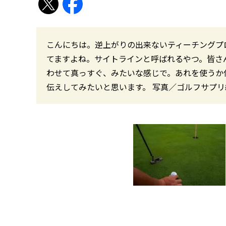
こんにちは。逆上がりの出来ないティーチングプ
てますよね。サイトラインと呼ばれるやつ。皆さ
わせて真っすぐ、みたいな感じで。あれを使うか
伝えしてみたいと思います。 写真／ゴルフサプリ