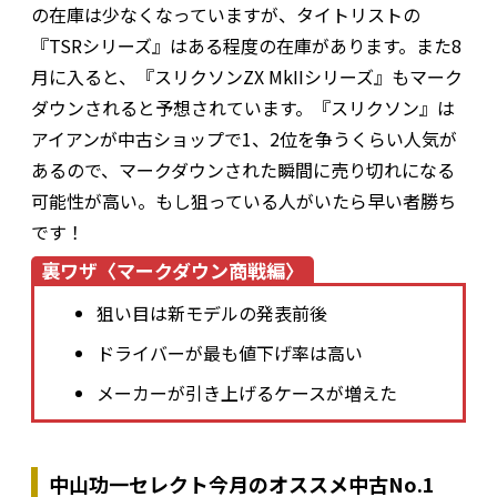
の在庫は少なくなっていますが、タイトリストの
『TSRシリーズ』はある程度の在庫があります。また8
月に入ると、『スリクソンZX MkIIシリーズ』もマーク
ダウンされると予想されています。『スリクソン』は
アイアンが中古ショップで1、2位を争うくらい人気が
あるので、マークダウンされた瞬間に売り切れになる
可能性が高い。もし狙っている人がいたら早い者勝ち
です！
裏ワザ〈マークダウン商戦編〉
狙い目は新モデルの発表前後
ドライバーが最も値下げ率は高い
メーカーが引き上げるケースが増えた
中山功一セレクト今月のオススメ中古No.1