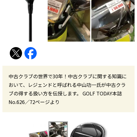
中古クラブの世界で30年！中古クラブに関する知識に
おいて、レジェンドと呼ばれる中山功一氏が中古クラ
ブの得する扱い方を伝授します。 GOLF TODAY本誌
No.626／72ページより