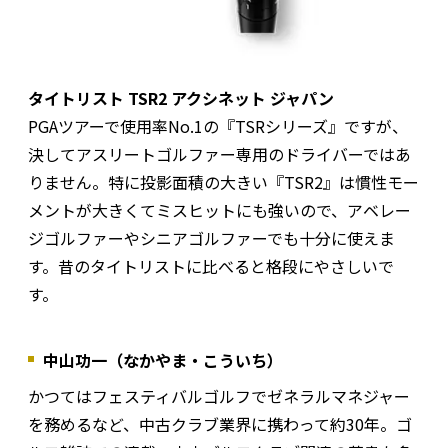
タイトリスト TSR2 アクシネット ジャパン
PGAツアーで使用率No.1の『TSRシリーズ』ですが、
決してアスリートゴルファー専用のドライバーではあ
りません。特に投影面積の大きい『TSR2』は慣性モー
メントが大きくてミスヒットにも強いので、アベレー
ジゴルファーやシニアゴルファーでも十分に使えま
す。昔のタイトリストに比べると格段にやさしいで
す。
中山功一（なかやま・こういち）
かつてはフェスティバルゴルフでゼネラルマネジャー
を務めるなど、中古クラブ業界に携わって約30年。ゴ