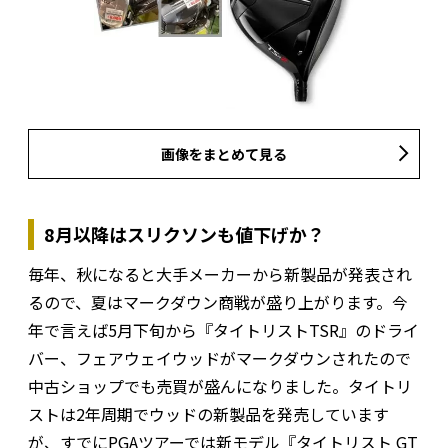
画像をまとめて見る
8月以降はスリクソンも値下げか？
毎年、秋になると大手メーカーから新製品が発表され
るので、夏はマークダウン商戦が盛り上がります。今
年で言えば5月下旬から『タイトリストTSR』のドライ
バー、フェアウェイウッドがマークダウンされたので
中古ショップでも売買が盛んになりました。タイトリ
ストは2年周期でウッドの新製品を発売しています
が、すでにPGAツアーでは新モデル『タイトリスト GT