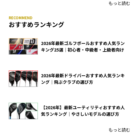
もっと読む
おすすめランキング
2026年最新ゴルフボールおすすめ人気ラン
キング25選｜初心者・中級者・上級者向け
2026年最新ドライバーおすすめ人気ランキ
ング｜飛ぶクラブの選び方
【2026年】最新ユーティリティおすすめ人
気ランキング｜やさしいモデルの選び方
もっと読む