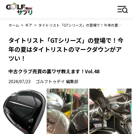
ホーム
>
ギア
>
タイトリスト「GTシリーズ」の登場で！今年の夏はタイトリストのマークダウンがアツい！
タイトリスト「GTシリーズ」の登場で！今
年の夏はタイトリストのマークダウンがア
ツい！
中古クラブ売買の裏ワザ教えます！Vol.48
2024/07/23
ゴルフトゥデイ 編集部