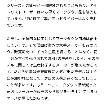
シリーズ』の情報が一部解禁されたこともあり、タイ
トリストユーザーはいち早くマークダウン品を購入し
ています。特に値下げ率が高いドライバーはよく売れ
ています。
ただし、全体的な傾向としてマークダウン市場は縮小
しています。その理由は海外の大手メーカーも昔のよ
うに販売期間中にずっと生産を続けることはなく、初
回分がすべて売り切れて2回目の生産をしたら、そのモ
デルに関しては生産終了するメーカーが増えたからで
す。だから近年は発売直後に人気が出たモデルはすぐ
に在庫切れになって、次回の入荷が遅くなってしまう
ことが多いです。もう一つ、マークダウン品が減った
要因はメーカーが販売店から製品を引き上げてしまう
ケースが増えたからです。