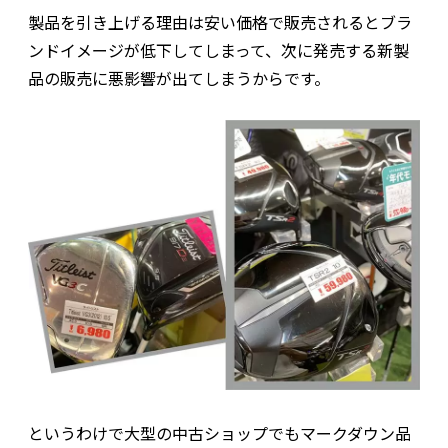
製品を引き上げる理由は安い価格で販売されるとブラ
ンドイメージが低下してしまって、次に発売する新製
品の販売に悪影響が出てしまうからです。
というわけで大型の中古ショップでもマークダウン品