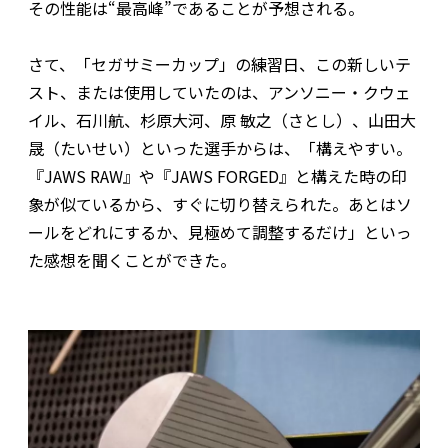
その性能は“最高峰”であることが予想される。
さて、「セガサミーカップ」の練習日、この新しいテ
スト、または使用していたのは、アンソニー・クウェ
イル、石川航、杉原大河、原 敏之（さとし）、山田大
晟（たいせい）といった選手からは、「構えやすい。
『JAWS RAW』や『JAWS FORGED』と構えた時の印
象が似ているから、すぐに切り替えられた。あとはソ
ールをどれにするか、見極めて調整するだけ」といっ
た感想を聞くことができた。