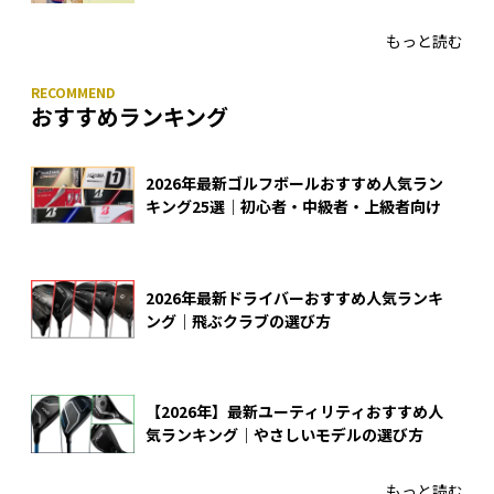
入
もっと読む
おすすめランキング
2026年最新ゴルフボールおすすめ人気ラン
キング25選｜初心者・中級者・上級者向け
2026年最新ドライバーおすすめ人気ランキ
ング｜飛ぶクラブの選び方
【2026年】最新ユーティリティおすすめ人
気ランキング｜やさしいモデルの選び方
もっと読む