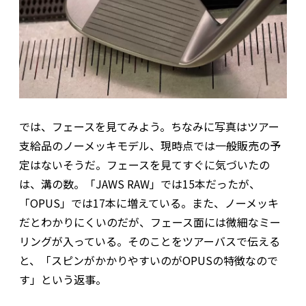
では、フェースを見てみよう。ちなみに写真はツアー
支給品のノーメッキモデル、現時点では一般販売の予
定はないそうだ。フェースを見てすぐに気づいたの
は、溝の数。「JAWS RAW」では15本だったが、
「OPUS」では17本に増えている。また、ノーメッキ
だとわかりにくいのだが、フェース面には微細なミー
リングが入っている。そのことをツアーバスで伝える
と、「スピンがかかりやすいのがOPUSの特徴なので
す」という返事。