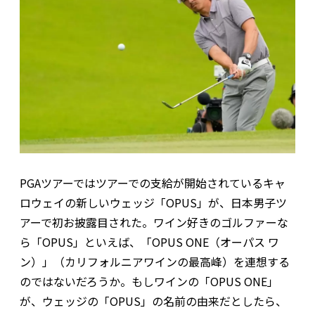
PGAツアーではツアーでの支給が開始されているキャ
ロウェイの新しいウェッジ「OPUS」が、日本男子ツ
アーで初お披露目された。ワイン好きのゴルファーな
ら「OPUS」といえば、「OPUS ONE（オーパス ワ
ン）」（カリフォルニアワインの最高峰）を連想する
のではないだろうか。もしワインの「OPUS ONE」
が、ウェッジの「OPUS」の名前の由来だとしたら、