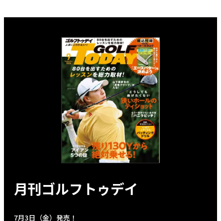
月刊ゴルフトゥデイ
7月3日（金）発売！