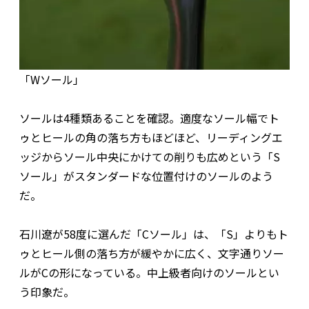
「Wソール」
ソールは4種類あることを確認。適度なソール幅でト
ゥとヒールの角の落ち方もほどほど、リーディングエ
ッジからソール中央にかけての削りも広めという「S
ソール」がスタンダードな位置付けのソールのよう
だ。
石川遼が58度に選んだ「Cソール」は、「S」よりもト
ゥとヒール側の落ち方が緩やかに広く、文字通りソー
ルがCの形になっている。中上級者向けのソールとい
う印象だ。