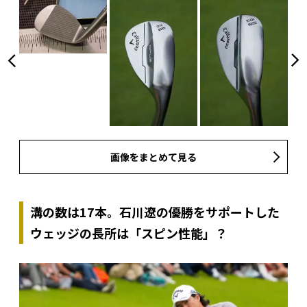
画像をまとめて見る
溝の数は17本。石川遼の優勝をサポートした
ウェッジの長所は「スピン性能」？