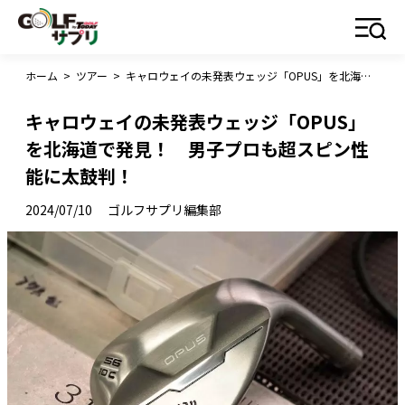
ホーム
>
ツアー
>
キャロウェイの未発表ウェッジ「OPUS」を北海道で発見！ 男子プロも超スピン性能に太鼓判！
キャロウェイの未発表ウェッジ「OPUS」
を北海道で発見！ 男子プロも超スピン性
能に太鼓判！
2024/07/10
ゴルフサプリ編集部