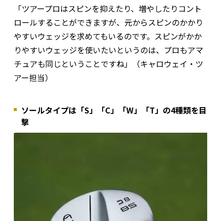
「ツアープロはスピンを抑えたり、増やしたりコント
ロールすることができますが、元からスピンのかかり
やすいウェッジを求めてもいるのです。スピンがかか
りやすいウェッジを使いたいというのは、プロもアマ
チュアも同じということですね」（キャロウェイ・ツ
アー担当）
ソールタイプは「S」「C」「W」「T」の4種類を目
撃