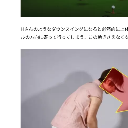
Hさんのようなダウンスイングになると必然的に上
ルの方向に寄って行ってしまう。この動きさえなく