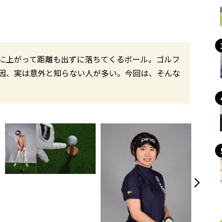
に上がって距離も出ずに落ちてくるボール。ゴルフ
原因、実は意外と知らない人が多い。今回は、そんな
。