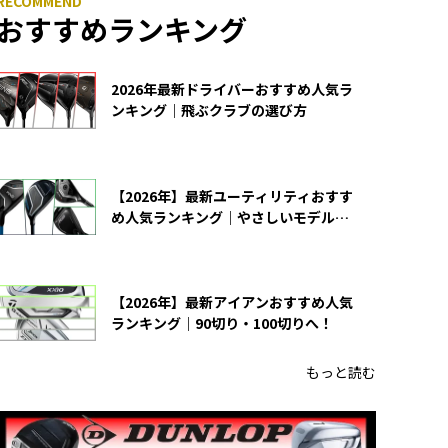
おすすめランキング
2026年最新ドライバーおすすめ人気ラ
ンキング｜飛ぶクラブの選び方
【2026年】最新ユーティリティおすす
め人気ランキング｜やさしいモデルの
選び方
【2026年】最新アイアンおすすめ人気
ランキング｜90切り・100切りへ！
もっと読む