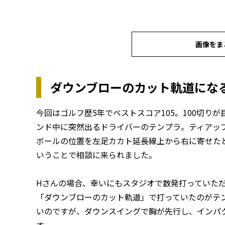
画像をま
ダウンブローのカット軌道にな
今回はゴルフ歴5年でベストスコア105。100切り
ンド中に突然出るドライバーのテンプラ。ティアッ
ボールの位置を左足カカト延長線上から右に寄せた
いうことで相談に来られました。
Hさんの場合、幸いにもスタジオで数発打っていた
「ダウンブローのカット軌道」で打っていたのがテ
いのですが、ダウンスイングで胸が先行し、インパ