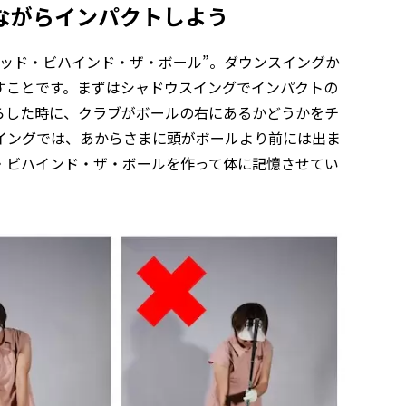
ながらインパクトしよう
ッド・ビハインド・ザ・ボール”。ダウンスイングか
すことです。まずはシャドウスイングでインパクトの
らした時に、クラブがボールの右にあるかどうかをチ
イングでは、あからさまに頭がボールより前には出ま
・ビハインド・ザ・ボールを作って体に記憶させてい