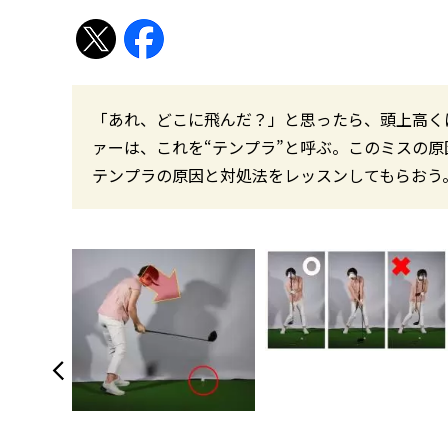
「あれ、どこに飛んだ？」と思ったら、頭上高く
ァーは、これを“テンプラ”と呼ぶ。このミスの
テンプラの原因と対処法をレッスンしてもらおう