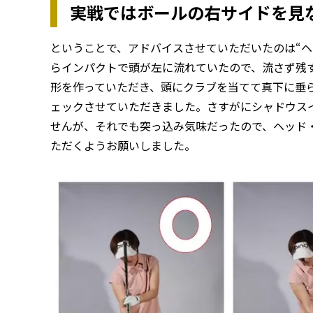
実戦ではボールの右サイドを見
ということで、アドバイスさせていただいたのは“ヘ
らインパクトで頭が左に流れていたので、流さず残
形を作っていただき、頭にクラブを当てて真下に垂
ェックさせていただきました。さすがにシャドウス
せんが、それでも突っ込み気味だったので、ヘッド
ただくようお願いしました。