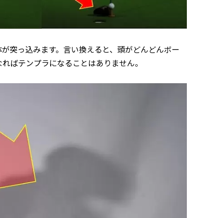
体が突っ込みます。言い換えると、頭がどんどんボー
なればテンプラになることはありません。