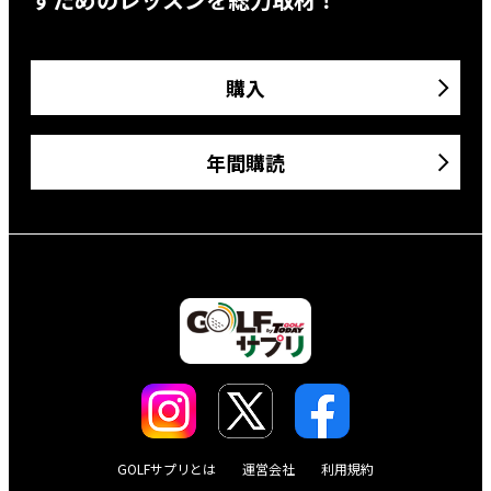
購入
年間購読
GOLFサプリとは
運営会社
利用規約