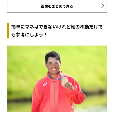
画像をまとめて見る
簡単にマネはできないけれど軸の不動だけで
も参考にしよう！