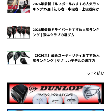
2026年最新ゴルフボールおすすめ人気ラン
キング25選｜初心者・中級者・上級者向け
2026年最新ドライバーおすすめ人気ランキ
ング｜飛ぶクラブの選び方
【2026年】最新ユーティリティおすすめ人
気ランキング｜やさしいモデルの選び方
もっと読む