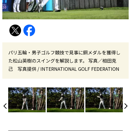
パリ五輪・男子ゴルフ競技で見事に銅メダルを獲得し
た松山英樹のスイングを解説します。 写真／相田克
己 写真提供 / INTERNATIONAL GOLF FEDERATION