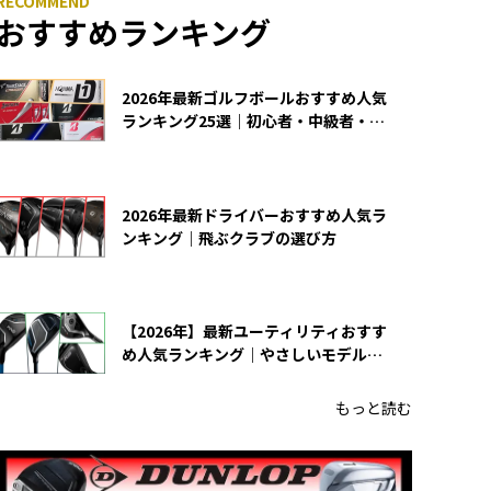
おすすめランキング
2026年最新ゴルフボールおすすめ人気
ランキング25選｜初心者・中級者・上
級者向け
2026年最新ドライバーおすすめ人気ラ
ンキング｜飛ぶクラブの選び方
【2026年】最新ユーティリティおすす
め人気ランキング｜やさしいモデルの
選び方
もっと読む