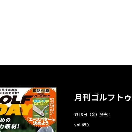
月刊ゴルフトゥ
7月3日（金）発売！
vol.650