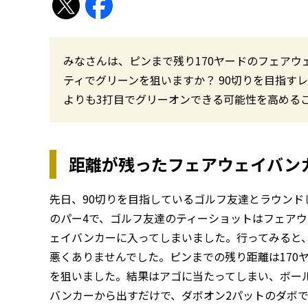
みなさんは、ピンまで残り170ヤードのフェア
ティでグリーンを狙いますか？ 90切りを目指す
よりも3打目でグリーオンできる可能性を高める
距離が残ったフェアウェイバン
先日、90切りを目指しているゴルフ友達とラウンド
のパー4で、ゴルフ友達のティーショットはフェアウェ
ェイバンカーに入ってしまいました。行ってみると
悪くありませんでした。ピンまでの残り距離は170
を狙いました。結果はアゴに当たってしまい、ボー
バンカーから出すだけで、ダボオン2パットのダボ