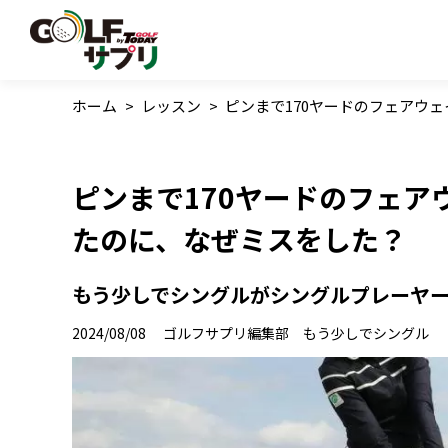
ホーム
>
レッスン
>
ピンまで170ヤードのフェアウ
ピンまで170ヤードのフェア
たのに、なぜミスをした？
もう少しでシングルがシングルプレーヤ
2024/08/08
ゴルフサプリ編集部 もう少しでシングル