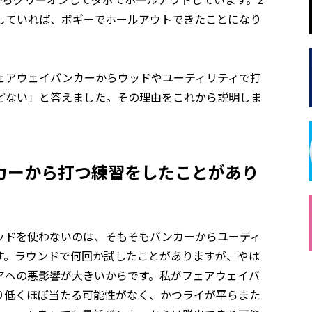
していれば、ボギーでホールアウトできたことになり
ェアウェイバンカーからウッドやユーティリティで打
どない」と答えました。その理由をこれから説明しま
カーから打つ練習をしたことがあり
ッドを使わないのは、そもそもバンカーからユーティ
す。ラウンドで何回か試したことがありますが、やは
アへの悪影響が大きいからです。私がフェアウェイバ
り低くほぼ当たる可能性がなく、かつライが平らまた