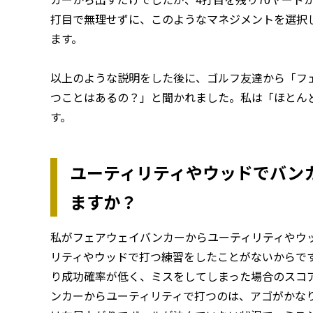
打目で無理せずに、このようなマネジメントを選択
ます。
以上のような説明をした後に、ゴルフ友達から「フ
つことはあるの？」と聞かれました。私は「ほとん
す。
ユーティリティやウッドでバン
ますか？
私がフェアウェイバンカーからユーティリティやウ
リティやウッドで打つ練習をしたことがないからで
り成功確率が低く、ミスをしてしまった場合のスコ
ンカーからユーティリティで打つのは、アゴがかな