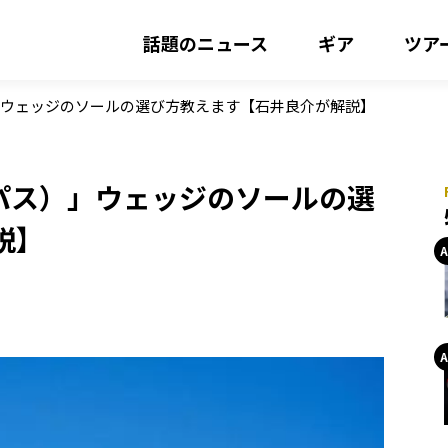
話題のニュース
ギア
ツア
」ウェッジのソールの選び方教えます【石井良介が解説】
パス）」ウェッジのソールの選
説】