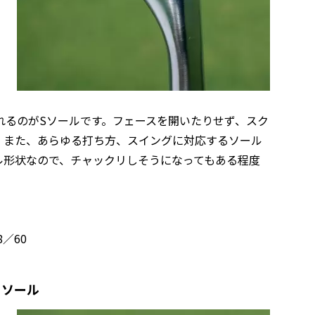
れるのがSソールです。フェースを開いたりせず、スク
。また、あらゆる打ち方、スイングに対応するソール
ル形状なので、チャックリしそうになってもある程度
／60
」ソール