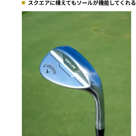
スクエアに構えてもソールが機能してくれる