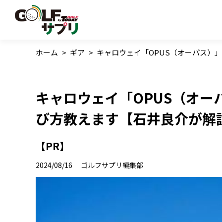
ホーム
>
ギア
>
キャロウェイ「OPUS（オーパス）
キャロウェイ「OPUS（オー
び方教えます【石井良介が解
【PR】
2024/08/16
ゴルフサプリ編集部