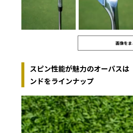
画像をま
スピン性能が魅力のオーパスは「
ンドをラインナップ