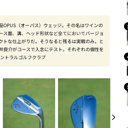
品OPUS（オーパス）ウェッジ。その名はワインの
ース面、溝、ヘッド形状など全てにおいてバージョ
クトな仕上がりだ。そうなると残るは実戦のみ。と
井良介がコースで入念にテスト。それぞれの個性を
セントラルゴルフクラブ