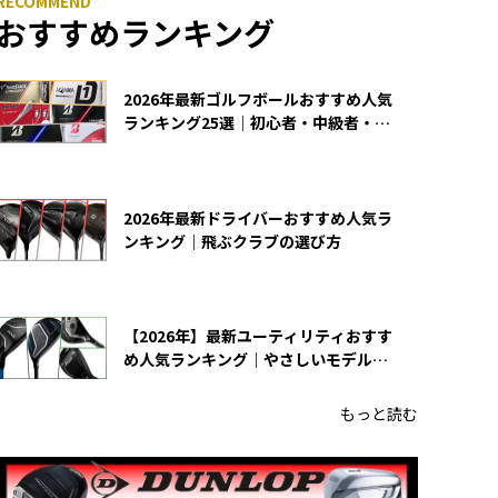
おすすめランキング
2026年最新ゴルフボールおすすめ人気
ランキング25選｜初心者・中級者・上
級者向け
2026年最新ドライバーおすすめ人気ラ
ンキング｜飛ぶクラブの選び方
【2026年】最新ユーティリティおすす
め人気ランキング｜やさしいモデルの
選び方
もっと読む