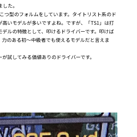
ました。
んこつ型のフォルムをしています。タイトリスト系のド
高いモデルが多いですよね。ですが、「TS1」は打
モデルの特徴として、叩けるドライバーです。叩けば
、力のある初～中級者でも使えるモデルだと言えま
ーが試してみる価値ありのドライバーです。