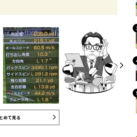
とめて見る