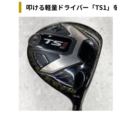
叩ける軽量ドライバー「TS1」