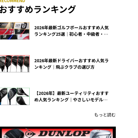
おすすめランキング
2026年最新ゴルフボールおすすめ人気
ランキング25選｜初心者・中級者・上
級者向け
2026年最新ドライバーおすすめ人気ラ
ンキング｜飛ぶクラブの選び方
【2026年】最新ユーティリティおすす
め人気ランキング｜やさしいモデルの
選び方
もっと読む