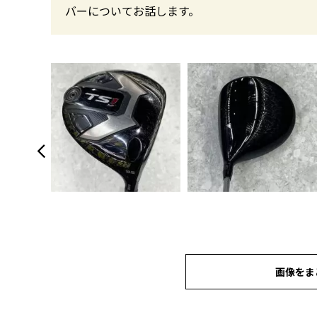
バーについてお話します。
画像をま