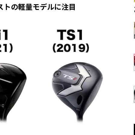
ストの軽量モデルに注目