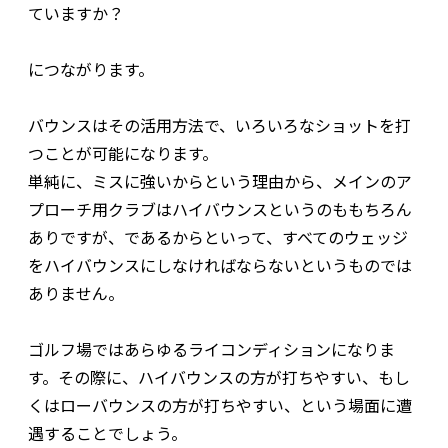
ていますか？
につながります。
バウンスはその活用方法で、いろいろなショットを打
つことが可能になります。
単純に、ミスに強いからという理由から、メインのア
プローチ用クラブはハイバウンスというのももちろん
ありですが、であるからといって、すべてのウェッジ
をハイバウンスにしなければならないというものでは
ありません。
ゴルフ場ではあらゆるライコンディションになりま
す。その際に、ハイバウンスの方が打ちやすい、もし
くはローバウンスの方が打ちやすい、という場面に遭
遇することでしょう。