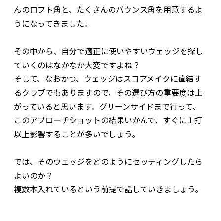
んのロフト角と、たくさんのバウンス角を用意するよ
うになってきました。
その中から、自分で適正に使いやすいウェッジを探し
ていくのはなかなか大変ですよね？
そして、なおかつ、ウェッジはスコアメイクに直結す
るクラブでもありますので、その選び方の重要度は上
がっていると思います。グリーンサイドまで行って、
このアプローチショットの結果いかんで、すぐに１打
以上影響することが多いでしょう。
では、そのウェッジをどのようにセッティングしたら
よいのか？
複数本入れているという前提で話していきましょう。