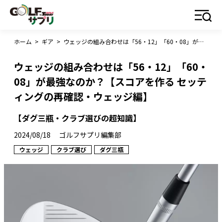
ホーム
>
ギア
>
ウェッジの組み合わせは「56・12」「60・08」が最強なのか？【スコアを作る セッティングの再確認・ウェッジ編】
ウェッジの組み合わせは「56・12」「60・
08」が最強なのか？【スコアを作る セッテ
ィングの再確認・ウェッジ編】
【ダグ三瓶・クラブ選びの超知識】
2024/08/18
ゴルフサプリ編集部
ウェッジ
クラブ選び
ダグ三瓶