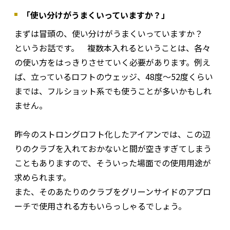
「使い分けがうまくいっていますか？」
まずは冒頭の、使い分けがうまくいっていますか？
というお話です。 複数本入れるということは、各々
の使い方をはっきりさせていく必要があります。例え
ば、立っているロフトのウェッジ、48度～52度くらい
までは、フルショット系でも使うことが多いかもしれ
ません。
昨今のストロングロフト化したアイアンでは、この辺
りのクラブを入れておかないと間が空きすぎてしまう
こともありますので、そういった場面での使用用途が
求められます。
また、そのあたりのクラブをグリーンサイドのアプロ
ーチで使用される方もいらっしゃるでしょう。