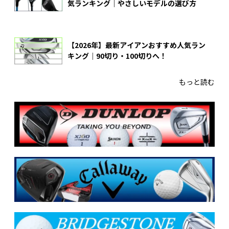
気ランキング｜やさしいモデルの選び方
【2026年】最新アイアンおすすめ人気ラン
キング｜90切り・100切りへ！
もっと読む