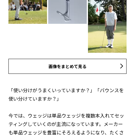
画像をまとめて見る
「使い分けがうまくいっていますか？」「バウンスを
使い分けていますか？」
今では、ウェッジは単品ウェッジを複数本入れてセッ
ティングしていくのが主流になっています。メーカー
も単品ウェッジを豊富にそろえるようになり、たくさ