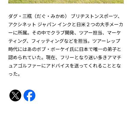
ダグ・三瓶（だぐ・みかめ） ブリヂストンスポーツ、
アクシネット ジャパン インクと日米２つの大手メーカ
ーに所属。その中でクラブ開発、ツアー担当、マーケ
ティング、フィッティングなどを担当。ツアーレップ
時代にはあのボブ・ボーケイ氏に日本で唯一の弟子と
認められていた。現在、フリーとなり迷い多きアマチ
ュアゴルファーにアドバイスを送ってくれることとな
った。