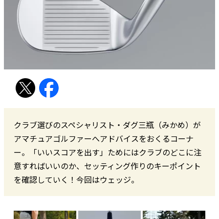
クラブ選びのスペシャリスト・ダグ三瓶（みかめ）が
アマチュアゴルファーへアドバイスをおくるコーナ
ー。「いいスコアを出す」ためにはクラブのどこに注
意すればいいのか、セッティング作りのキーポイント
を確認していく！今回はウェッジ。