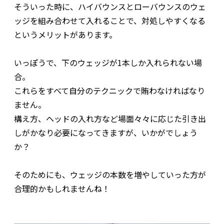
そういった時に、ハイバウンスとローバウンスのウェ
ッジを組み合わせて入れることで、対処しやすくなる
というメリットがあります。
いっぽうで、下のウェッジが1本しか入れられない場
合。
これらをすべて自分のテクニックで賄わなければなり
ません。
構え方、ヘッドの入れ方など場面々々に応じた引き出
しがかなり必要になってきますが、いかがでしょう
か？
そのためにも、ウェッジの本数を増やしていった方が
合理的かもしれませんね！