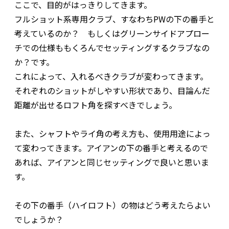
ここで、目的がはっきりしてきます。
フルショット系専用クラブ、すなわちPWの下の番手と
考えているのか？ もしくはグリーンサイドアプロー
チでの仕様ももくろんでセッティングするクラブなの
か？です。
これによって、入れるべきクラブが変わってきます。
それぞれのショットがしやすい形状であり、目論んだ
距離が出せるロフト角を探すべきでしょう。
また、シャフトやライ角の考え方も、使用用途によっ
て変わってきます。アイアンの下の番手と考えるので
あれば、アイアンと同じセッティングで良いと思いま
す。
その下の番手（ハイロフト）の物はどう考えたらよい
でしょうか？