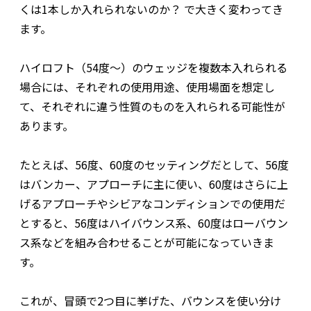
くは1本しか入れられないのか？ で大きく変わってき
ます。
ハイロフト（54度～）のウェッジを複数本入れられる
場合には、それぞれの使用用途、使用場面を想定し
て、それぞれに違う性質のものを入れられる可能性が
あります。
たとえば、56度、60度のセッティングだとして、56度
はバンカー、アプローチに主に使い、60度はさらに上
げるアプローチやシビアなコンディションでの使用だ
とすると、56度はハイバウンス系、60度はローバウン
ス系などを組み合わせることが可能になっていきま
す。
これが、冒頭で2つ目に挙げた、バウンスを使い分け