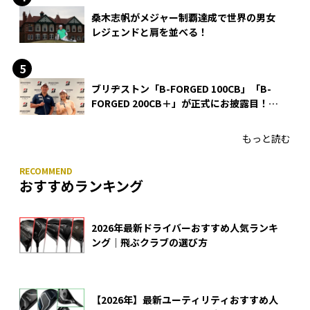
桑木志帆がメジャー制覇達成で世界の男女
レジェンドと肩を並べる！
ブリヂストン「B-FORGED 100CB」「B-
FORGED 200CB＋」が正式にお披露目！
あのアイアンの正体がついに明らかに！
もっと読む
おすすめランキング
2026年最新ドライバーおすすめ人気ランキ
ング｜飛ぶクラブの選び方
【2026年】最新ユーティリティおすすめ人