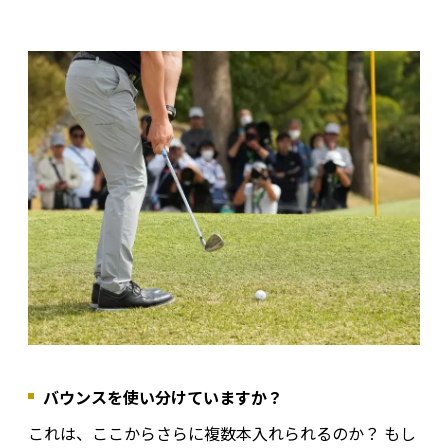
バウンスを使い分けていますか？
これは、ここからさらに複数本入れられるのか？ もし