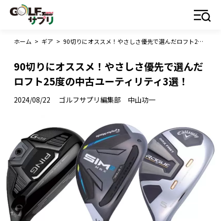
ホーム
>
ギア
>
90切りにオススメ！やさしさ優先で選んだロフト25度の中古ユーティリティ3選！
90切りにオススメ！やさしさ優先で選んだ
ロフト25度の中古ユーティリティ3選！
2024/08/22
ゴルフサプリ編集部 中山功一