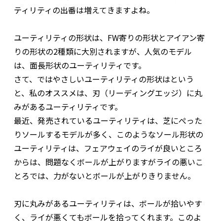
ティリティの出番は増えてきますよね。
ユーティリティの形状は、FW寄りの形状とアイアン寄
りの形状の2種類に大別されますが、人気のモデル
は、面長形状のユーティリティです。
さて、ではやさしいユーティリティの形状はという
と、私のオススメは、刃（リーディングエッジ）に丸
みがあるユーティリティです。
最近、発売されているユーティリティは、芝にぺった
りソールするモデルが多く、このようなソール形状の
ユーティリティは、フェアウェイのライが良いところ
からは、問題なくボールが上がりますがライの悪いこ
とろでは、力がないとボールが上がりきりません。
刃に丸みがあるユーティリティは、ボールが拾いやす
く、ライが悪くてもボールを拾ってくれます。このよ