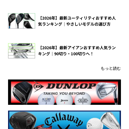
【2026年】最新ユーティリティおすすめ人
気ランキング｜やさしいモデルの選び方
【2026年】最新アイアンおすすめ人気ラン
キング｜90切り・100切りへ！
もっと読む