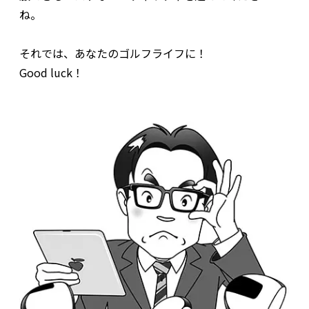
ね。
それでは、あなたのゴルフライフに！
Good luck！