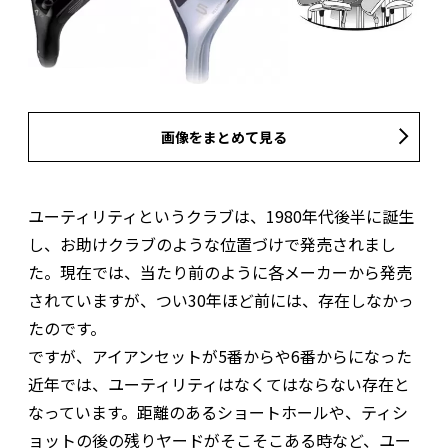
画像をまとめて見る
ユーティリティというクラブは、1980年代後半に誕生
し、お助けクラブのような位置づけで発売されまし
た。現在では、当たり前のように各メーカーから発売
されていますが、つい30年ほど前には、存在しなかっ
たのです。
ですが、アイアンセットが5番からや6番からになった
近年では、ユーティリティはなくてはならない存在と
なっています。距離のあるショートホールや、ティシ
ョットの後の残りヤードがそこそこある時など、ユー