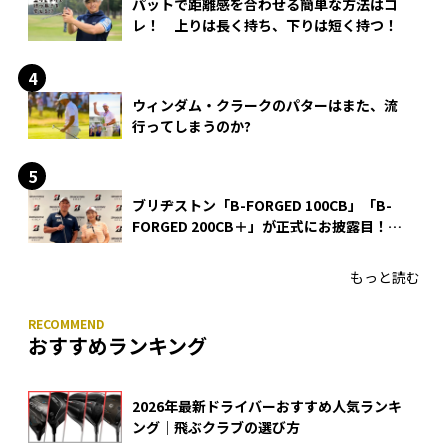
パットで距離感を合わせる簡単な方法はコ
レ！ 上りは長く持ち、下りは短く持つ！
ウィンダム・クラークのパターはまた、流
行ってしまうのか?
ブリヂストン「B-FORGED 100CB」「B-
FORGED 200CB＋」が正式にお披露目！
あのアイアンの正体がついに明らかに！
もっと読む
おすすめランキング
2026年最新ドライバーおすすめ人気ランキ
ング｜飛ぶクラブの選び方