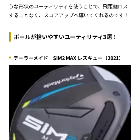
うな形状のユーティリティを使うことで、飛距離ロス
することなく、スコアアップへ導いてくれるのです！
ボールが拾いやすいユーティリティ3選！
テーラーメイド SIM2 MAX レスキュー（2021）