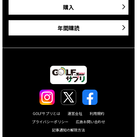
購入
年間購読
GOLFサプリとは
運営会社
利用規約
プライバシーポリシー
広告お問い合わせ
記事通知の解除方法