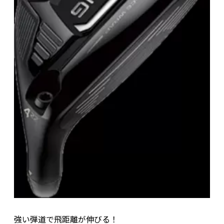
強い弾道で飛距離が伸びる！