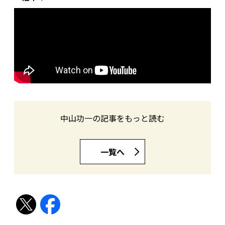
中山功一の記事をもっと読む
一覧へ