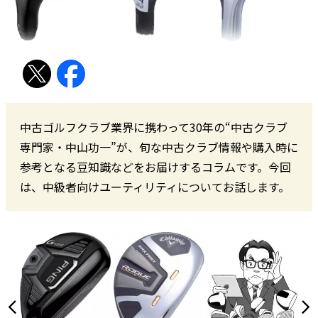
中古ゴルフクラブ業界に携わって30年の“中古クラブ
専門家・中山功一”が、旬な中古クラブ情報や購入時に
参考となる豆知識などをお届けするコラムです。今回
は、中級者向けユーティリティについてお話します。