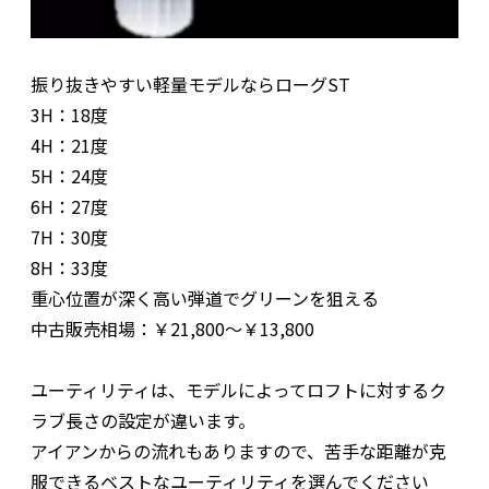
振り抜きやすい軽量モデルならローグST
3H：18度
4H：21度
5H：24度
6H：27度
7H：30度
8H：33度
重心位置が深く高い弾道でグリーンを狙える
中古販売相場：￥21,800～￥13,800
ユーティリティは、モデルによってロフトに対するク
ラブ長さの設定が違います。
アイアンからの流れもありますので、苦手な距離が克
服できるベストなユーティリティを選んでください