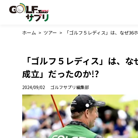
ホーム
>
ツアー
>
「ゴルフ５レディス」は、なぜ36
「ゴルフ５レディス」は、な
成立」だったのか!?
2024/09/02
ゴルフサプリ編集部