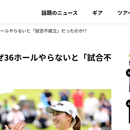
話題のニュース
ギア
ツア
ホールやらないと「試合不成立」だったのか!?
ぜ36ホールやらないと「試合不