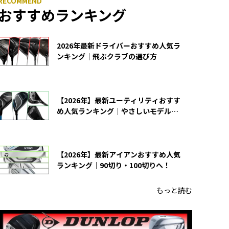
おすすめランキング
2026年最新ドライバーおすすめ人気ラ
ンキング｜飛ぶクラブの選び方
【2026年】最新ユーティリティおすす
め人気ランキング｜やさしいモデルの
選び方
【2026年】最新アイアンおすすめ人気
ランキング｜90切り・100切りへ！
もっと読む