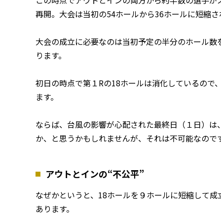
再開。大会は当初の54ホールから36ホールに短縮
大会の成立に必要なのは当初予定の半分のホール数
ります。
初日の時点で第１Rの18ホールは消化しているので
ます。
ならば、台風の影響が心配された最終日（１日）は
か、と思うかもしれませんが、それは不可能なので
アウトとインの“不公平”
なぜかというと、18ホールを９ホールに短縮して成
あります。