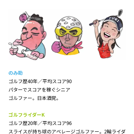
のみ助
ゴルフ歴40年／平均スコア90
パターでスコアを稼ぐシニア
ゴルファー。日本酒党。
ゴルフライダーK
ゴルフ歴20年／平均スコア96
スライスが持ち球のアベレージゴルファー。2輪ライダ