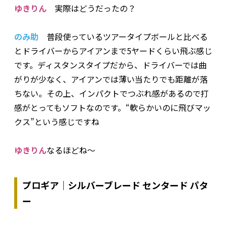
ゆきりん
実際はどうだったの？
のみ助
普段使っているツアータイプボールと比べる
とドライバーからアイアンまで5ヤードくらい飛ぶ感じ
です。ディスタンスタイプだから、ドライバーでは曲
がりが少なく、アイアンでは薄い当たりでも距離が落
ちない。その上、インパクトでつぶれ感があるので打
感がとってもソフトなのです。“軟らかいのに飛びマッ
クス”という感じですね
ゆきりん
なるほどね～
プロギア｜シルバーブレード センタード パタ
ー