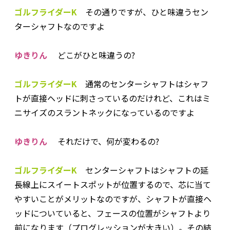
ゴルフライダーK
その通りですが、ひと味違うセン
ターシャフトなのですよ
ゆきりん
どこがひと味違うの?
ゴルフライダーK
通常のセンターシャフトはシャフ
トが直接ヘッドに刺さっているのだけれど、これはミ
ニサイズのスラントネックになっているのですよ
ゆきりん
それだけで、何が変わるの?
ゴルフライダーK
センターシャフトはシャフトの延
長線上にスイートスポットが位置するので、芯に当て
やすいことがメリットなのですが、シャフトが直接ヘ
ッドについていると、フェースの位置がシャフトより
前になります（プログレッションが大きい）。その結