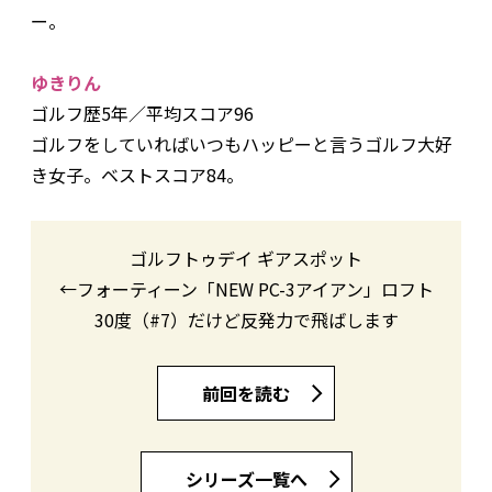
ー。
ゆきりん
ゴルフ歴5年／平均スコア96
ゴルフをしていればいつもハッピーと言うゴルフ大好
き女子。ベストスコア84。
ゴルフトゥデイ ギアスポット
←フォーティーン「NEW PC-3アイアン」ロフト
30度（#7）だけど反発力で飛ばします
前回を読む
シリーズ一覧へ