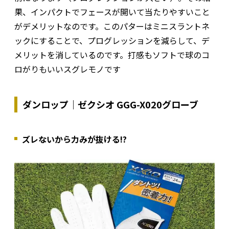
果、インパクトでフェースが開いて当たりやすいこと
がデメリットなのです。このパターはミニスラントネ
ックにすることで、プログレッションを減らして、デ
メリットを消しているのです。打感もソフトで球のコ
ロがりもいいスグレモノです
ダンロップ｜ゼクシオ GGG-X020グローブ
ズレないから力みが抜ける!?