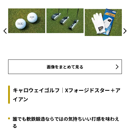
画像をまとめて見る
キャロウェイゴルフ｜Xフォージドスター＋ア
イアン
誰でも軟鉄鍛造ならではの気持ちいい打感を味わえ
る