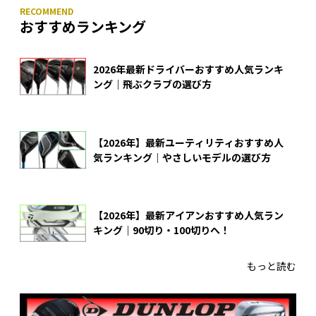
おすすめランキング
2026年最新ドライバーおすすめ人気ランキ
ング｜飛ぶクラブの選び方
【2026年】最新ユーティリティおすすめ人
気ランキング｜やさしいモデルの選び方
【2026年】最新アイアンおすすめ人気ラン
キング｜90切り・100切りへ！
もっと読む