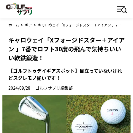
ホーム
>
ギア
>
キャロウェイ「Xフォージドスター＋アイアン 」7番でロフト30度の飛んで気持ちいいい軟鉄鍛造！
キャロウェイ「Xフォージドスター＋アイア
ン 」7番でロフト30度の飛んで気持ちいい
い軟鉄鍛造！
【ゴルフトゥデイギアスポット】目立っていないけれ
どスグレモノ揃いです！
2024/09/28
ゴルフサプリ編集部