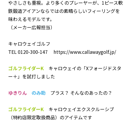
やさしさも重視。より多くのプレーヤーが、1ピース軟
鉄鍛造アイアンならではの素晴らしいフィーリングを
味わえるモデルです。
（メーカー広報担当）
キャロウェイゴルフ
TEL 0120-300-147 https://www.callawaygolf.jp/
ゴルフライダーK
キャロウェイの「Xフォージドスタ
ー＋」を試打しました
ゆきりん
のみ助
プラス？ そんなのあったの？
ゴルフライダーK
キャロウェイエクスクルーシブ
（特約店限定取扱商品）のアイテムです