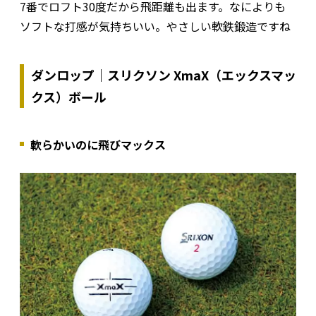
7番でロフト30度だから飛距離も出ます。なによりも
ソフトな打感が気持ちいい。やさしい軟鉄鍛造ですね
ダンロップ｜スリクソン XmaX（エックスマッ
クス）ボール
軟らかいのに飛びマックス