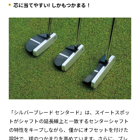
芯に当てやすい! しかもつかまる！
「シルバーブレード センタード」は、スイートスポッ
トがシャフトの延長線上と一致するセンターシャフト
の特性をキープしながら、僅かにオフセットを付けた
設計で、球のつかまりを高めています。さらに、ブレ