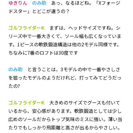
ゆきりん
のみ助
あっ、なるほどね。「Xフォージ
ドスター」とどこが違うの？
ゴルフライダーK
まずは、ヘッドサイズですね。シ
リーズ中で一番大きくて、ソール幅も広くなっていま
す。1ピースの軟鉄鍛造構造は他の2モデル同様です。
ちなみに7番のロフトは30度です
のみ助
と言うことは、3モデルの中で一番やさしさ
を狙ったモデルのようだけれど、打ってみてどうだっ
たの?
ゴルフライダーK
大きめのサイズでグースも付いて
いるから、安心感があります。軟鉄鍛造としては少し
広めのソールだからトップ気味のミスに強い。薄い当
たりでもしっかり飛距離と高さが出るからやさしい。