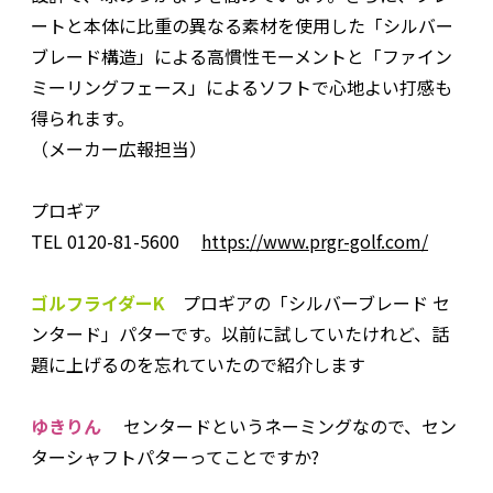
ートと本体に比重の異なる素材を使用した「シルバー
ブレード構造」による高慣性モーメントと「ファイン
ミーリングフェース」によるソフトで心地よい打感も
得られます。
（メーカー広報担当）
プロギア
TEL 0120-81-5600
https://www.prgr-golf.com/
ゴルフライダーK
プロギアの「シルバーブレード セ
ンタード」パターです。以前に試していたけれど、話
題に上げるのを忘れていたので紹介します
ゆきりん
センタードというネーミングなので、セン
ターシャフトパターってことですか?