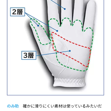
のみ助
確かに滑りにくい素材は使っているみたいだ