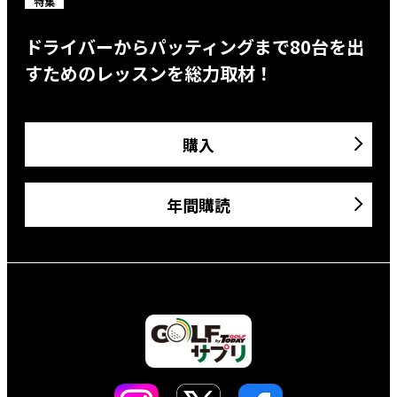
特集
ドライバーからパッティングまで80台を出
すためのレッスンを総力取材！
購入
年間購読