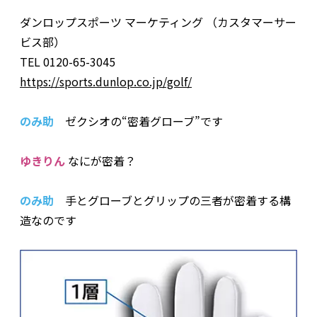
ダンロップスポーツ マーケティング （カスタマーサー
ビス部）
TEL 0120-65-3045
https://sports.dunlop.co.jp/golf/
のみ助
ゼクシオの“密着グローブ”です
ゆきりん
なにが密着？
のみ助
手とグローブとグリップの三者が密着する構
造なのです