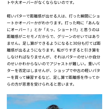
トや大オーバーがなくならないのです。
軽いパターで距離感が出せる人は、打った瞬間にショ
ートかオーバーかがわかります。打った時に「あんな
にオーバー！」とか「えっ、ショート!?」と思うのは
距離感がニセモノだからで、グリーンのせいではあり
ません。足し算ができるようになると30分も打てば距
離感が出るようになります。転がりすぎると引き算を
しなければなりませんが、それはパターのせいか自分
のせいかわからないのでアジャストが難しい。重いパ
ターを否定はしませんが、ショップで中古の軽いパタ
ーを買って練習するなど、足し算で距離感を作ってか
らの方が恩恵を受けられると思います。