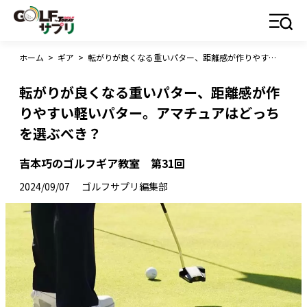
ホーム
>
ギア
>
転がりが良くなる重いパター、距離感が作りやすい軽いパター。アマチュアはどっちを選ぶべき？
転がりが良くなる重いパター、距離感が作
りやすい軽いパター。アマチュアはどっち
を選ぶべき？
吉本巧のゴルフギア教室 第31回
2024/09/07
ゴルフサプリ編集部