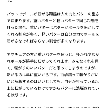
す。
パットでボールが転がる距離は人の力とパターの重さ
で決まります。重いパターと軽いパターで同じ距離を
打った場合、重いパターはパターがボールを転がして
くれる割合が多く、軽いパターは自分の力でボールを
転がさなければならない割合が多くなります。
アマチュアの方が重いパターを使うと、多かれ少なか
れボールが勝手に転がってくれます。みんなそれを見
て、転がりのいいパターだと思ってしまうのですが、
転がるのは単に重いからです。百歩譲って転がりがい
いと解釈するのはいいとしても、自分が打っている以
上に転がっているわけですからパターに洗脳されてい
る状態です。