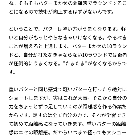
ね。そもそもパターまかせの距離感でラウンドするこ
とになるので技術が向上するはずがないんです。
ということで、パターは軽い方がうまくなります。軽
いと自分がもっとやらなきゃいけなくなる。やるべき
ことが増えると上達します。パターまかせの10ラウン
ドと、自分が打たなきゃならない10ラウンドでは後者
が圧倒的にうまくなる。“たまたま”がなくなるからで
す。
重いパターと同じ感覚で軽いパターを打ったら絶対に
ショートしますが、実はこれが大事。そこから自分の
力をちょっとずつ足していくのが距離感を作る作業だ
からです。足すのは全て自分の力で、それが学習でき
て初めて距離感になっていきます。重いパターの距離
感はニセの距離感。だからいつまで経っても大ショー