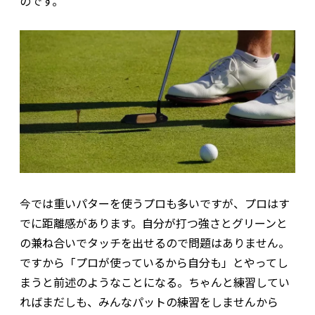
のです。
今では重いパターを使うプロも多いですが、プロはす
でに距離感があります。自分が打つ強さとグリーンと
の兼ね合いでタッチを出せるので問題はありません。
ですから「プロが使っているから自分も」とやってし
まうと前述のようなことになる。ちゃんと練習してい
ればまだしも、みんなパットの練習をしませんから