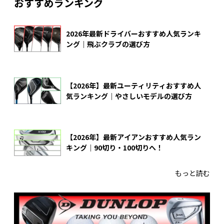
おすすめランキング
2026年最新ドライバーおすすめ人気ランキ
ング｜飛ぶクラブの選び方
【2026年】最新ユーティリティおすすめ人
気ランキング｜やさしいモデルの選び方
【2026年】最新アイアンおすすめ人気ラン
キング｜90切り・100切りへ！
もっと読む