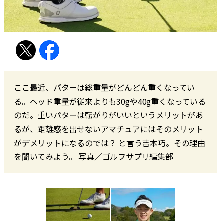
ここ最近、パターは総重量がどんどん重くなってい
る。ヘッド重量が従来よりも30gや40g重くなっている
のだ。重いパターは転がりがいいというメリットがあ
るが、距離感を出せないアマチュアにはそのメリット
がデメリットになるのでは？ と言う吉本巧。その理由
を聞いてみよう。 写真／ゴルフサプリ編集部