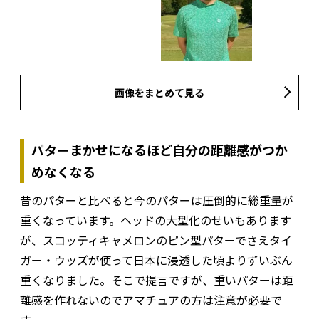
画像をまとめて見る
パターまかせになるほど自分の距離感がつか
めなくなる
昔のパターと比べると今のパターは圧倒的に総重量が
重くなっています。ヘッドの大型化のせいもあります
が、スコッティキャメロンのピン型パターでさえタイ
ガー・ウッズが使って日本に浸透した頃よりずいぶん
重くなりました。そこで提言ですが、重いパターは距
離感を作れないのでアマチュアの方は注意が必要で