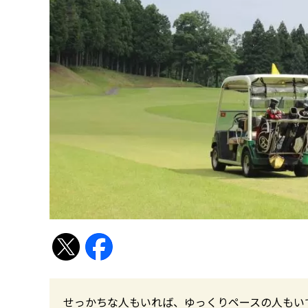
せっかちな人もいれば、ゆっくりペースの人もい