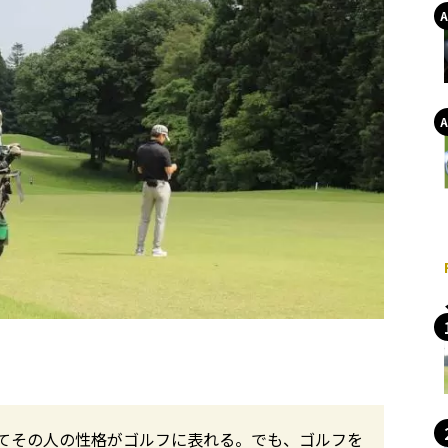
てその人の性格がゴルフに表れる。でも、ゴルフを