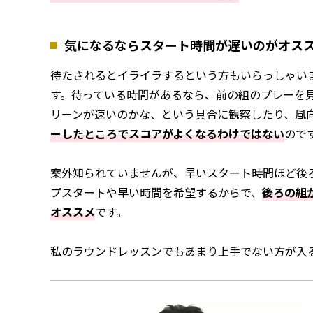
気になるならスタート時間が遅いのがオス
待たされるとイライラするという方もいらっしゃい
す。待っている時間があるなら、前の組のプレーを
リーンが速いのかな、という具合に観察したり、風
ーしたところでスコアがよくなるわけではない
ので
案外知られていませんが、早いスタート時間ほど後
プスタートや早い時間を希望するからで、
後ろの組
オススメ
です。
私のラウンドレッスンでもあまり上手でない方が入