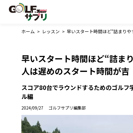
ホーム
>
レッスン
>
早いスタート時間ほど“詰まりや
早いスタート時間ほど“詰まり
人は遅めのスタート時間が吉
スコア80台でラウンドするためのゴルフ学｜
ル編
2024/09/27
ゴルフサプリ編集部