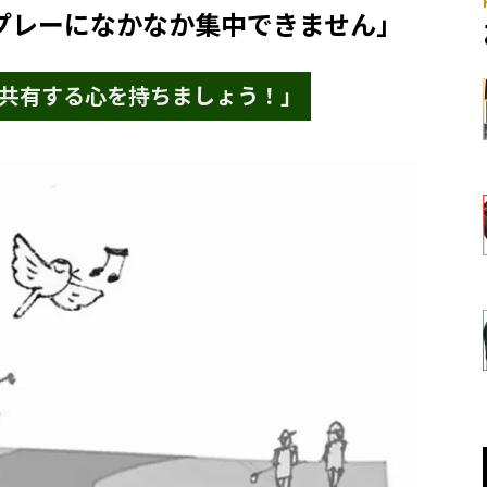
プレーになかなか集中できません」
共有する心を持ちましょう！」