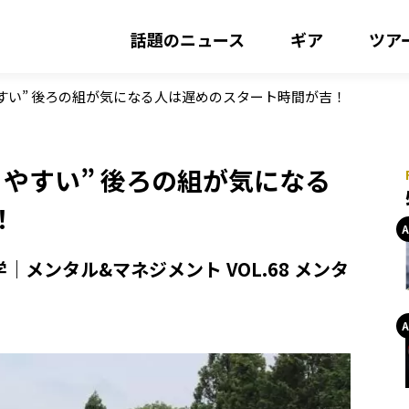
話題のニュース
ギア
ツア
すい” 後ろの組が気になる人は遅めのスタート時間が吉！
やすい” 後ろの組が気になる
！
メンタル&マネジメント VOL.68 メンタ