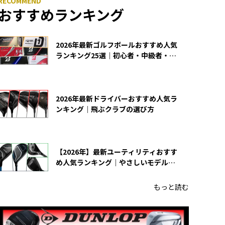
おすすめランキング
2026年最新ゴルフボールおすすめ人気
ランキング25選｜初心者・中級者・上
級者向け
2026年最新ドライバーおすすめ人気ラ
ンキング｜飛ぶクラブの選び方
【2026年】最新ユーティリティおすす
め人気ランキング｜やさしいモデルの
選び方
もっと読む