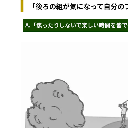
「後ろの組が気になって自分の
A.
「焦ったりしないで楽しい時間を皆で