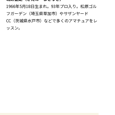
1966年5月18日生まれ。93年プロ入り。松原ゴル
フガーデン（埼玉県草加市）やサザンヤード
CC（茨城県水戸市）などで多くのアマチュアをレ
ッスン。