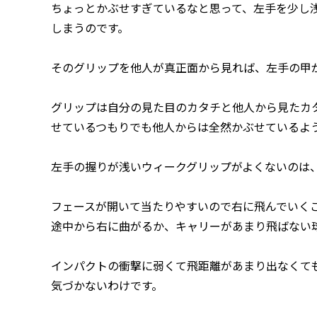
ちょっとかぶせすぎているなと思って、左手を少し
しまうのです。
そのグリップを他人が真正面から見れば、左手の甲
グリップは自分の見た目のカタチと他人から見たカ
せているつもりでも他人からは全然かぶせているよ
左手の握りが浅いウィークグリップがよくないのは
フェースが開いて当たりやすいので右に飛んでいく
途中から右に曲がるか、キャリーがあまり飛ばない
インパクトの衝撃に弱くて飛距離があまり出なくて
気づかないわけです。