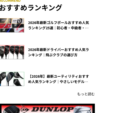
おすすめランキング
2026年最新ゴルフボールおすすめ人気
ランキング25選｜初心者・中級者・上
級者向け
2026年最新ドライバーおすすめ人気ラ
ンキング｜飛ぶクラブの選び方
【2026年】最新ユーティリティおすす
め人気ランキング｜やさしいモデルの
選び方
もっと読む