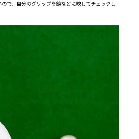
いので、自分のグリップを鏡などに映してチェックし