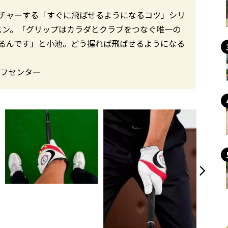
チャーする「すぐに飛ばせるようになるコツ」シリ
スン。「グリップはカラダとクラブをつなぐ唯一の
るんです」と小池。どう握れば飛ばせるようになる
ルフセンター