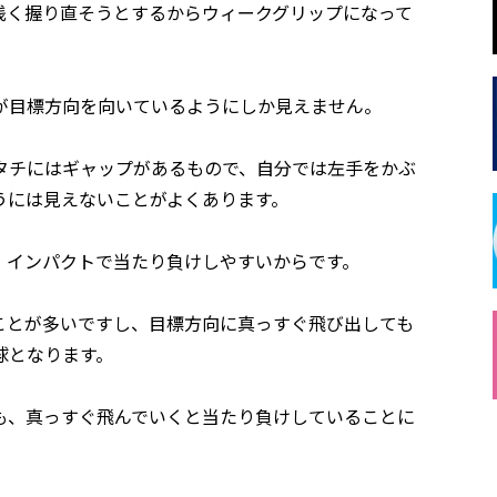
浅く握り直そうとするからウィークグリップになって
が目標方向を向いているようにしか見えません。
タチにはギャップがあるもので、自分では左手をかぶ
うには見えないことがよくあります。
、インパクトで当たり負けしやすいからです。
ことが多いですし、目標方向に真っすぐ飛び出しても
球となります。
も、真っすぐ飛んでいくと当たり負けしていることに