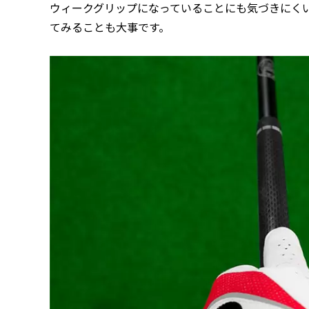
ウィークグリップになっていることにも気づきにく
てみることも大事です。