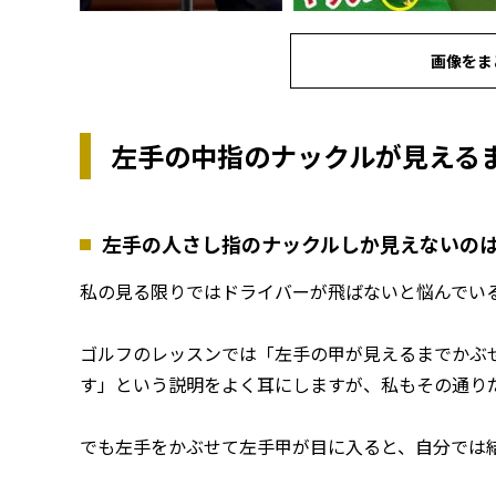
画像をま
左手の中指のナックルが見える
左手の人さし指のナックルしか見えないの
私の見る限りではドライバーが飛ばないと悩んでい
ゴルフのレッスンでは「左手の甲が見えるまでかぶ
す」という説明をよく耳にしますが、私もその通り
でも左手をかぶせて左手甲が目に入ると、自分では