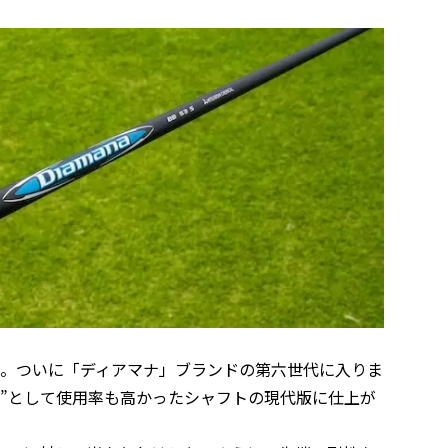
て。ついに「ディアマナ」ブランドの第六世代に入りま
”として使用率も高かったシャフトの現代版に仕上が