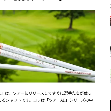
GC」は、ツアーにリリースしてすぐに選手たちが使っ
るシャフトです。コレは「ツアーAD」シリーズの中