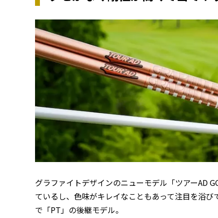
グラファイトデザインのニューモデル「ツアーAD 
ているし、色味がキレイなこともあって注目を浴びて
で「PT」の後継モデル。