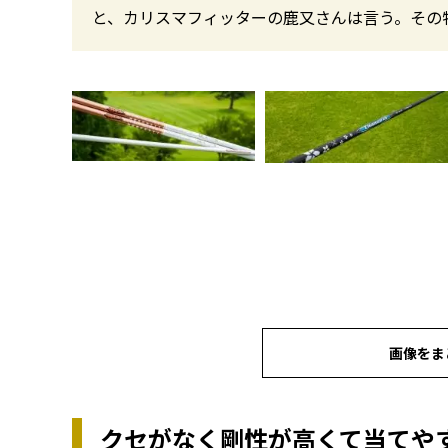
と、カリスマフィッターの鹿又さんは言う。その
画像をま
クセがなく剛性が高くて当てやす