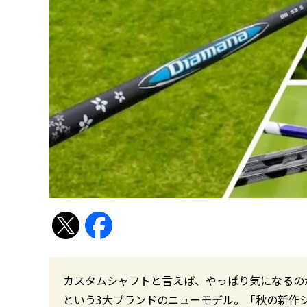
カスタムシャフトと言えば、やっぱり気になるの
という3大ブランドのニューモデル。「秋の新作