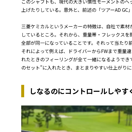
このシャフトも、現代の大きい慣性モーメントのヘ
上げたりしている。意外と、前述の「ツアーAD G
三菱ケミカルというメーカーの特徴は、自社で素材
しているところ。それから、重量帯・フレックスを
全部が同一になっていることです。それって当たり
それによって例えば、ドライバーからFWまで重量
れたときのフィーリングが全て一緒になるようできて
のセット”に入れたとき、まとまりやすい仕上がりに
しなるのにコントロールしやす