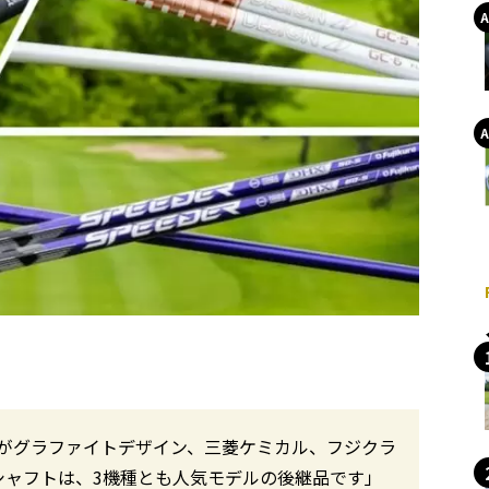
がグラファイトデザイン、三菱ケミカル、フジクラ
シャフトは、3機種とも人気モデルの後継品です」