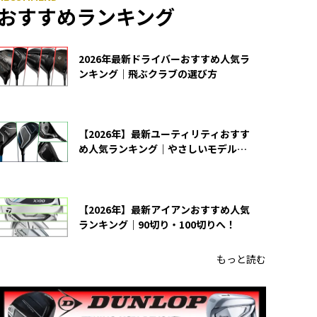
おすすめランキング
2026年最新ドライバーおすすめ人気ラ
ンキング｜飛ぶクラブの選び方
【2026年】最新ユーティリティおすす
め人気ランキング｜やさしいモデルの
選び方
【2026年】最新アイアンおすすめ人気
ランキング｜90切り・100切りへ！
もっと読む