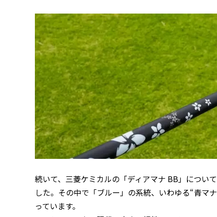
続いて、三菱ケミカルの「ディアマナ BB」につい
した。その中で「ブルー」の系統、いわゆる“青マナ
っています。