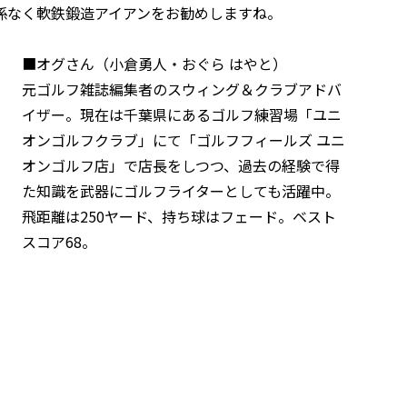
係なく軟鉄鍛造アイアンをお勧めしますね。
■オグさん（小倉勇人・おぐら はやと）
元ゴルフ雑誌編集者のスウィング＆クラブアドバ
イザー。現在は千葉県にあるゴルフ練習場「ユニ
オンゴルフクラブ」にて「ゴルフフィールズ ユニ
オンゴルフ店」で店長をしつつ、過去の経験で得
た知識を武器にゴルフライターとしても活躍中。
飛距離は250ヤード、持ち球はフェード。ベスト
スコア68。