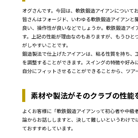
オグさんです。今回は、軟鉄鍛造アイアンについて
皆さんはフォージド、いわゆる軟鉄鍛造アイアンと
良い、操作性が良いなどでしょうか。軟鉄鍛造アイ
す。上記の性能が理由なのもありますが、もうひと
がしやすいことです。
鍛造製法で仕上げたアイアンは、粘る性質を持ち、
を調整することができます。スイングの特徴や好み
自分にフィットさせることができることから、ツア
素材や製法がそのクラブの性能
よくお客様に「軟鉄鍛造アイアンって初心者や中級
論からお話ししますと、決して難しいというわけで
ておすすめしています。