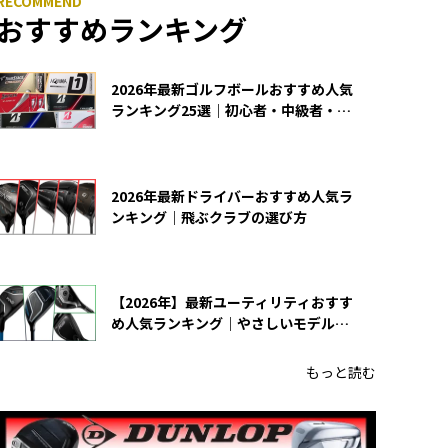
おすすめランキング
2026年最新ゴルフボールおすすめ人気
ランキング25選｜初心者・中級者・上
級者向け
2026年最新ドライバーおすすめ人気ラ
ンキング｜飛ぶクラブの選び方
【2026年】最新ユーティリティおすす
め人気ランキング｜やさしいモデルの
選び方
もっと読む