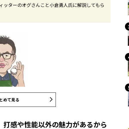
ィッターのオグさんこと小倉勇人氏に解説してもら
とめて見る
、打感や性能以外の魅力があるから