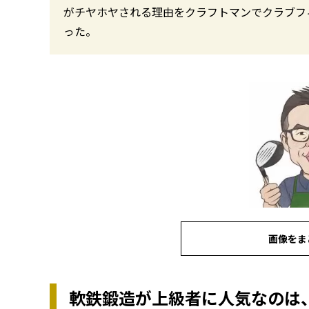
がチヤホヤされる理由をクラフトマンでクラブフ
った。
画像をま
軟鉄鍛造が上級者に人気なのは