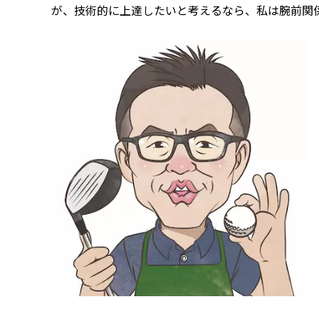
が、技術的に上達したいと考えるなら、私は腕前関