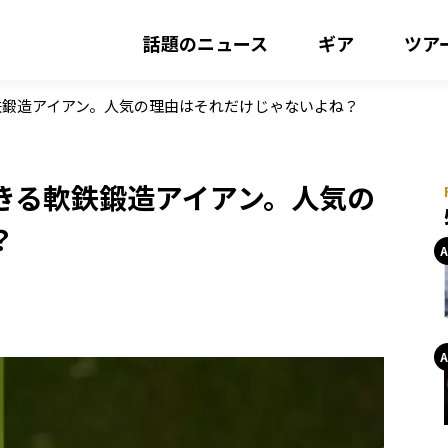
話題のニュース
ギア
ツア
鉄鍛造アイアン。人気の理由はそれだけじゃないよね？
きる軟鉄鍛造アイアン。人気の
？