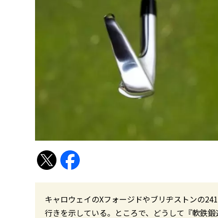
キャロウェイのXフォージドやブリヂストンの241
行きを示している。ところで、どうして『軟鉄鍛