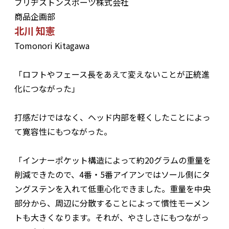
ブリヂストンスポーツ株式会社
商品企画部
北川 知憲
Tomonori Kitagawa
「ロフトやフェース長をあえて変えないことが正統進
化につながった」
打感だけではなく、ヘッド内部を軽くしたことによっ
て寛容性にもつながった。
「インナーポケット構造によって約20グラムの重量を
削減できたので、4番・5番アイアンではソール側にタ
ングステンを入れて低重心化できました。重量を中央
部分から、周辺に分散することによって慣性モーメン
トも大きくなります。それが、やさしさにもつながっ