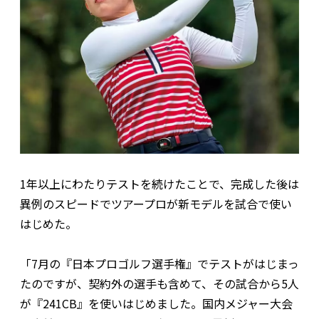
1年以上にわたりテストを続けたことで、完成した後は
異例のスピードでツアープロが新モデルを試合で使い
はじめた。
「7月の『日本プロゴルフ選手権』でテストがはじまっ
たのですが、契約外の選手も含めて、その試合から5人
が『241CB』を使いはじめました。国内メジャー大会