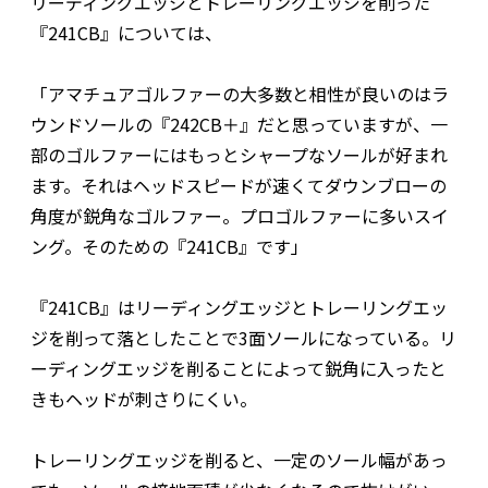
リーディングエッジとトレーリングエッジを削った
『241CB』については、
「アマチュアゴルファーの大多数と相性が良いのはラ
ウンドソールの『242CB＋』だと思っていますが、一
部のゴルファーにはもっとシャープなソールが好まれ
ます。それはヘッドスピードが速くてダウンブローの
角度が鋭角なゴルファー。プロゴルファーに多いスイ
ング。そのための『241CB』です」
『241CB』はリーディングエッジとトレーリングエッ
ジを削って落としたことで3面ソールになっている。リ
ーディングエッジを削ることによって鋭角に入ったと
きもヘッドが刺さりにくい。
トレーリングエッジを削ると、一定のソール幅があっ