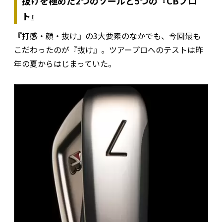
抜けを極めた2つのソールと5つの『CBプロ
ト』
『打感・顔・抜け』の3大要素のなかでも、今回最も
こだわったのが『抜け』。ツアープロへのテストは昨
年の夏からはじまっていた。