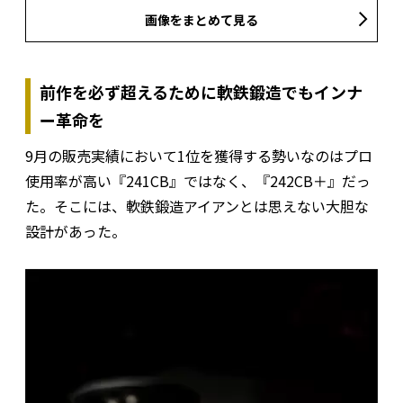
画像をまとめて見る
前作を必ず超えるために軟鉄鍛造でもインナ
ー革命を
9月の販売実績において1位を獲得する勢いなのはプロ
使用率が高い『241CB』ではなく、『242CB＋』だっ
た。そこには、軟鉄鍛造アイアンとは思えない大胆な
設計があった。