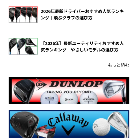
2026年最新ドライバーおすすめ人気ランキ
ング｜飛ぶクラブの選び方
【2026年】最新ユーティリティおすすめ人
気ランキング｜やさしいモデルの選び方
もっと読む