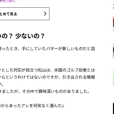
とめて見る
いの？ 少ないの？
勝ったとき、手にしていたパターが新しいものだと話
々とした対応が目立つ松山は、米国のゴルフ記者とは
からというわけではないのですが、引き出される情報
す。
きましたが、その中で興味深いものがありました。
前からあったアレを何気なく選んだ』