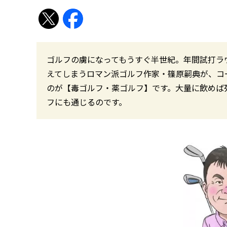
ゴルフの虜になってもうすぐ半世紀。年間試打ラ
えてしまうロマン派ゴルフ作家・篠原嗣典が、コ
のが【毒ゴルフ・薬ゴルフ】です。大量に飲めば
フにも通じるのです。