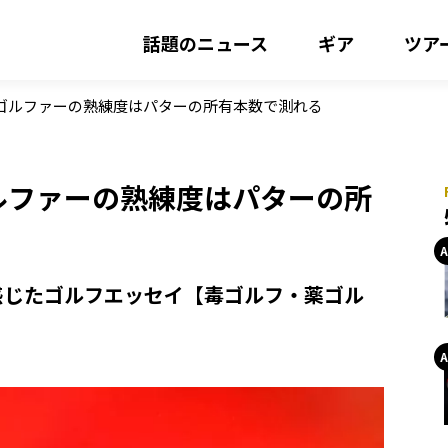
話題のニュース
ギア
ツア
? ゴルファーの熟練度はパターの所有本数で測れる
ゴルファーの熟練度はパターの所
感じたゴルフエッセイ【毒ゴルフ・薬ゴル