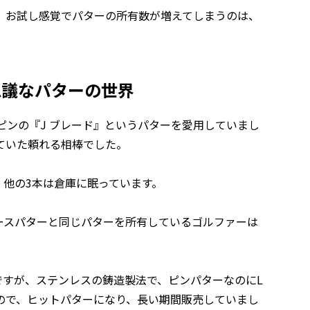
、お試し感覚でパターの所有数が増えてしまうのは、
思議なパターの世界
ピンの『J ブレード』というパターを愛用していまし
ていた頼れる相棒でした。
他の3本は倉庫に眠っています。
ースパターと同じパターを所有しているゴルファーは
ですが、ステンレスの鋳造製法で、ピンパターなのにL
ので、ヒットパターになり、長い期間販売していまし