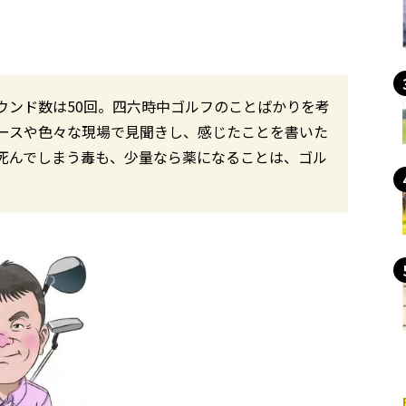
ウンド数は50回。四六時中ゴルフのことばかりを考
ースや色々な現場で見聞きし、感じたことを書いた
死んでしまう毒も、少量なら薬になることは、ゴル