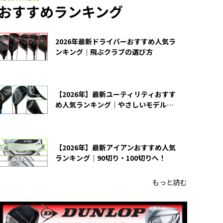
おすすめランキング
2026年最新ドライバーおすすめ人気ラ
ンキング｜飛ぶクラブの選び方
【2026年】最新ユーティリティおすす
め人気ランキング｜やさしいモデルの
選び方
【2026年】最新アイアンおすすめ人気
ランキング｜90切り・100切りへ！
もっと読む