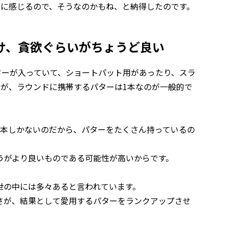
際に感じるので、そうなのかもね、と納得したのです。
け、貪欲ぐらいがちょうど良い
ターが入っていて、ショートパット用があったり、スラ
すが、ラウンドに携帯するパターは1本なのが一般的で
1本しかないのだから、パターをたくさん持っているの
うがより良いものである可能性が高いからです。
世の中には多々あると言われています。
さが、結果として愛用するパターをランクアップさせ