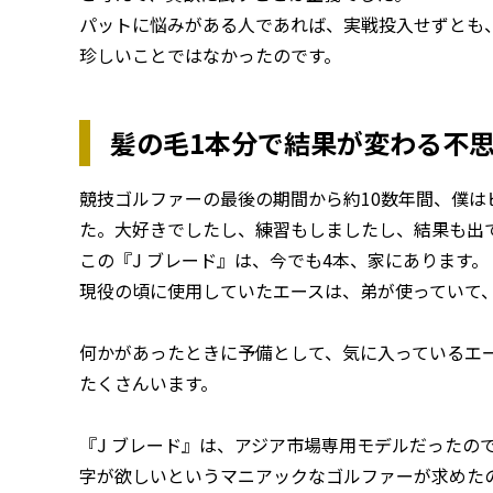
パットに悩みがある人であれば、実戦投入せずとも
珍しいことではなかったのです。
髪の毛1本分で結果が変わる不
競技ゴルファーの最後の期間から約10数年間、僕は
た。大好きでしたし、練習もしましたし、結果も出
この『J ブレード』は、今でも4本、家にあります。
現役の頃に使用していたエースは、弟が使っていて、
何かがあったときに予備として、気に入っているエ
たくさんいます。
『J ブレード』は、アジア市場専用モデルだったの
字が欲しいというマニアックなゴルファーが求めた