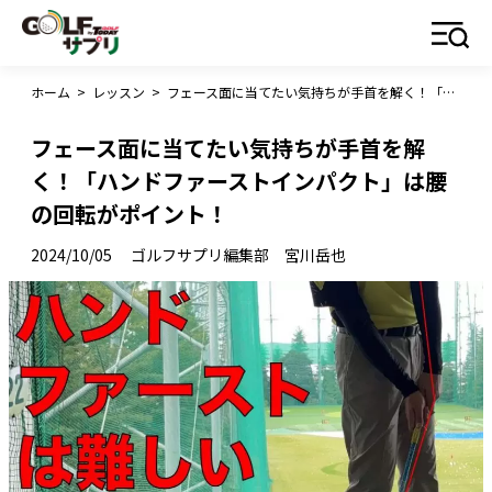
ホーム
>
レッスン
>
フェース面に当てたい気持ちが手首を解く！「ハンドファーストインパクト」は腰の回転がポイント！
フェース面に当てたい気持ちが手首を解
く！「ハンドファーストインパクト」は腰
の回転がポイント！
2024/10/05
ゴルフサプリ編集部 宮川岳也