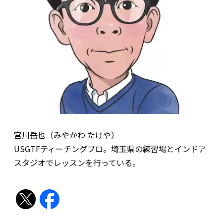
宮川岳也（みやかわ たけや）
USGTFティーチングプロ。埼玉県の練習場とインドア
スタジオでレッスンを行っている。