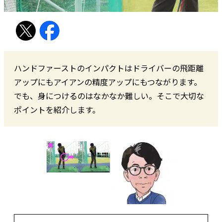
ハンドファーストのインパクトはドライバーの飛距離
アップにもアイアンの精度アップにもつながります。
でも、身につけるのはなかなか難しい。そこで大切な
ポイントを紹介します。