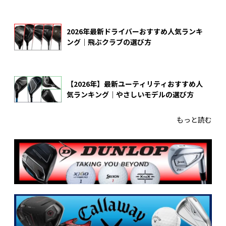
2026年最新ドライバーおすすめ人気ランキ
ング｜飛ぶクラブの選び方
【2026年】最新ユーティリティおすすめ人
気ランキング｜やさしいモデルの選び方
もっと読む