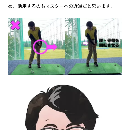
め、活用するのもマスターへの近道だと思います。