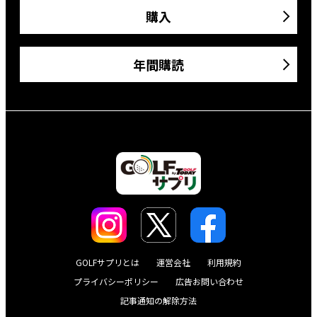
購入
年間購読
GOLFサプリとは
運営会社
利用規約
プライバシーポリシー
広告お問い合わせ
記事通知の解除方法