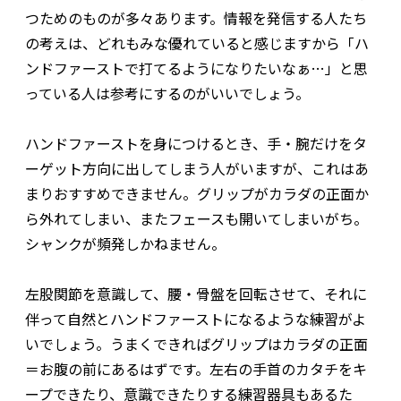
つためのものが多々あります。情報を発信する人たち
の考えは、どれもみな優れていると感じますから「ハ
ンドファーストで打てるようになりたいなぁ…」と思
っている人は参考にするのがいいでしょう。
ハンドファーストを身につけるとき、手・腕だけをタ
ーゲット方向に出してしまう人がいますが、これはあ
まりおすすめできません。グリップがカラダの正面か
ら外れてしまい、またフェースも開いてしまいがち。
シャンクが頻発しかねません。
左股関節を意識して、腰・骨盤を回転させて、それに
伴って自然とハンドファーストになるような練習がよ
いでしょう。うまくできればグリップはカラダの正面
＝お腹の前にあるはずです。左右の手首のカタチをキ
ープできたり、意識できたりする練習器具もあるた