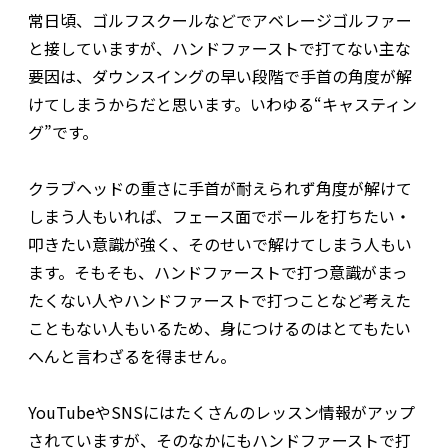
常日頃、ゴルフスクールなどでアベレージゴルファー
と接していますが、ハンドファーストで打てない主な
要因は、ダウンスイングの早い段階で手首の角度が解
けてしまうからだと思います。いわゆる“キャスティン
グ”です。
クラブヘッドの重さに手首が耐えられず角度が解けて
しまう人もいれば、フェース面でボールを打ちたい・
叩きたい意識が強く、そのせいで解けてしまう人もい
ます。そもそも、ハンドファーストで打つ意識がまっ
たくない人やハンドファーストで打つことなど考えた
こともない人もいるため、身につけるのはとてもたい
へんと言わざるを得ません。
YouTubeやSNSにはたくさんのレッスン情報がアップ
されていますが、そのなかにもハンドファーストで打