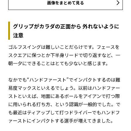
画像をまとめて見る
グリップがカラダの正面から 外れないように
注意
ゴルフスイングは難しいことだらけです。フェースを
スクエアに保つとか下半身リードで切り返すなど、一
朝一夕にできることはとても少ないと感じます。
なかでも“ハンドファースト”でインパクトするのは難
易度マックスといえるでしょう。以前はハンドファー
ストといえば、地面にあるボールをアイアンで打つ際
に用いられる打ち方、という認識が一般的でした。で
も最近はティアップして打つドライバーでもハンドフ
ァーストにインパクトする選手が増えてきました。