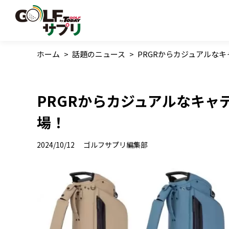
ホーム
>
話題のニュース
>
PRGRからカジュアルな
PRGRからカジュアルなキャ
場！
2024/10/12
ゴルフサプリ編集部