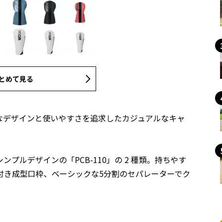
とめて見る
なデザインと使いやすさを追求したカジュアルなキャ
ンプルデザインの「PCB-110」の 2 種類。持ちやす
付き成型口枠、ベーシックな5分割のセパレーターでク