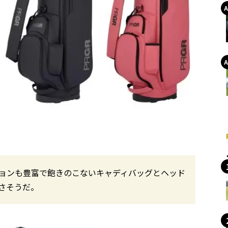
ションも豊富で飽きのこないキャディバッグとヘッド
さそうだ。