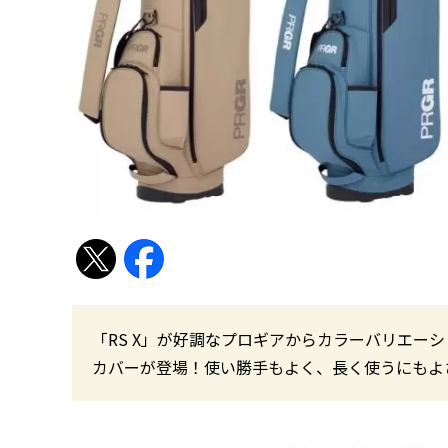
「RS X」が好調なプロギアからカラーバリエー
カバーが登場！使い勝手もよく、長く使うにもよ