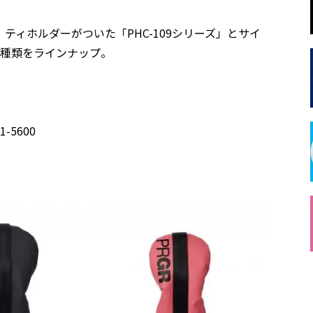
ィホルダーがついた「PHC-109シリーズ」とサイ
の2種類をラインナップ。
-5600