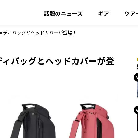
話題のニュース
ギア
ツア
キャディバッグとヘッドカバーが登場！
ディバッグとヘッドカバーが登