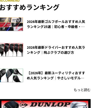
おすすめランキング
2026年最新ゴルフボールおすすめ人気
ランキング25選｜初心者・中級者・上
級者向け
2026年最新ドライバーおすすめ人気ラ
ンキング｜飛ぶクラブの選び方
【2026年】最新ユーティリティおすす
め人気ランキング｜やさしいモデルの
選び方
もっと読む