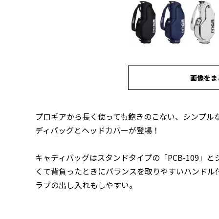
画像をま
プロギアから長く使っても飽きのこない、シンプル
ディバッグとヘッドカバーが登場！
キャディバッグはスタンドタイプの「PCB-109」とシ
くて背負ったときにバランスを取りやすいハンドル
ラブの出し入れもしやすい。