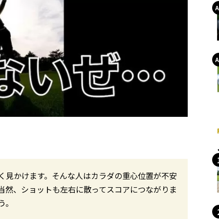
く見かけます。そんな人はカラダの重心位置が不安
当然、ショットも左右に散ってスコアにつながりま
う。