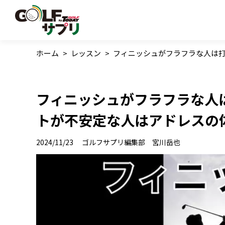
ホーム
>
レッスン
>
フィニッシュがフラフラな人は打
フィニッシュがフラフラな人
トが不安定な人はアドレスの
2024/11/23
ゴルフサプリ編集部 宮川岳也