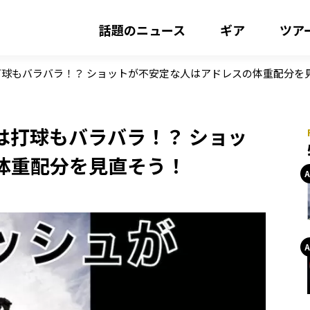
話題のニュース
ギア
ツア
球もバラバラ！？ ショットが不安定な人はアドレスの体重配分を
は打球もバラバラ！？ ショッ
体重配分を見直そう！