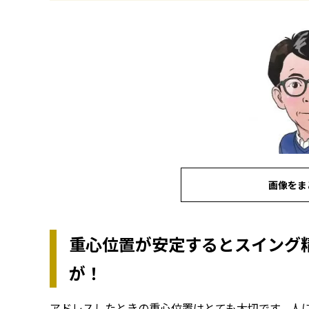
画像をま
重心位置が安定するとスイング
が！
アドレスしたときの重心位置はとても大切です。人