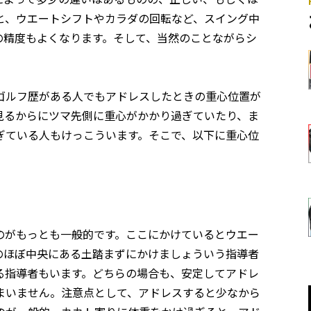
と、ウエートシフトやカラダの回転など、スイング中
の精度もよくなります。そして、当然のことながらシ
ゴルフ歴がある人でもアドレスしたときの重心位置が
見るからにツマ先側に重心がかかり過ぎていたり、ま
ぎている人もけっこういます。そこで、以下に重心位
のがもっとも一般的です。ここにかけているとウエー
のほぼ中央にある土踏まずにかけましょういう指導者
る指導者もいます。どちらの場合も、安定してアドレ
まいません。注意点として、アドレスすると少なから