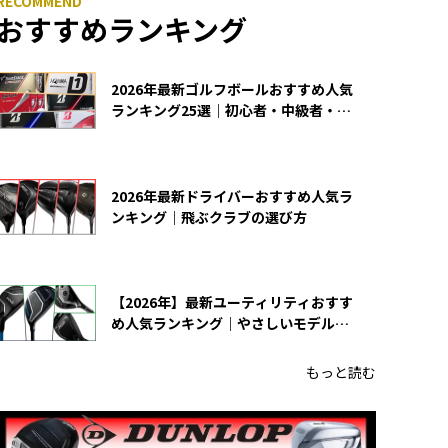
おすすめランキング
2026年最新ゴルフボールおすすめ人気
ランキング25選｜初心者・中級者・上
級者向け
2026年最新ドライバーおすすめ人気ラ
ンキング｜飛ぶクラブの選び方
【2026年】最新ユーティリティおすす
め人気ランキング｜やさしいモデルの
選び方
もっと読む