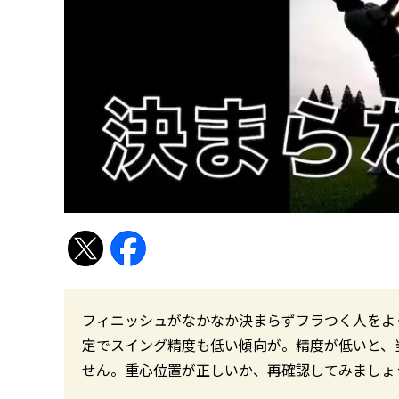
フィニッシュがなかなか決まらずフラつく人をよ
定でスイング精度も低い傾向が。精度が低いと、
せん。重心位置が正しいか、再確認してみましょ