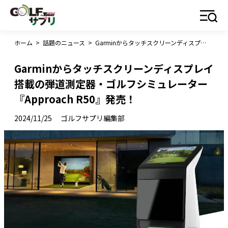
ホーム
>
話題のニュース
>
Garminからタッチスクリーンディスプレイ搭載の弾道測定器・ゴルフシミュレーター『Approach R50』発売！
Garminからタッチスクリーンディスプレイ
搭載の弾道測定器・ゴルフシミュレーター
『Approach R50』発売！
2024/11/25
ゴルフサプリ編集部