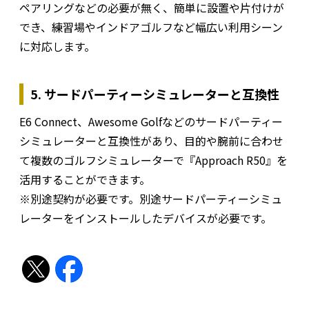
ペアリングなどの必要が無く、簡単に設置や片付けが
でき、練習場やインドアゴルフなど幅広い利用シーン
に対応します。
5. サードパーティーシミュレーターと互換性
E6 Connect、Awesome Golfなどのサードパーティー
シミュレーターと互換性があり、目的や腕前に合わせ
て複数のゴルフシミュレーターで『Approach R50』を
活用することができます。
※別途契約が必要です。別途サードパーティーシミュ
レーターをインストールしたデバイスが必要です。