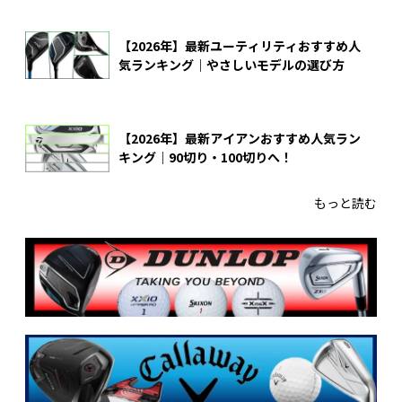
【2026年】最新ユーティリティおすすめ人
気ランキング｜やさしいモデルの選び方
【2026年】最新アイアンおすすめ人気ラン
キング｜90切り・100切りへ！
もっと読む