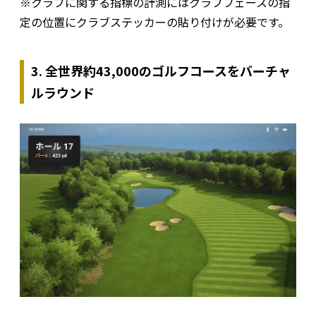
※クラブに関する指標の計測にはクラブフェースの指
定の位置にクラブステッカーの貼り付けが必要です。
3. 全世界約43,000のゴルフコースをバーチャ
ルラウンド