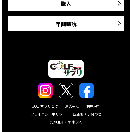
購入
年間購読
GOLFサプリとは
運営会社
利用規約
プライバシーポリシー
広告お問い合わせ
記事通知の解除方法