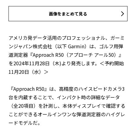
画像をまとめて見る
アメリカ発データ活用のプロフェッショナル、ガーミ
ンジャパン株式会社（以下 Garmin）は、ゴルフ用弾
道測定器『Approach R50（アプローチ アール50）』
を2024年11月28日（木)より発売します。＜予約開始
11月20日（水）＞
『Approach R50』は、高精度のハイスピードカメラ3
台を内蔵することで、インパクト時の詳細なデータ
（全20項目）を計測し、本体ディスプレイで確認する
ことができるオールインワンな弾道測定器のハイグレ
ードモデルだ。