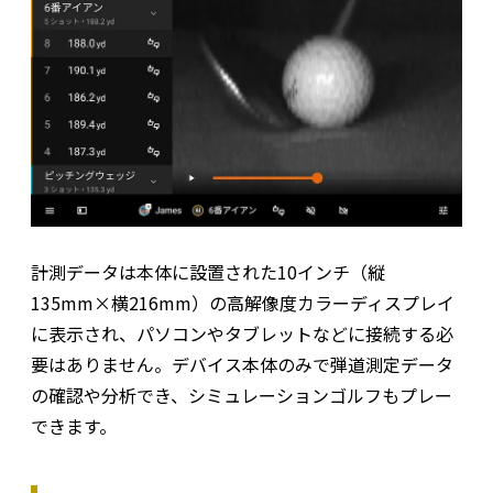
計測データは本体に設置された10インチ（縦
135mm×横216mm）の高解像度カラーディスプレイ
に表示され、パソコンやタブレットなどに接続する必
要はありません。デバイス本体のみで弾道測定データ
の確認や分析でき、シミュレーションゴルフもプレー
できます。