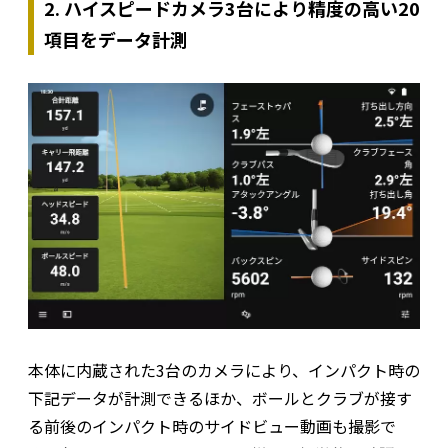
2. ハイスピードカメラ3台により精度の高い20
項目をデータ計測
本体に内蔵された3台のカメラにより、インパクト時の
下記データが計測できるほか、ボールとクラブが接す
る前後のインパクト時のサイドビュー動画も撮影で