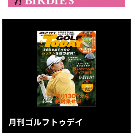
月刊ゴルフトゥデイ