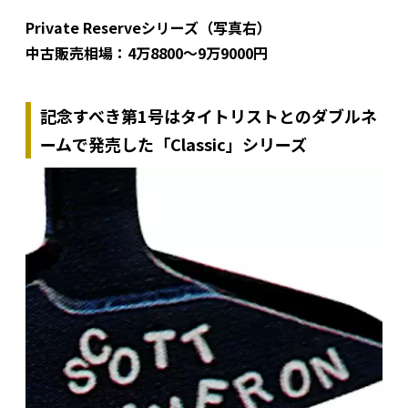
Private Reserveシリーズ（写真右）
中古販売相場：4万8800〜9万9000円
記念すべき第1号はタイトリストとのダブルネ
ームで発売した「Classic」シリーズ