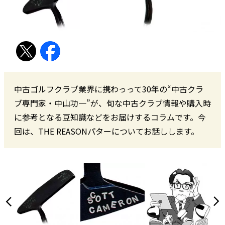
中古ゴルフクラブ業界に携わっって30年の“中古クラ
ブ専門家・中山功一”が、旬な中古クラブ情報や購入時
に参考となる豆知識などをお届けするコラムです。今
回は、THE REASONパターについてお話しします。