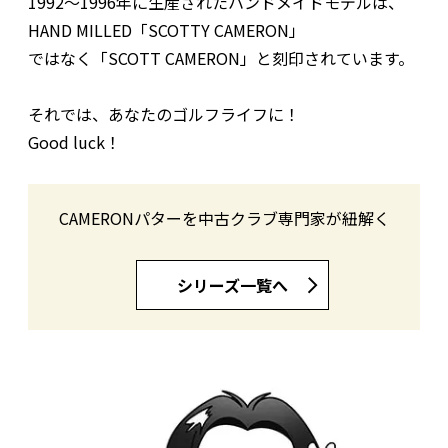
1992～1996年に生産されたハンドメイドモデルは、
HAND MILLED「SCOTTY CAMERON」
ではなく「SCOTT CAMERON」と刻印されています。
それでは、あなたのゴルフライフに！
Good luck！
CAMERONパターを中古クラブ専門家が紐解く
シリーズ一覧へ