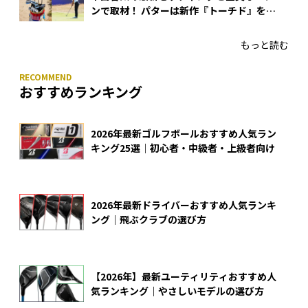
ンで取材！ パターは新作『トーチド』を投
入
もっと読む
おすすめランキング
2026年最新ゴルフボールおすすめ人気ラン
キング25選｜初心者・中級者・上級者向け
2026年最新ドライバーおすすめ人気ランキ
ング｜飛ぶクラブの選び方
【2026年】最新ユーティリティおすすめ人
気ランキング｜やさしいモデルの選び方