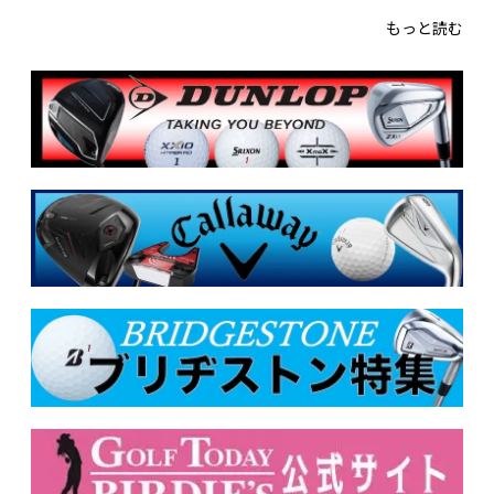
もっと読む