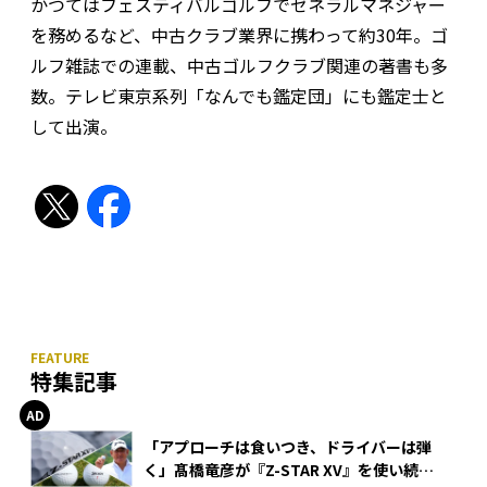
かつてはフェスティバルゴルフでゼネラルマネジャー
を務めるなど、中古クラブ業界に携わって約30年。ゴ
ルフ雑誌での連載、中古ゴルフクラブ関連の著書も多
数。テレビ東京系列「なんでも鑑定団」にも鑑定士と
して出演。
特集記事
「アプローチは食いつき、ドライバーは弾
く」髙橋竜彦が『Z-STAR XV』を使い続け