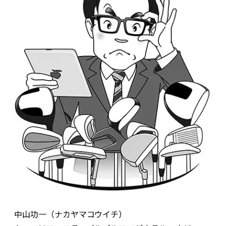
中山功一（ナカヤマコウイチ）