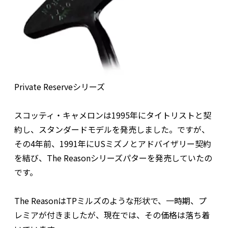
Private Reserveシリーズ
スコッティ・キャメロンは1995年にタイトリストと契
約し、スタンダードモデルを発売しました。ですが、
その4年前、1991年にUSミズノとアドバイザリー契約
を結び、The Reasonシリーズパターを発売していたの
です。
The ReasonはTPミルズのような形状で、一時期、プ
レミアが付きましたが、現在では、その価格は落ち着