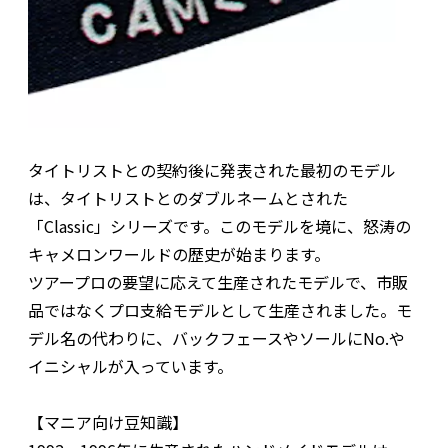
タイトリストとの契約後に発表された最初のモデル
は、タイトリストとのダブルネームとされた
「Classic」シリーズです。このモデルを境に、怒涛の
キャメロンワールドの歴史が始まります。
ツアープロの要望に応えて生産されたモデルで、市販
品ではなくプロ支給モデルとして生産されました。モ
デル名の代わりに、バックフェースやソールにNo.や
イニシャルが入っています。
【マニア向け豆知識】