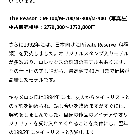
いています。
The Reason：M-100/M-200/M-300/M-400（写真左）
中古販売相場：2万9,800～1万2,800円
さらに1992年には、日本向けにPrivate Reserve（4種
類）を発売しました。オリジナルスタンプ入りモデル
が多数あり、ロレックスの刻印のモデルもあります。
その仕上げの美しさから、最高値で40万円まで価格が
高騰したモデルです。
キャメロン氏は1994年には、友人からタイトリストと
の契約を勧められ、話し合いを進めますがすぐには、
契約をしませんでした。自身の作品のアイデアやオリ
ジナリティを受け入れてくれることを条件にし、翌年
の1995年にタイトリストと契約します。