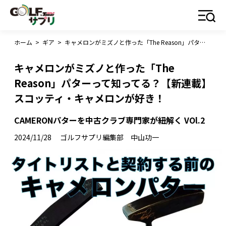
ホーム
>
ギア
>
キャメロンがミズノと作った「The Reason」パターって知ってる？【新連載】スコッティ・キャメロンが好き！
キャメロンがミズノと作った「The
Reason」パターって知ってる？【新連載】
スコッティ・キャメロンが好き！
CAMERONパターを中古クラブ専門家が紐解く VOl.2
2024/11/28
ゴルフサプリ編集部 中山功一