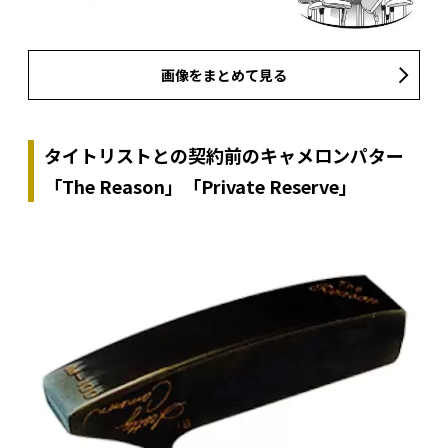
画像をまとめて見る
タイトリストとの契約前のキャメロンパター
「The Reason」「Private Reserve」