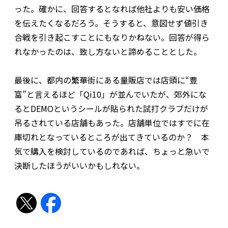
った。確かに、回答するとなれば他社よりも安い価格
を伝えたくなるだろう。そうすると、意図せず値引き
合戦を引き起こすことにもなりかねない。回答が得ら
れなかったのは、致し方ないと諦めることとした。
最後に、都内の繁華街にある量販店では店頭に“豊
富”と言えるほど「Qi10」が並んでいたが、郊外にな
るとDEMOというシールが貼られた試打クラブだけが
吊るされている店舗もあった。店舗単位ではすでに在
庫切れとなっているところが出てきているのか？ 本
気で購入を検討しているのであれば、ちょっと急いで
決断したほうがいいかもしれない。