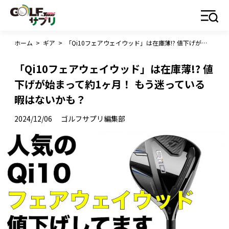
ホーム
>
ギア
>
「Qi10フェアウェイウッド」は在庫薄!? 値下げが始まって約1ヶ月！ もう迷っている暇はないかも？
「Qi10フェアウェイウッド」は在庫薄!? 値
下げが始まって約1ヶ月！ もう迷っている
暇はないかも？
2024/12/06
ゴルフサプリ編集部