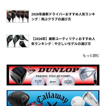
2026年最新ドライバーおすすめ人気ランキ
ング｜飛ぶクラブの選び方
【2026年】最新ユーティリティおすすめ人
気ランキング｜やさしいモデルの選び方
もっと読む