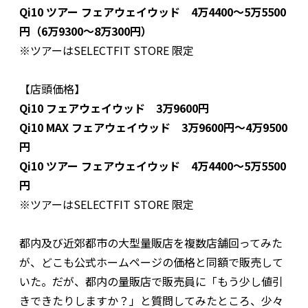
Qi10 ツアー フェアウェイウッド 4万4400〜5万5500
円（6万9300〜8万300円）
※ツアーはSELECTFIT STORE 限定
【店頭価格】
Qi10 フェアウェイウッド 3万9600円
Qi10 MAX フェアウェイウッド 3万9600円〜4万9500
円
Qi10 ツアー フェアウェイウッド 4万4400〜5万5500
円
※ツアーはSELECTFIT STORE 限定
都内及び近郊都市の大型量販店を複数店舗回ってみた
が、どこも公式ホームページの価格と同額で販売して
いた。だが、都内の量販店で販売員に「もう少し値引
きできたりしますか？」と質問してみたところ、少々