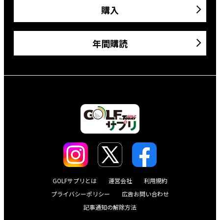
購入
年間購読
GOLFサプリとは
運営会社
利用規約
プライバシーポリシー
広告お問い合わせ
記事通知の解除方法