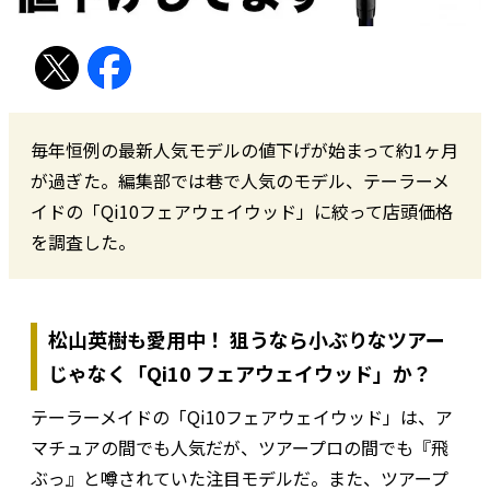
毎年恒例の最新人気モデルの値下げが始まって約1ヶ月
が過ぎた。編集部では巷で人気のモデル、テーラーメ
イドの「Qi10フェアウェイウッド」に絞って店頭価格
を調査した。
松山英樹も愛用中！ 狙うなら小ぶりなツアー
じゃなく「Qi10 フェアウェイウッド」か？
テーラーメイドの「Qi10フェアウェイウッド」は、ア
マチュアの間でも人気だが、ツアープロの間でも『飛
ぶっ』と噂されていた注目モデルだ。また、ツアープ