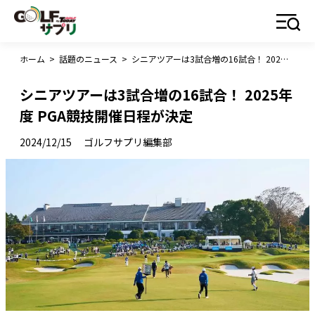
ホーム
>
話題のニュース
>
シニアツアーは3試合増の16試合！ 2025年度 PGA競技開催日程が決定
シニアツアーは3試合増の16試合！ 2025年
度 PGA競技開催日程が決定
2024/12/15
ゴルフサプリ編集部