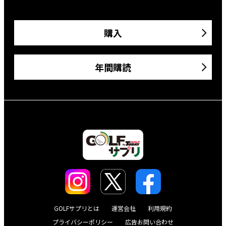
購入
年間購読
GOLFサプリとは
運営会社
利用規約
プライバシーポリシー
広告お問い合わせ