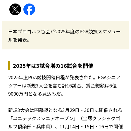
日本プロゴルフ協会が2025年度のPGA競技スケジュー
ルを発表。
2025年は3試合増の16試合を開催
2025年度PGA競技開催日程が発表された。PGAシニア
ツアーは新規3大会を含む計16試合、賞金総額は6億
9000万円となる見込みだ。
新規3大会は開幕戦となる3月29日・30日に開催される
「ユニテックスシニアオープン」（宝塚クラシックゴ
ルフ倶楽部・兵庫県）、11月14日・15日・16日で開催