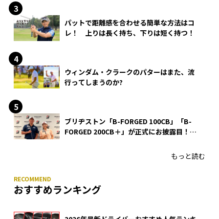
パットで距離感を合わせる簡単な方法はコ
レ！ 上りは長く持ち、下りは短く持つ！
ウィンダム・クラークのパターはまた、流
行ってしまうのか?
ブリヂストン「B-FORGED 100CB」「B-
FORGED 200CB＋」が正式にお披露目！
あのアイアンの正体がついに明らかに！
もっと読む
おすすめランキング