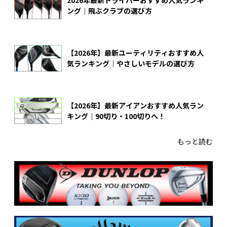
2026年最新ドライバーおすすめ人気ランキ
ング｜飛ぶクラブの選び方
【2026年】最新ユーティリティおすすめ人
気ランキング｜やさしいモデルの選び方
【2026年】最新アイアンおすすめ人気ラン
キング｜90切り・100切りへ！
もっと読む