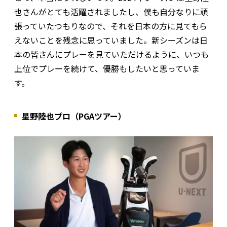
也さんがとても活躍されましたし、僕も自分なりに頑
張っていたつもりなので、それを日本の方に見てもら
えないことを残念に思っていました。新シーズンは日
本の皆さんにプレーを見ていただけるように、いつも
上位でプレーを続けて、優勝もしたいと思っていま
す。
星野陸也プロ（PGAツアー）