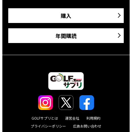
購入
年間購読
GOLFサプリとは
運営会社
利用規約
プライバシーポリシー
広告お問い合わせ