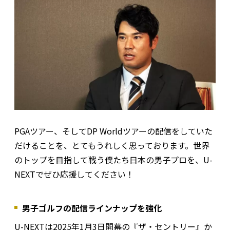
PGAツアー、そしてDP Worldツアーの配信をしていた
だけることを、とてもうれしく思っております。世界
のトップを目指して戦う僕たち日本の男子プロを、U-
NEXTでぜひ応援してください！
男子ゴルフの配信ラインナップを強化
U-NEXTは2025年1月3日開幕の『ザ・セントリー』か