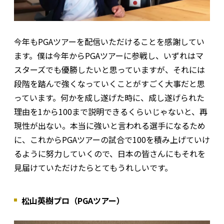
今年もPGAツアーを配信いただけることを感謝してい
ます。僕は今年からPGAツアーに参戦し、いずれはマ
スターズでも優勝したいと思っていますが、それには
段階を踏んで強くなっていくことがすごく大事だと思
っています。何かを成し遂げた時に、成し遂げられた
理由を1から100まで説明できるくらいじゃないと、再
現性が出ない。本当に強いと言われる選手になるため
に、これからPGAツアーの試合で100を積み上げていけ
るように努力していくので、日本の皆さんにもそれを
見届けていただけたらとてもうれしいです。
松山英樹プロ（PGAツアー）