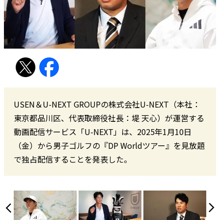
USEN＆U-NEXT GROUPの株式会社U-NEXT（本社：
東京都品川区、代表取締役社長：堤 天心）が運営する
動画配信サービス「U-NEXT」は、2025年1月10日
（金）から男子ゴルフの『DP Worldツアー』を見放題
で独占配信することを発表した。