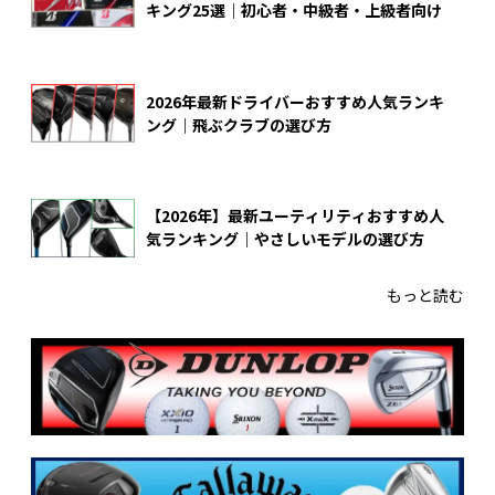
キング25選｜初心者・中級者・上級者向け
2026年最新ドライバーおすすめ人気ランキ
ング｜飛ぶクラブの選び方
【2026年】最新ユーティリティおすすめ人
気ランキング｜やさしいモデルの選び方
もっと読む