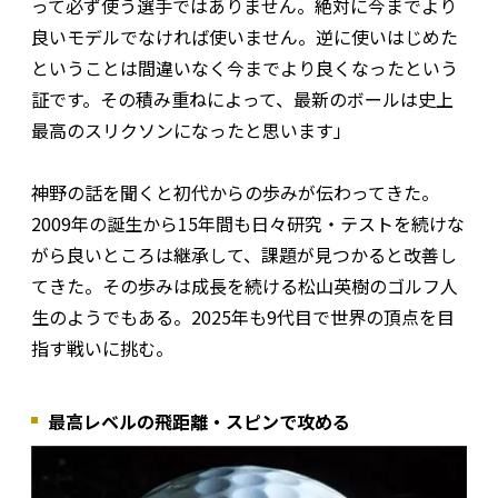
って必ず使う選手ではありません。絶対に今までより
良いモデルでなければ使いません。逆に使いはじめた
ということは間違いなく今までより良くなったという
証です。その積み重ねによって、最新のボールは史上
最高のスリクソンになったと思います」
神野の話を聞くと初代からの歩みが伝わってきた。
2009年の誕生から15年間も日々研究・テストを続けな
がら良いところは継承して、課題が見つかると改善し
てきた。その歩みは成長を続ける松山英樹のゴルフ人
生のようでもある。2025年も9代目で世界の頂点を目
指す戦いに挑む。
最高レベルの飛距離・スピンで攻める