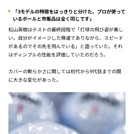
「3モデルの特徴をはっきりと分けた。プロが使って
いるボールと市販品は全く同じです」
松山英樹はテストの最終段階で「打球の飛び姿が美し
い。自分がイメージした弾道でありながら、スピード
があるのでその先を飛んでいる」と語っていた。それ
はディンプルの性能を評価していたのだろう。
カバーの軟らかさに関しては初代から9代目までの間
に大きな変化があった。