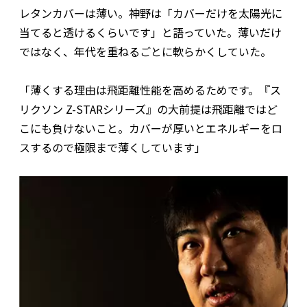
レタンカバーは薄い。神野は「カバーだけを太陽光に
当てると透けるくらいです」と語っていた。薄いだけ
ではなく、年代を重ねるごとに軟らかくしていた。
「薄くする理由は飛距離性能を高めるためです。『ス
リクソン Z-STARシリーズ』の大前提は飛距離ではど
こにも負けないこと。カバーが厚いとエネルギーをロ
スするので極限まで薄くしています」