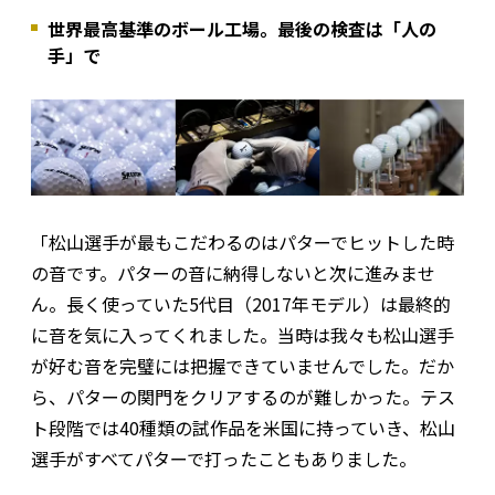
世界最高基準のボール工場。最後の検査は「人の
手」で
「松山選手が最もこだわるのはパターでヒットした時
の音です。パターの音に納得しないと次に進みませ
ん。長く使っていた5代目（2017年モデル）は最終的
に音を気に入ってくれました。当時は我々も松山選手
が好む音を完璧には把握できていませんでした。だか
ら、パターの関門をクリアするのが難しかった。テス
ト段階では40種類の試作品を米国に持っていき、松山
選手がすべてパターで打ったこともありました。