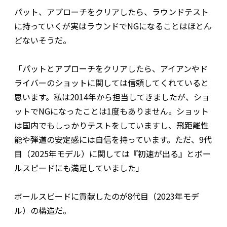
パット、アプローチをクリアしたら、ラウンドテスト
に持っていくが実はラウンドでNGになることはほとん
どないそうだ。
「パットとアプローチをクリアしたら、アイアンやド
ライバーのショットに関しては信頼してくれていると
思います。私は2014年から担当してきましたが、ショ
ットでNGになったことは1度もありません。ショット
は国内でもしっかりテストをしていますし、飛距離性
能や弾道の安定感には自信を持っています。ただ、9代
目（2025年モデル）に関しては『初速が出る』とボー
ルスピードにも満足していました」
ボールスピードに貢献したのが8代目（2023年モデ
ル）の構造だ。