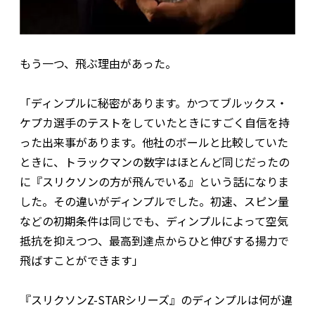
もう一つ、飛ぶ理由があった。
「ディンプルに秘密があります。かつてブルックス・
ケプカ選手のテストをしていたときにすごく自信を持
った出来事があります。他社のボールと比較していた
ときに、トラックマンの数字はほとんど同じだったの
に『スリクソンの方が飛んでいる』という話になりま
した。その違いがディンプルでした。初速、スピン量
などの初期条件は同じでも、ディンプルによって空気
抵抗を抑えつつ、最高到達点からひと伸びする揚力で
飛ばすことができます」
『スリクソンZ-STARシリーズ』のディンプルは何が違