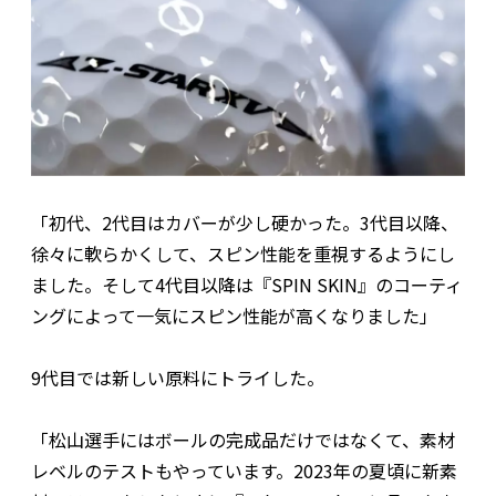
「初代、2代目はカバーが少し硬かった。3代目以降、
徐々に軟らかくして、スピン性能を重視するようにし
ました。そして4代目以降は『SPIN SKIN』のコーティ
ングによって一気にスピン性能が高くなりました」
9代目では新しい原料にトライした。
「松山選手にはボールの完成品だけではなくて、素材
レベルのテストもやっています。2023年の夏頃に新素