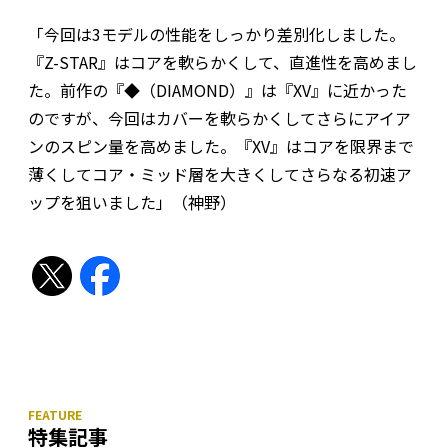
「今回は3モデルの性能をしっかり差別化しました。
『Z-STAR』はコアを軟らかくして、直進性を高めまし
た。前作の『◆（DIAMOND）』は『XV』に近かった
のですが、今回はカバーを軟らかくしてさらにアイア
ンのスピン量を高めました。『XV』はコアを限界まで
薄くしてコア・ミッド層を大きくしてさらなる初速ア
ップを狙いました」（神野）
特集記事