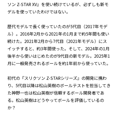
ソン Z-STAR XV』を使い続けているが、必ずしも新モ
デルを使っていたわけではない。
歴代モデルで長く使っていたのが5代目（2017年モデ
ル）。2016年2月から2021年の1月まで約5年間も使い
続けた。2021年2月から7代目（2021年モデル）にス
イッチすると、約3年間使った。そして、2024年の1月
後半から使いはじめたのが9代目の新モデル。2025年1
月に一般発売されるボールを約1年前から使っていた。
初代の『スリクソン Z-STARシリーズ』の開発に携わ
り、5代目以降は松山英樹のボールテストを担当してき
た神野一也は松山英樹が信頼するボール開発者であ
る。松山英樹はどうやってボールを評価しているの
か？