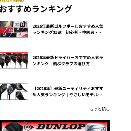
おすすめランキング
2026年最新ゴルフボールおすすめ人気
ランキング25選｜初心者・中級者・上
級者向け
2026年最新ドライバーおすすめ人気ラ
ンキング｜飛ぶクラブの選び方
【2026年】最新ユーティリティおすす
め人気ランキング｜やさしいモデルの
選び方
もっと読む