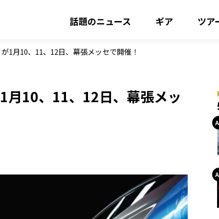
話題のニュース
ギア
ツア
」が1月10、11、12日、幕張メッセで開催！
1月10、11、12日、幕張メッ