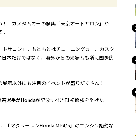
い！ カスタムカーの祭典「東京オートサロン」が
る。
ートサロン」。もともとはチューニングカー、カスタ
や日本だけではなく、海外からの来場者も増え国際的
の展示以外にも注目のイベントが盛りだくさん！
磨選手がHondaが記念すべきF1初優勝を挙げた
、「マクラーレンHonda MP4/5」のエンジン始動な