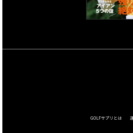
GOLFサプリとは