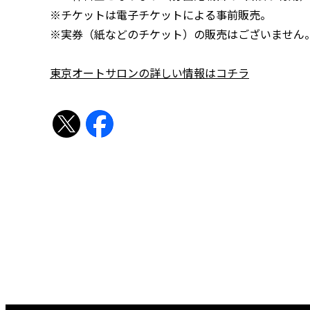
※チケットは電子チケットによる事前販売。
※実券（紙などのチケット）の販売はございません
東京オートサロンの詳しい情報はコチラ