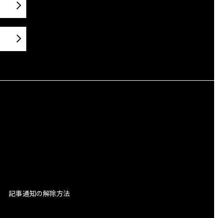
記事通知の解除方法