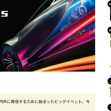
内外に発信するために始まったビッグイベント。今