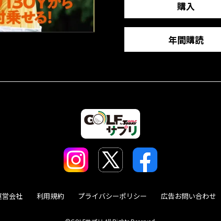
購入
年間購読
運営会社
利用規約
プライバシーポリシー
広告お問い合わせ