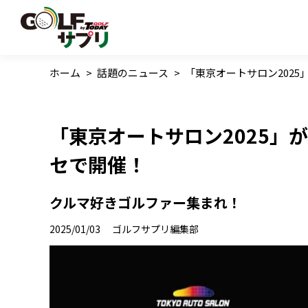
ホーム
>
話題のニュース
>
「東京オートサロン2025
「東京オートサロン2025」が
セで開催！
クルマ好きゴルファー集まれ！
2025/01/03
ゴルフサプリ編集部