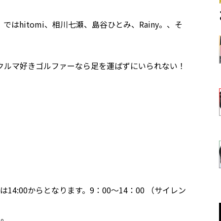
hitomi、相川七瀬、島谷ひとみ、Rainy。、そ
クルマ好きゴルファーなら足を運ばずにいられない！
4:00からとなります。9：00～14：00 （サイレン
）。