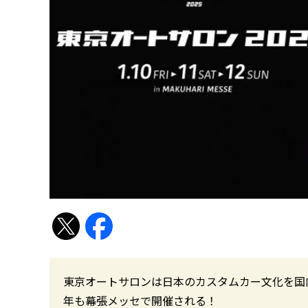
東京オートサロンは日本のカスタムカー文化を国
年も幕張メッセで開催される！