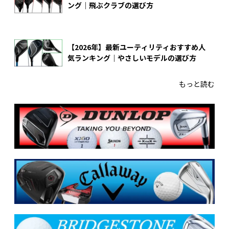
ング｜飛ぶクラブの選び方
【2026年】最新ユーティリティおすすめ人
気ランキング｜やさしいモデルの選び方
もっと読む