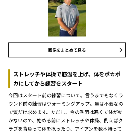
画像をまとめて見る
ストレッチや体操で筋温を上げ、体をポカポ
カにしてから練習をスタート
今回はスタート前の練習について。言うまでもなくラ
ウンド前の練習はウォーミングアップ。量は不要なの
で質だけ求めます。ただし、今の季節は寒くて体が動
かないので、始める前にストレッチや体操、例えばク
ラブを背負って体を捻ったり、アイアンを数本持って