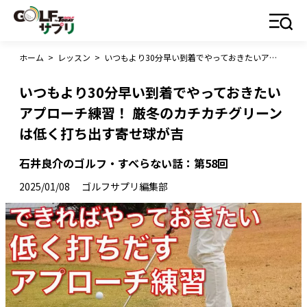
ホーム
>
レッスン
>
いつもより30分早い到着でやっておきたいアプローチ練習！ 厳冬のカチカチグリーンは低く打ち出す寄せ球が吉
いつもより30分早い到着でやっておきたい
アプローチ練習！ 厳冬のカチカチグリーン
は低く打ち出す寄せ球が吉
石井良介のゴルフ・すべらない話：第58回
2025/01/08
ゴルフサプリ編集部