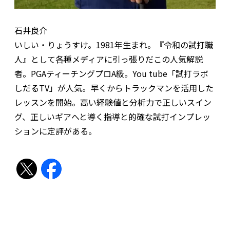
石井良介
いしい・りょうすけ。1981年生まれ。『令和の試打職
人』として各種メディアに引っ張りだこの人気解説
者。PGAティーチングプロA級。You tube「試打ラボ
しだるTV」が人気。早くからトラックマンを活用した
レッスンを開始。高い経験値と分析力で正しいスイン
グ、正しいギアへと導く指導と的確な試打インプレッ
ションに定評がある。