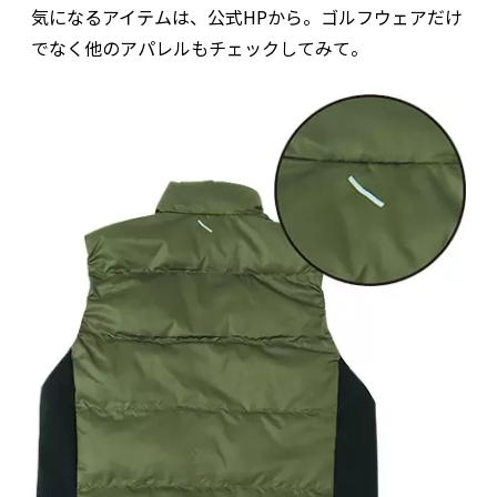
気になるアイテムは、公式HPから。ゴルフウェアだけ
でなく他のアパレルもチェックしてみて。