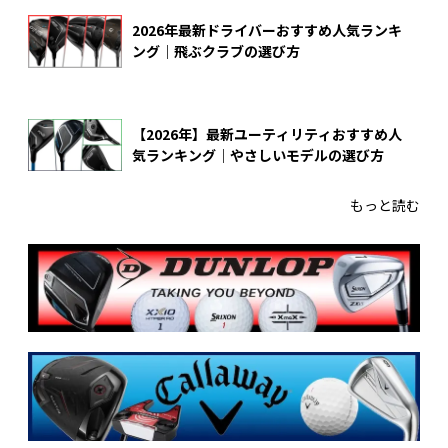
2026年最新ドライバーおすすめ人気ランキ
ング｜飛ぶクラブの選び方
【2026年】最新ユーティリティおすすめ人
気ランキング｜やさしいモデルの選び方
もっと読む