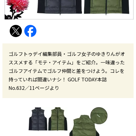
ゴルフトゥデイ編集部員・ゴルフ女子のゆきりんがオ
ススメする「モテ・アイテム」をご紹介。一味違った
ゴルフアイテムでゴルフ仲間と差をつけよう。コレを
持っていれば間違いナシ！ GOLF TODAY本誌
No.632／11ページより