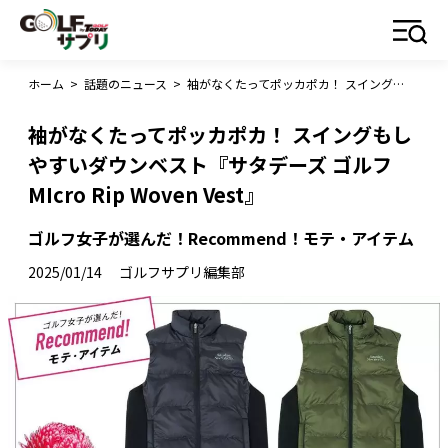
ホーム
>
話題のニュース
>
袖がなくたってポッカポカ！ スイングもしやすいダウンベスト『サタデーズ ゴルフ MIcro Rip Woven Vest』
袖がなくたってポッカポカ！ スイングもし
やすいダウンベスト『サタデーズ ゴルフ
MIcro Rip Woven Vest』
ゴルフ女子が選んだ！Recommend！モテ・アイテム
2025/01/14
ゴルフサプリ編集部