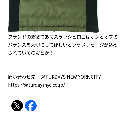
ブランドの象徴であるスラッシュロゴはオンとオフの
バランスを大切にしてほしいというメッセージが込め
られているのだとか！
問い合わせ先／SATURDAYS NEW YORK CITY
https://saturdaysnyc.co.jp/