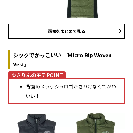
画像をまとめて見る
シックでかっこいい 『MIcro Rip Woven
Vest』
ゆきりんのモテPOINT
背面のスラッシュロゴがさりげなくてかわ
いい！