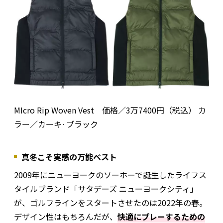
MIcro Rip Woven Vest 価格／3万7400円（税込） カ
ラー／カーキ·ブラック
真冬こそ実感の万能ベスト
2009年にニューヨークのソーホーで誕生したライフス
タイルブランド「サタデーズ ニューヨークシティ」
が、ゴルフラインをスタートさせたのは2022年の春。
デザイン性はもちろんだが、
快適にプレーするための