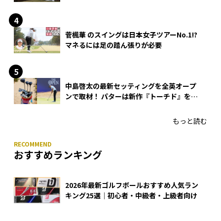
菅楓華 のスイングは日本女子ツアーNo.1!?
マネるには足の踏ん張りが必要
中島啓太の最新セッティングを全英オープ
ンで取材！ パターは新作『トーチド』を投
入
もっと読む
おすすめランキング
2026年最新ゴルフボールおすすめ人気ラン
キング25選｜初心者・中級者・上級者向け