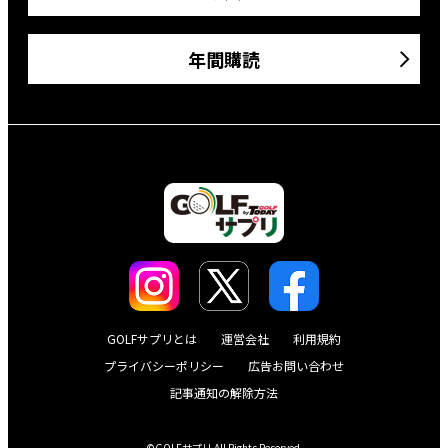
年間購読
GOLFサプリとは
運営会社
利用規約
プライバシーポリシー
広告お問い合わせ
記事通知の解除方法
©GOLFサプリ All Rights Reserved.