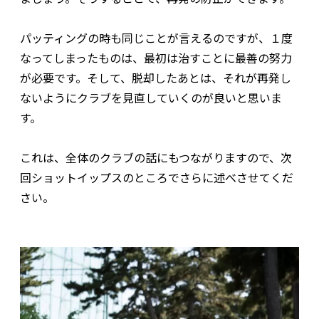
パッティングの時も同じことが言えるのですが、１度
なってしまったものは、最初は治すことに最善の努力
が必要です。そして、脱却したあとは、それが再発し
ないようにクラブを見直していくのが良いと思いま
す。
これは、全体のクラブの話にもつながりますので、次
回ショットイップスのところでさらに述べさせてくだ
さい。