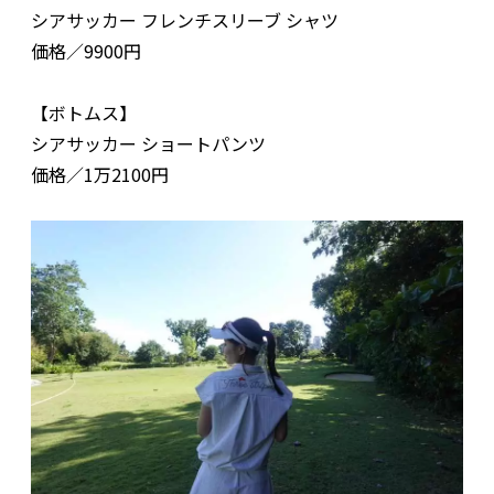
シアサッカー フレンチスリーブ シャツ
価格／9900円
【ボトムス】
シアサッカー ショートパンツ
価格／1万2100円