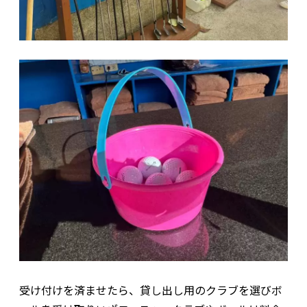
受け付けを済ませたら、貸し出し用のクラブを選びボ