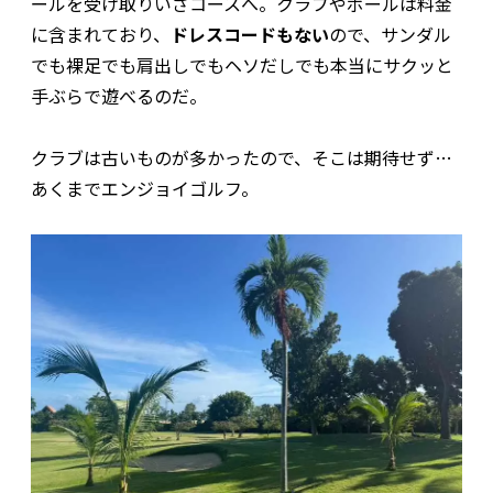
ールを受け取りいざコースへ。クラブやボールは料金
に含まれており、
ドレスコードもない
ので、サンダル
でも裸足でも肩出しでもヘソだしでも本当にサクッと
手ぶらで遊べるのだ。
クラブは古いものが多かったので、そこは期待せず…
あくまでエンジョイゴルフ。