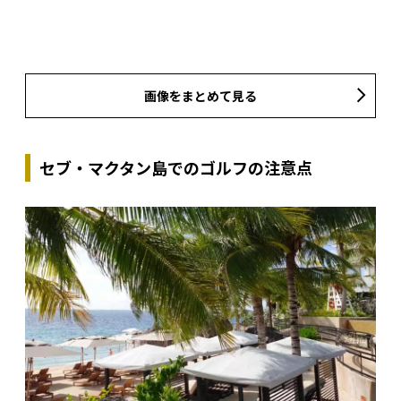
画像をまとめて見る
セブ・マクタン島でのゴルフの注意点