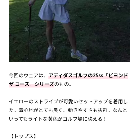
今回のウェアは、
アディダスゴルフの25ss「ビヨンド
ザ コース」シリーズ
のもの。
イエローのストライプが可愛いセットアップを着用し
た。着心地がとても良く、動きやすさも抜群。なんと
いってもライトな黄色がゴルフ場に映える！
【トップス】