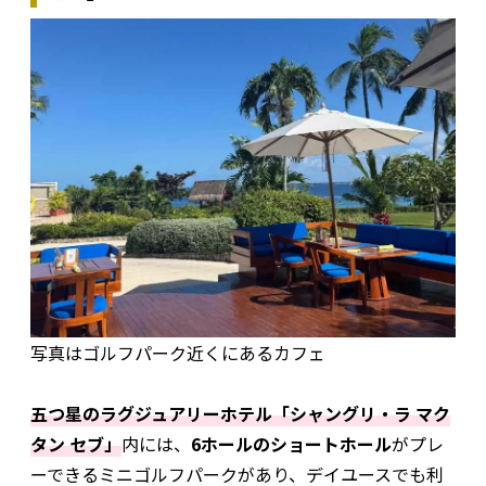
写真はゴルフパーク近くにあるカフェ
五つ星のラグジュアリーホテル「シャングリ・ラ マク
タン セブ」
内には、
6ホールのショートホール
がプレ
ーできるミニゴルフパークがあり、デイユースでも利