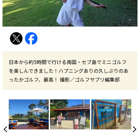
日本から約5時間で行ける南国・セブ島でミニゴルフ
を楽しんできました！ハプニングありの久しぶりのあ
ったかゴルフ、最高！ 撮影／ゴルフサプリ編集部