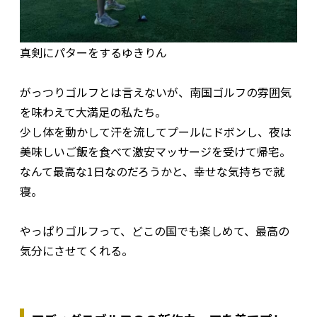
真剣にパターをするゆきりん
がっつりゴルフとは言えないが、南国ゴルフの雰囲気
を味わえて大満足の私たち。
少し体を動かして汗を流してプールにドボンし、夜は
美味しいご飯を食べて激安マッサージを受けて帰宅。
なんて最高な1日なのだろうかと、幸せな気持ちで就
寝。
やっぱりゴルフって、どこの国でも楽しめて、最高の
気分にさせてくれる。