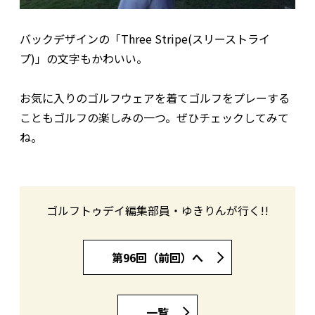
バックデザインの「Three Stripe(スリーストライ
プ)」の文字もかわいい。
お気に入りのゴルフウェアを着てゴルフをプレーする
こともゴルフの楽しみの一つ。ぜひチェックしてみて
ね。
ゴルフトゥデイ編集部員・ゆきりんが行く!!
第96回（前回）へ
一覧