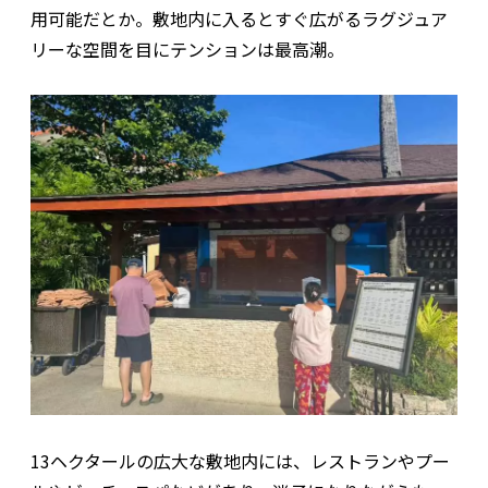
用可能だとか。敷地内に入るとすぐ広がるラグジュア
リーな空間を目にテンションは最高潮。
13ヘクタールの広大な敷地内には、レストランやプー