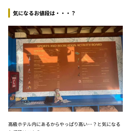
気になるお値段は・・・？
高級ホテル内にあるからやっぱり高い…？と気になる