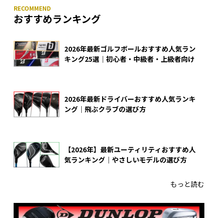
おすすめランキング
2026年最新ゴルフボールおすすめ人気ラン
キング25選｜初心者・中級者・上級者向け
2026年最新ドライバーおすすめ人気ランキ
ング｜飛ぶクラブの選び方
【2026年】最新ユーティリティおすすめ人
気ランキング｜やさしいモデルの選び方
もっと読む