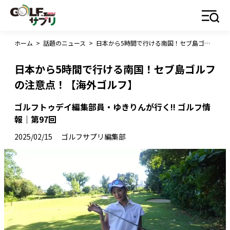
ホーム
>
話題のニュース
>
日本から5時間で行ける南国！セブ島ゴルフの注意点！【海外ゴルフ】
日本から5時間で行ける南国！セブ島ゴルフ
の注意点！【海外ゴルフ】
ゴルフトゥデイ編集部員・ゆきりんが行く!! ゴルフ情
報｜第97回
2025/02/15
ゴルフサプリ編集部