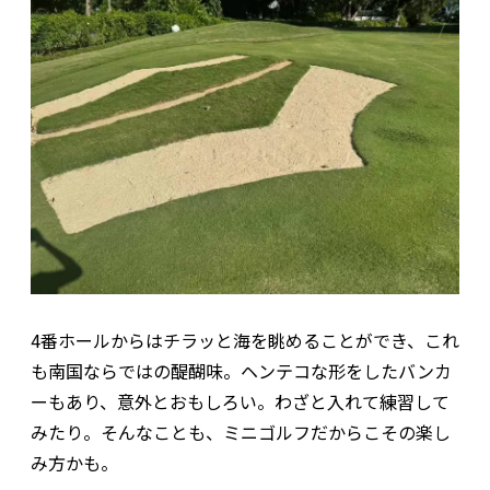
4番ホールからはチラッと海を眺めることができ、これ
も南国ならではの醍醐味。ヘンテコな形をしたバンカ
ーもあり、意外とおもしろい。わざと入れて練習して
みたり。そんなことも、ミニゴルフだからこその楽し
み方かも。