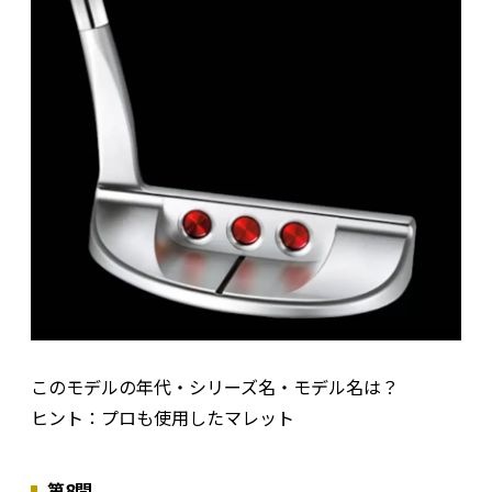
このモデルの年代・シリーズ名・モデル名は？
ヒント：プロも使用したマレット
第8問