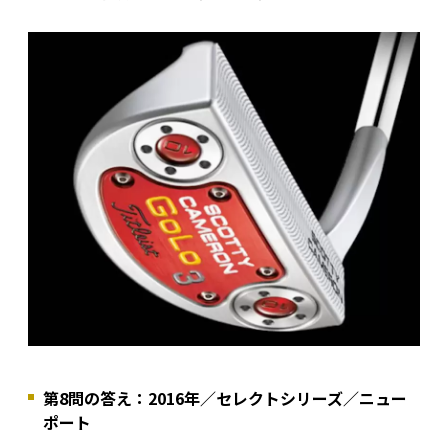
第8問の答え：2016年／セレクトシリーズ／ニュー
ポート