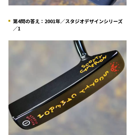
第4問の答え：2001年／スタジオデザインシリーズ
／1