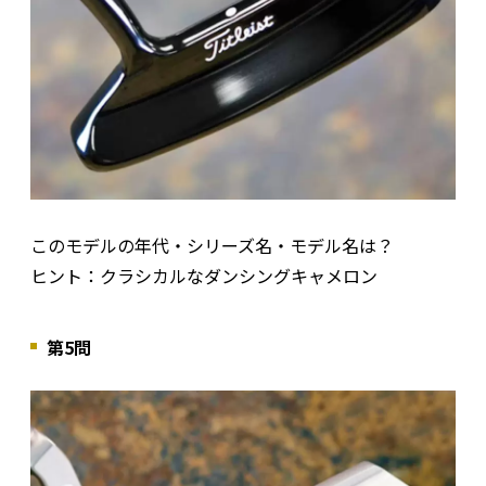
このモデルの年代・シリーズ名・モデル名は？
ヒント：クラシカルなダンシングキャメロン
第5問