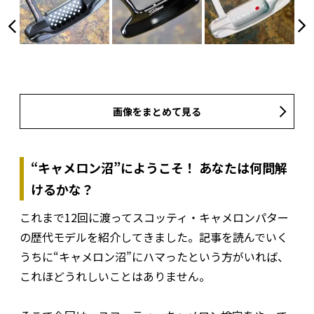
画像をまとめて見る
“キャメロン沼”にようこそ！ あなたは何問解
けるかな？
これまで12回に渡ってスコッティ・キャメロンパター
の歴代モデルを紹介してきました。記事を読んでいく
うちに“キャメロン沼”にハマったという方がいれば、
これほどうれしいことはありません。