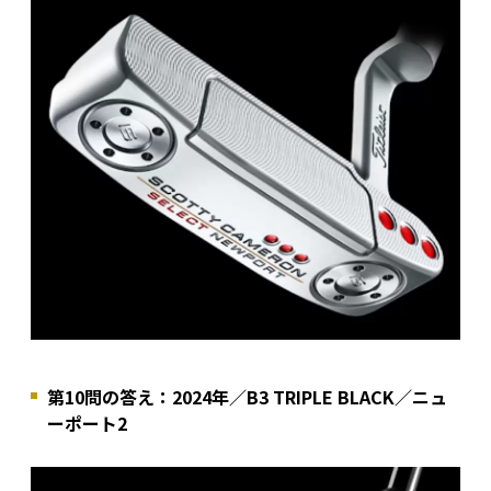
第10問の答え：2024年／B3 TRIPLE BLACK／ニュ
ーポート2