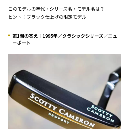
このモデルの年代・シリーズ名・モデル名は？
ヒント：ブラック仕上げの限定モデル
第1問の答え：1995年／クラシックシリーズ／ニュ
ーポート