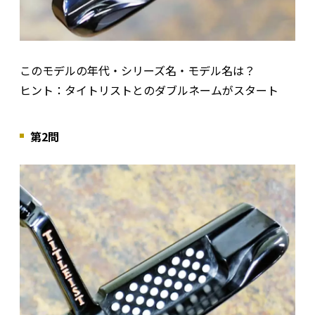
このモデルの年代・シリーズ名・モデル名は？
ヒント：タイトリストとのダブルネームがスタート
第2問