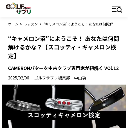
ホーム
>
レッスン
>
“キャメロン沼”にようこそ！ あなたは何問解けるかな？【スコッティ・キャメロン検定】
“キャメロン沼”にようこそ！ あなたは何問
解けるかな？【スコッティ・キャメロン検
定】
CAMERONパターを中古クラブ専門家が紐解く VOl.12
2025/02/06
ゴルフサプリ編集部 中山功一