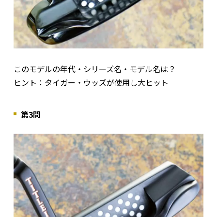
このモデルの年代・シリーズ名・モデル名は？
ヒント：タイガー・ウッズが使用し大ヒット
第3問