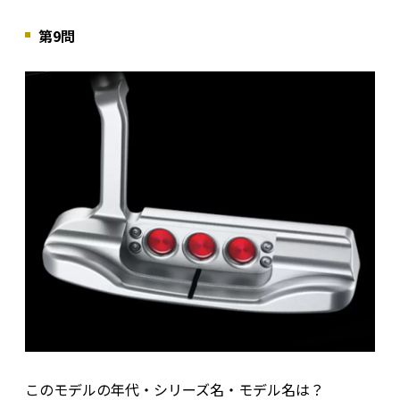
第9問
このモデルの年代・シリーズ名・モデル名は？