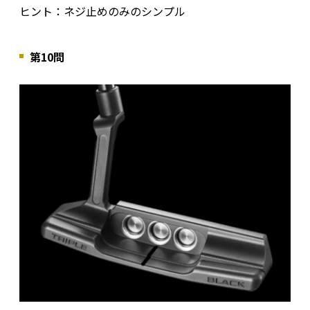
ヒント：ネジ止めのみのシンプル
第10問