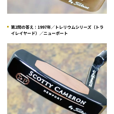
第2問の答え：1997年／トレリウムシリーズ（トラ
イレイヤード）／ニューポート