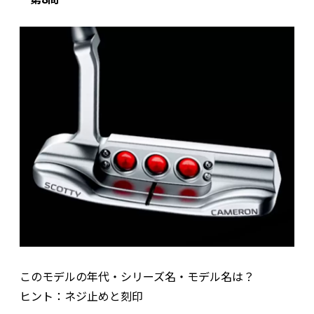
このモデルの年代・シリーズ名・モデル名は？
ヒント：ネジ止めと刻印