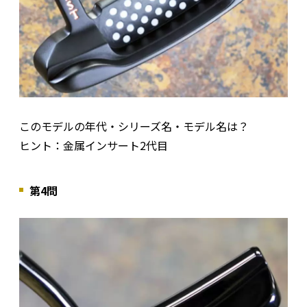
このモデルの年代・シリーズ名・モデル名は？
ヒント：金属インサート2代目
第4問