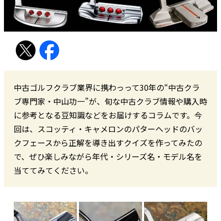
中古ゴルフクラブ業界に携わっって30年の“中古クラ
ブ専門家・中山功一”が、旬な中古クラブ情報や購入時
に参考となる豆知識などをお届けするコラムです。今
回は、スコッティ・キャメロンのパターヘッドのバッ
クフェースから正解を導き出すクイズを作ってみたの
で、ぜひ楽しみながら年代・シリーズ名・モデル名を
当ててみてください。