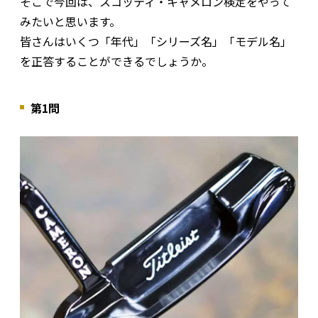
そこで今回は、スコッティ・キャメロン検定をやって
みたいと思います。
皆さんはいくつ「年代」「シリーズ名」「モデル名」
を正答することができるでしょうか。
第1問