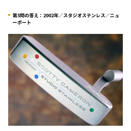
第5問の答え：2002年／スタジオステンレス／ニュ
ーポート