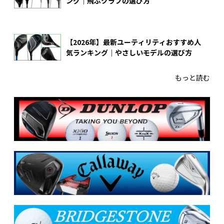
ング｜飛ぶクラブの選び方
【2026年】最新ユーティリティおすすめ人
気ランキング｜やさしいモデルの選び方
もっと読む