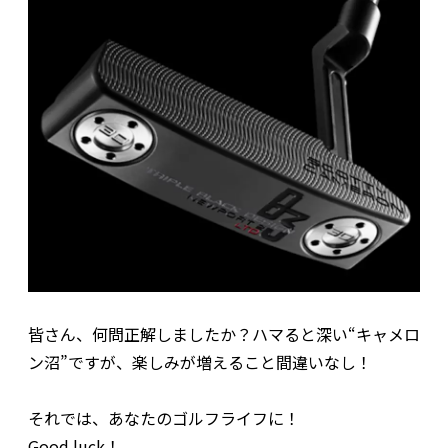
皆さん、何問正解しましたか？ハマると深い“キャメロ
ン沼”ですが、楽しみが増えること間違いなし！
それでは、あなたのゴルフライフに！
Good luck！