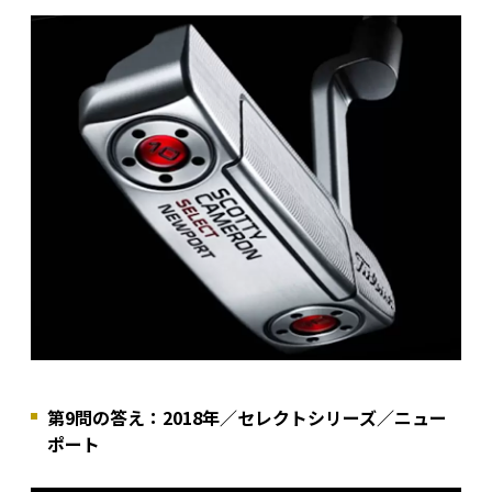
第9問の答え：2018年／セレクトシリーズ／ニュー
ポート