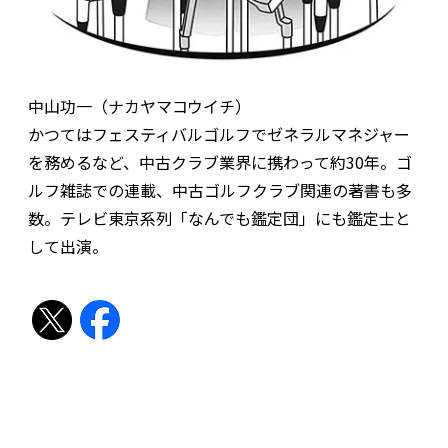
中山功一（ナカヤマコウイチ）
かつてはフェスティバルゴルフでゼネラルマネジャー
を務めるなど、中古クラブ業界に携わって約30年。ゴ
ルフ雑誌での連載、中古ゴルフクラブ関連の著書も多
数。テレビ東京系列「なんでも鑑定団」にも鑑定士と
して出演。