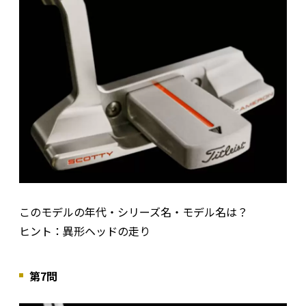
このモデルの年代・シリーズ名・モデル名は？
ヒント：異形ヘッドの走り
第7問