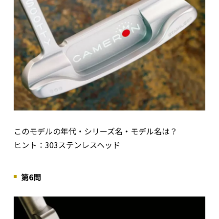
このモデルの年代・シリーズ名・モデル名は？
ヒント：303ステンレスヘッド
第6問