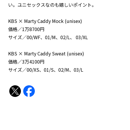
い。ユニセックスなのも嬉しいポイント。
KBS × Marty Caddy Mock (unisex)
価格／1万8700円
サイズ／00/WF、01/M、02/L、 03/XL
KBS × Marty Caddy Sweat (unisex)
価格／3万4100円
サイズ／00/XS、01/S、02/M、03/L