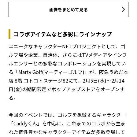
画像をまとめて見る
コラボアイテムなど多彩にラインナップ
ユニークなキャラクターNFTプロジェクトとして、ゴ
ルフ場や企業、自治体、さらにはTVメディアやインフ
ルエンサーとの多彩なコラボレーションを実現してい
る「Marty Golf(マーティーゴルフ)」が、阪急うめだ本
店 8階 コトコトステージ82にて、2月5日(水)～2月14
日(金)の期間限定でポップアップストアをオープンす
る。
今回のイベントでは、ゴルフを象徴するキャラクター
「Caddyくん」を中心に、これまでのコラボから生ま
れた個性豊かなキャラクターアイテムが多数登場して