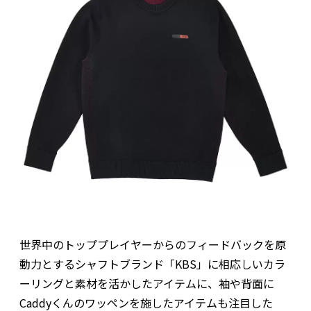
世界中のトッププレイヤーからのフィードバックを原
動力とするシャフトブランド「KBS」に相応しいカラ
ーリングと素材を活かしたアイテムに、袖や背面に
Caddyくんのワッペンを施したアイテムも注目した