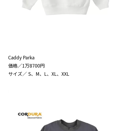
Caddy Parka
価格／1万8700円
サイズ／ S、M、L、XL、XXL