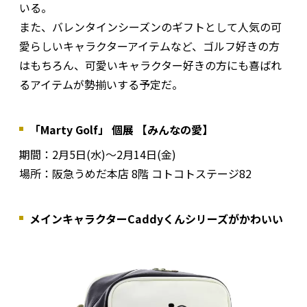
いる。
また、バレンタインシーズンのギフトとして人気の可
愛らしいキャラクターアイテムなど、ゴルフ好きの方
はもちろん、可愛いキャラクター好きの方にも喜ばれ
るアイテムが勢揃いする予定だ。
「Marty Golf」 個展 【みんなの愛】
期間：2月5日(水)～2月14日(金)
場所：阪急うめだ本店 8階 コトコトステージ82
メインキャラクターCaddyくんシリーズがかわいい