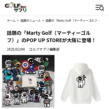
ホーム
>
話題のニュース
>
話題の「Marty Golf（マーティーゴルフ）」のPOP UP STOREが大阪に登場！
話題の「Marty Golf（マーティーゴル
フ）」のPOP UP STOREが大阪に登場！
2025/02/04
ゴルフサプリ編集部