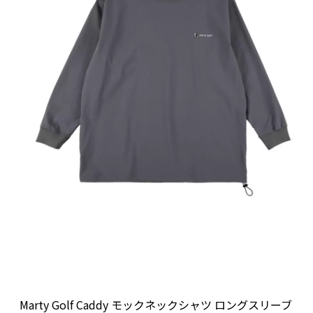
Marty Golf Caddy モックネックシャツ ロングスリーブ