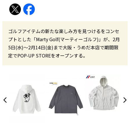
ゴルフアイテムの新たな楽しみ方を見つけるをコンセ
プトとした「Marty Golf(マーティーゴルフ)」が、2月
5日(水)〜2月14日(金)まで大阪・うめだ本店で期間限
定でPOP-UP STOREをオープンする。