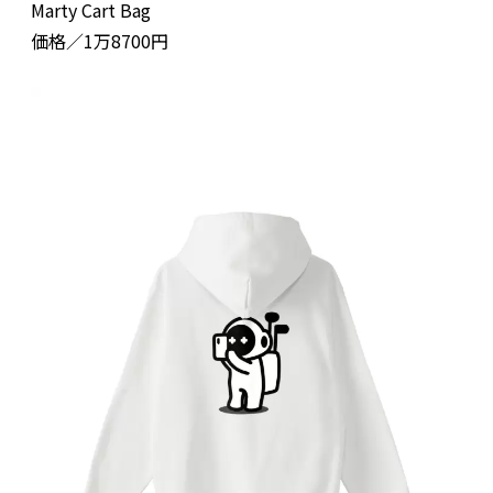
Marty Cart Bag
価格／1万8700円