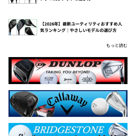
【2026年】最新ユーティリティおすすめ人
気ランキング｜やさしいモデルの選び方
もっと読む