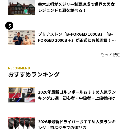
桑木志帆がメジャー制覇達成で世界の男女
レジェンドと肩を並べる！
ブリヂストン「B-FORGED 100CB」「B-
FORGED 200CB＋」が正式にお披露目！
あのアイアンの正体がついに明らかに！
もっと読む
おすすめランキング
2026年最新ゴルフボールおすすめ人気ラン
キング25選｜初心者・中級者・上級者向け
2026年最新ドライバーおすすめ人気ランキ
ング｜飛ぶクラブの選び方