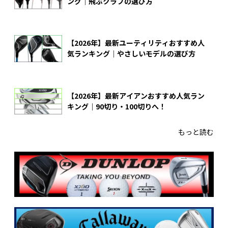
ング｜飛ぶクラブの選び方
【2026年】最新ユーティリティおすすめ人
気ランキング｜やさしいモデルの選び方
【2026年】最新アイアンおすすめ人気ラン
キング｜90切り・100切りへ！
もっと読む