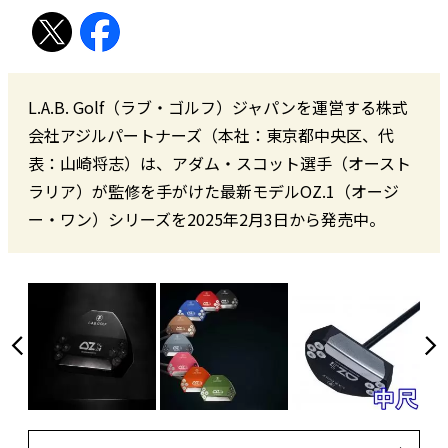
L.A.B. Golf（ラブ・ゴルフ）ジャパンを運営する株式
会社アジルパートナーズ（本社：東京都中央区、代
表：山崎将志）は、アダム・スコット選手（オースト
ラリア）が監修を手がけた最新モデルOZ.1（オージ
ー・ワン）シリーズを2025年2月3日から発売中。