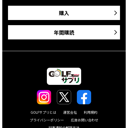
購入
年間購読
GOLFサプリとは
運営会社
利用規約
プライバシーポリシー
広告お問い合わせ
記事通知の解除方法