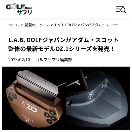
ホーム
>
話題のニュース
>
L.A.B. GOLFジャパンがアダム・スコット監修の最新モデルOZ.1シリーズを発売！
L.A.B. GOLFジャパンがアダム・スコット
監修の最新モデルOZ.1シリーズを発売！
2025/02/10
ゴルフサプリ編集部