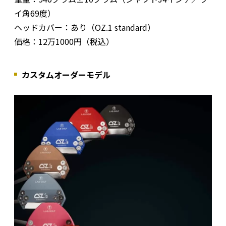
イ角69度）
ヘッドカバー：あり（OZ.1 standard）
価格：12万1000円（税込）
カスタムオーダーモデル