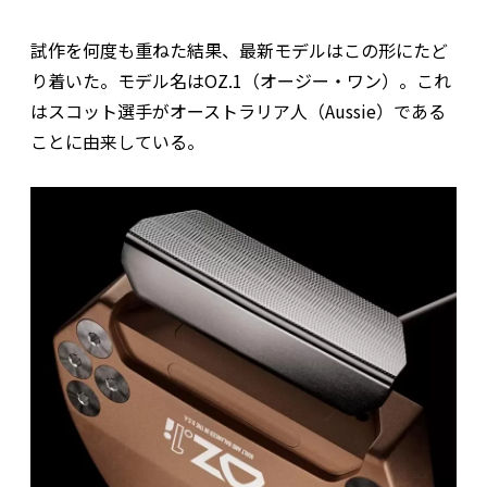
試作を何度も重ねた結果、最新モデルはこの形にたど
り着いた。モデル名はOZ.1（オージー・ワン）。これ
はスコット選手がオーストラリア人（Aussie）である
ことに由来している。