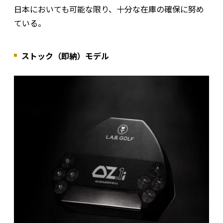
日本においても可能な限り、十分な在庫の確保に努め
ている。
ストック（即納）モデル