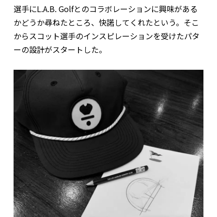
選手にL.A.B. Golfとのコラボレーションに興味がある
かどうか尋ねたところ、快諾してくれたという。そこ
からスコット選手のインスピレーションを受けたパタ
ーの設計がスタートした。