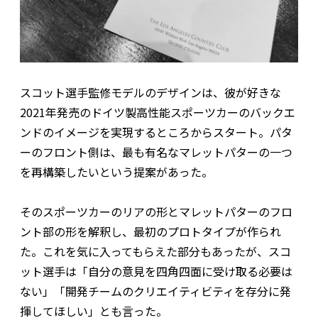
スコット選手監修モデルのデザインは、彼が好きな
2021年発売のドイツ製高性能スポーツカーのバックエ
ンドのイメージを実現するところからスタート。パタ
ーのフロント側は、最も有名なマレットパターの一つ
を再構築したいという提案があった。
そのスポーツカーのリアの形とマレットパターのフロ
ント部の形を解釈し、最初のプロトタイプが作られ
た。これを気に入ってもらえた部分もあったが、スコ
ット選手は「自分の意見を四角四面に受け取る必要は
ない」「開発チームのクリエイティビティを存分に発
揮してほしい」とも言った。