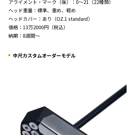
アライメント・マーク（後）：0～21（22種類）
ヘッド重量：標準、重め、軽め
ヘッドカバー：あり（OZ.1 standard）
価格：13万2000円（税込）
納期：8週間～
中尺カスタムオーダーモデル